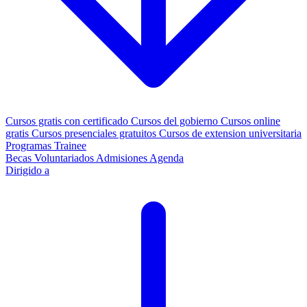
Cursos gratis con certificado
Cursos del gobierno
Cursos online
gratis
Cursos presenciales gratuitos
Cursos de extension universitaria
Programas Trainee
Becas
Voluntariados
Admisiones
Agenda
Dirigido a