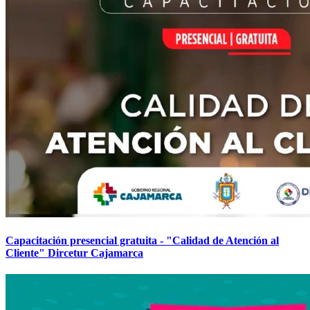
Capacitación presencial gratuita - "Calidad de Atención al
Cliente" Dircetur Cajamarca