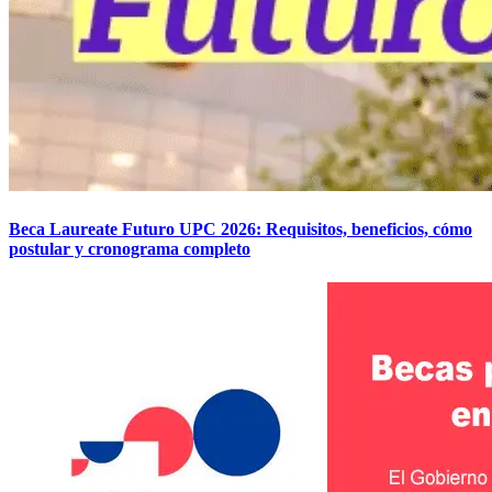
Beca Laureate Futuro UPC 2026: Requisitos, beneficios, cómo
postular y cronograma completo