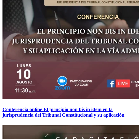
Conferencia online El principio non bis in idem en la
jurisprudencia del Tribunal Constitucional y su aplicación