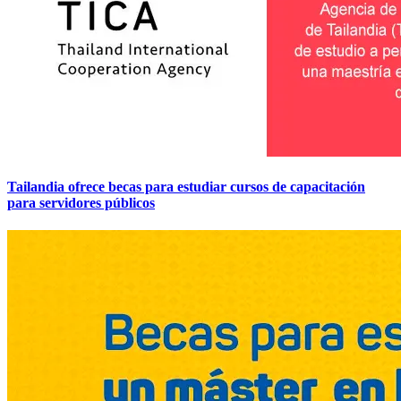
Tailandia ofrece becas para estudiar cursos de capacitación
para servidores públicos