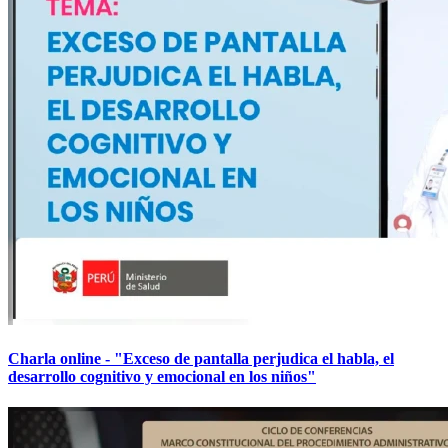
Charla online - "Exceso de pantalla perjudica el habla, el
desarrollo cognitivo y emocional en los niños"