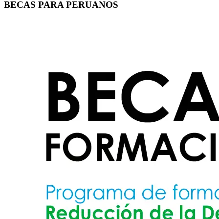
BECAS PARA PERUANOS