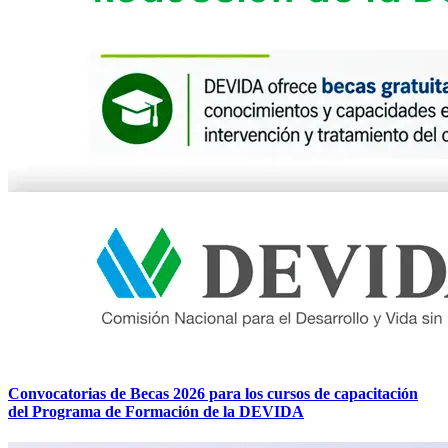
Convocatorias de Becas 2026 para los cursos de capacitación
del Programa de Formación de la DEVIDA