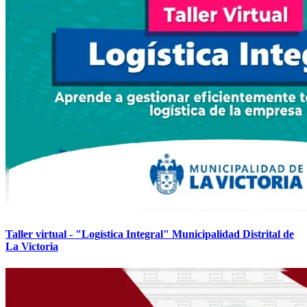
Taller virtual - "Logística Integral" Municipalidad Distrital de
La Victoria