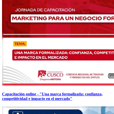
Capacitación online - "Una marca formalizada: confianza,
competitividad e impacto en el mercado"