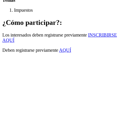
Temas
Impuestos
¿Cómo participar?:
Los interesados deben registrarse previamente
INSCRIBIRSE
AQUÍ
Deben registrarse previamente
AQUÍ