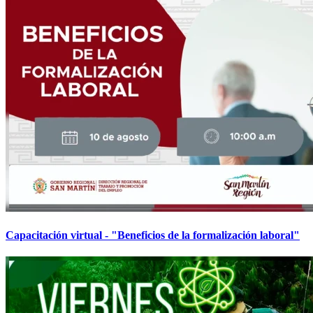
Capacitación virtual - "Beneficios de la formalización laboral"