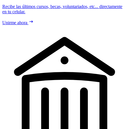
Recibe las últimos cursos, becas, voluntariados, etc... directamente
en tu celular.
Unirme ahora