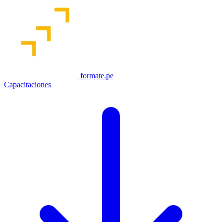
formate.pe
Capacitaciones