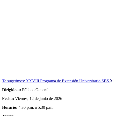
Te sugerimos:
XXVIII Programa de Extensión Universitario SBS
Dirigido a:
Público General
Fecha:
Viernes, 12 de junio de 2026
Horario:
4:30 p.m. a 5:30 p.m.