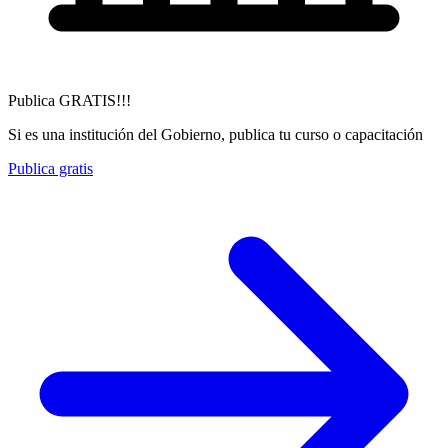
Publica GRATIS!!!
Si es una institución del Gobierno, publica tu curso o capacitación
Publica gratis