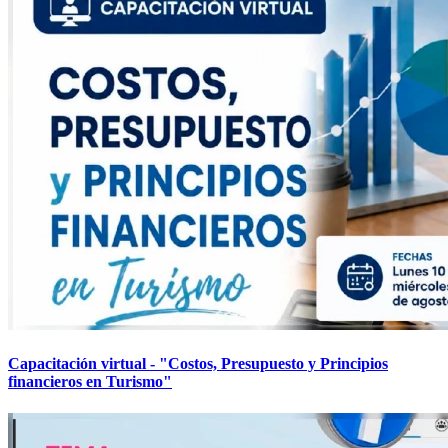
Capacitación virtual - "Costos, Presupuesto y Principios
financieros en Turismo"