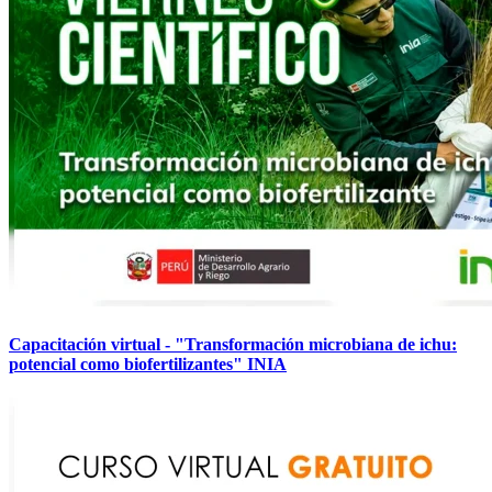
Capacitación virtual - "Transformación microbiana de ichu:
potencial como biofertilizantes" INIA