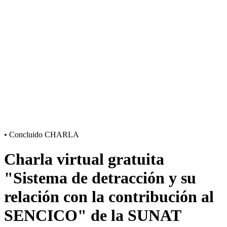
•
Concluido
CHARLA
Charla virtual gratuita
"Sistema de detracción y su
relación con la contribución al
SENCICO" de la SUNAT