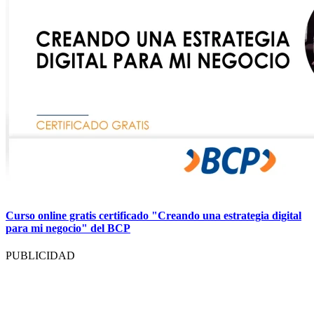
Curso online gratis certificado "Creando una estrategia digital
para mi negocio" del BCP
PUBLICIDAD