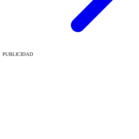
PUBLICIDAD