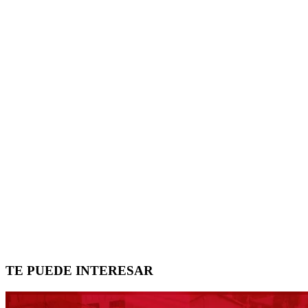
TE PUEDE INTERESAR