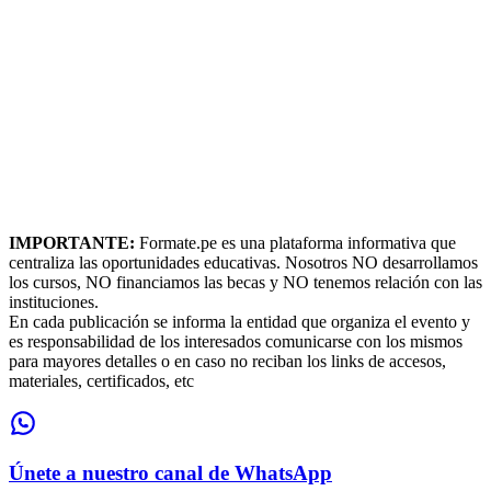
IMPORTANTE:
Formate.pe es una plataforma informativa que
centraliza las oportunidades educativas. Nosotros NO desarrollamos
los cursos, NO financiamos las becas y NO tenemos relación con las
instituciones.
En cada publicación se informa la entidad que organiza el evento y
es responsabilidad de los interesados comunicarse con los mismos
para mayores detalles o en caso no reciban los links de accesos,
materiales, certificados, etc
Únete a nuestro canal de WhatsApp