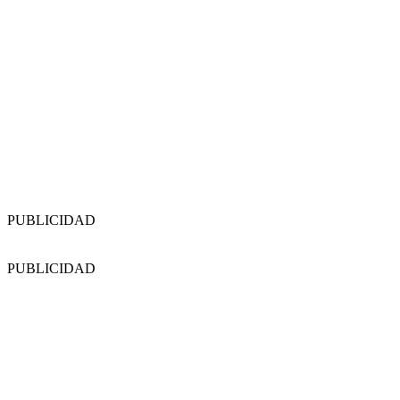
PUBLICIDAD
PUBLICIDAD