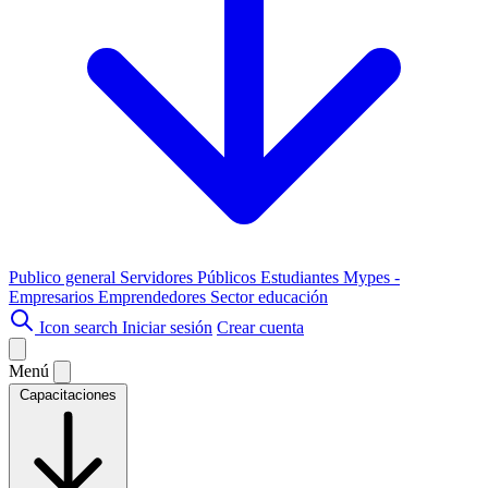
Publico general
Servidores Públicos
Estudiantes
Mypes -
Empresarios
Emprendedores
Sector educación
Icon search
Iniciar sesión
Crear cuenta
Menú
Capacitaciones