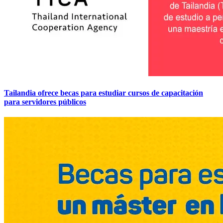
Tailandia ofrece becas para estudiar cursos de capacitación
para servidores públicos