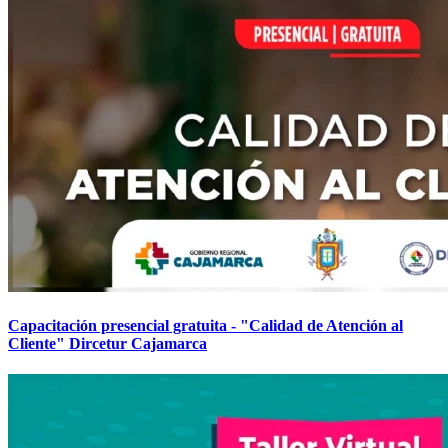
Capacitación presencial gratuita - "Calidad de Atención al
Cliente" Dircetur Cajamarca