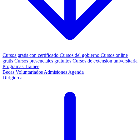
Cursos gratis con certificado
Cursos del gobierno
Cursos online
gratis
Cursos presenciales gratuitos
Cursos de extension universitaria
Programas Trainee
Becas
Voluntariados
Admisiones
Agenda
Dirigido a