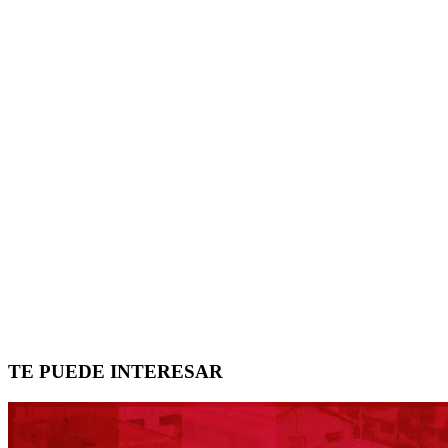
TE PUEDE INTERESAR