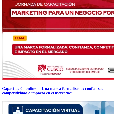
Capacitación online - "Una marca formalizada: confianza,
competitividad e impacto en el mercado"