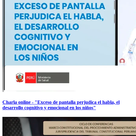
Charla online - "Exceso de pantalla perjudica el habla, el
desarrollo cognitivo y emocional en los niños"