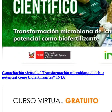
Capacitación virtual - "Transformación microbiana de ichu:
potencial como biofertilizantes" INIA