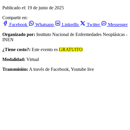
Publicado el: 19 de junio de 2025
Compartir en:
Facebook
Whatsapp
LinkedIn
Twitter
Messenger
Organizado por:
Instituto Nacional de Enfermedades Neoplásicas -
INEN
¿Tiene costo?:
Este evento es
GRATUITO
Modalidad:
Virtual
Transmisión:
A través de Facebook, Youtube live