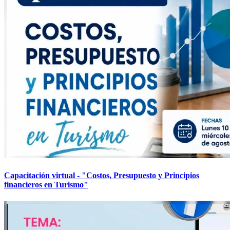
Capacitación virtual - "Costos, Presupuesto y Principios
financieros en Turismo"