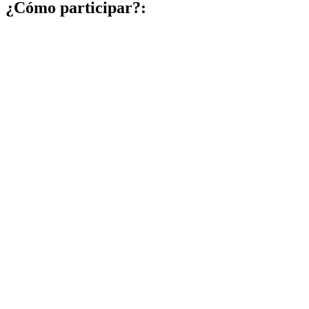
¿Cómo participar?: