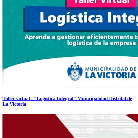
Taller virtual - "Logística Integral" Municipalidad Distrital de
La Victoria