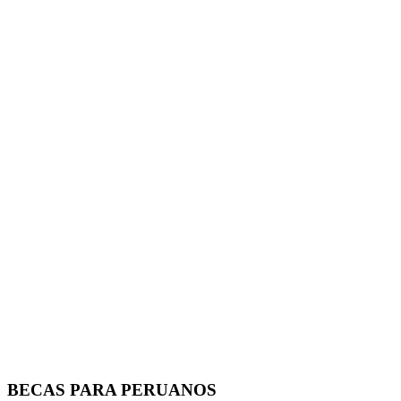
BECAS PARA PERUANOS