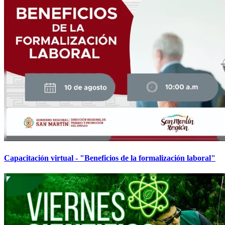
Capacitación virtual - "Beneficios de la formalización laboral"