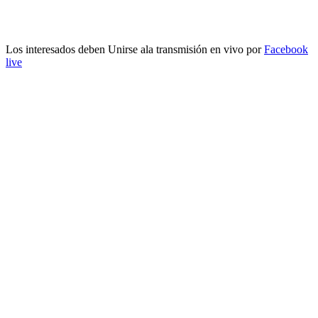
Los interesados deben Unirse ala transmisión en vivo por
Facebook
live