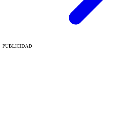
PUBLICIDAD