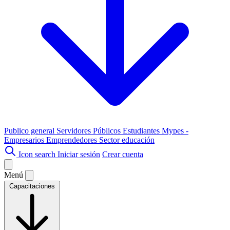
Publico general
Servidores Públicos
Estudiantes
Mypes -
Empresarios
Emprendedores
Sector educación
Icon search
Iniciar sesión
Crear cuenta
Menú
Capacitaciones