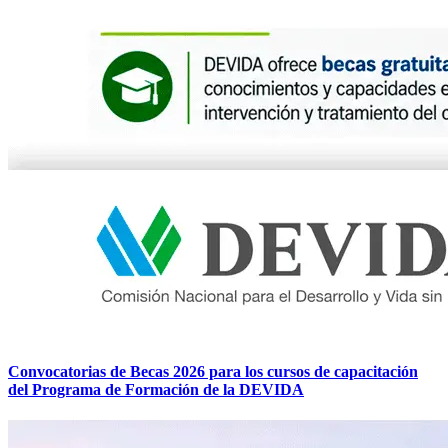
Convocatorias de Becas 2026 para los cursos de capacitación
del Programa de Formación de la DEVIDA