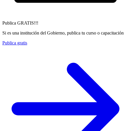
Publica GRATIS!!!
Si es una institución del Gobierno, publica tu curso o capacitación
Publica gratis