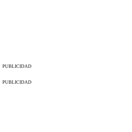
PUBLICIDAD
PUBLICIDAD