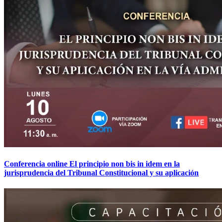
Conferencia online El principio non bis in idem en la
jurisprudencia del Tribunal Constitucional y su aplicación