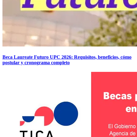
Beca Laureate Futuro UPC 2026: Requisitos, beneficios, cómo
postular y cronograma completo