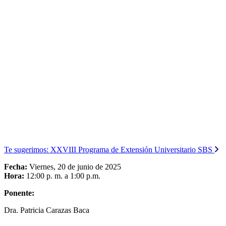
Te sugerimos:
XXVIII Programa de Extensión Universitario SBS
Fecha:
Viernes, 20 de junio de 2025
Hora:
12:00 p. m. a 1:00 p.m.
Ponente:
Dra. Patricia Carazas Baca