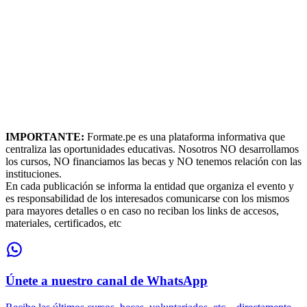
IMPORTANTE:
Formate.pe es una plataforma informativa que
centraliza las oportunidades educativas. Nosotros NO desarrollamos
los cursos, NO financiamos las becas y NO tenemos relación con las
instituciones.
En cada publicación se informa la entidad que organiza el evento y
es responsabilidad de los interesados comunicarse con los mismos
para mayores detalles o en caso no reciban los links de accesos,
materiales, certificados, etc
Únete a nuestro canal de WhatsApp