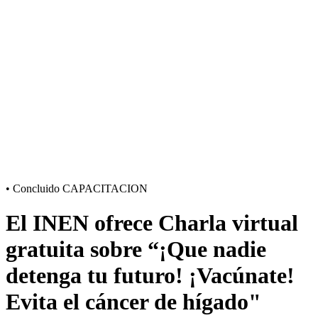
•
Concluido
CAPACITACION
El INEN ofrece Charla virtual
gratuita sobre “¡Que nadie
detenga tu futuro! ¡Vacúnate!
Evita el cáncer de hígado"