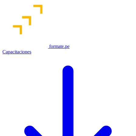
formate.pe
Capacitaciones