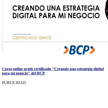
Curso online gratis certificado "Creando una estrategia digital
para mi negocio" del BCP
PUBLICIDAD