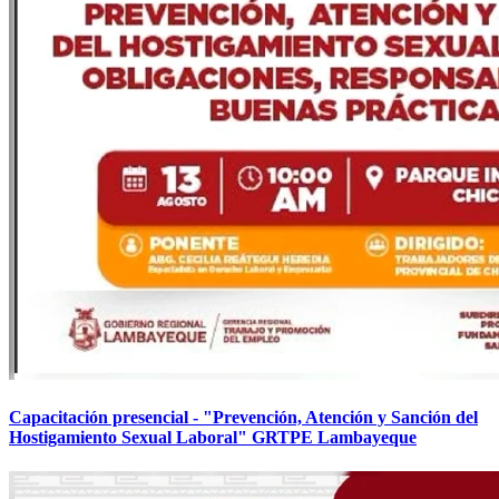
Capacitación presencial - "Prevención, Atención y Sanción del
Hostigamiento Sexual Laboral" GRTPE Lambayeque