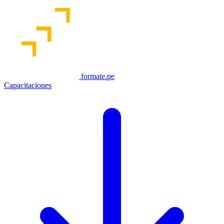
formate.pe
Capacitaciones