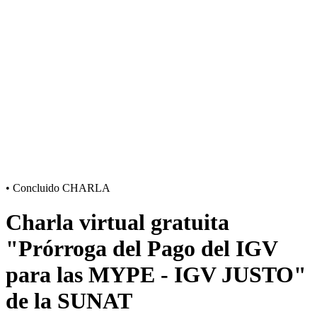
•
Concluido
CHARLA
Charla virtual gratuita
"Prórroga del Pago del IGV
para las MYPE - IGV JUSTO"
de la SUNAT