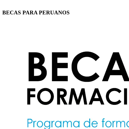
BECAS PARA PERUANOS