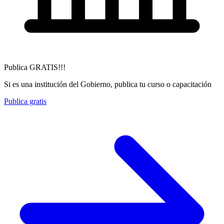
Publica GRATIS!!!
Si es una institución del Gobierno, publica tu curso o capacitación
Publica gratis