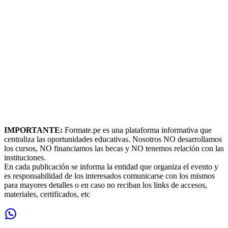
IMPORTANTE:
Formate.pe es una plataforma informativa que
centraliza las oportunidades educativas. Nosotros NO desarrollamos
los cursos, NO financiamos las becas y NO tenemos relación con las
instituciones.
En cada publicación se informa la entidad que organiza el evento y
es responsabilidad de los interesados comunicarse con los mismos
para mayores detalles o en caso no reciban los links de accesos,
materiales, certificados, etc