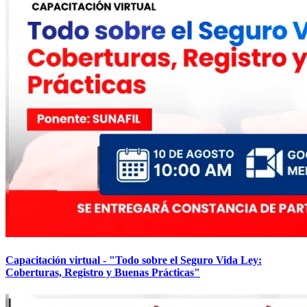
Capacitación virtual - "Todo sobre el Seguro Vida Ley:
Coberturas, Registro y Buenas Prácticas"