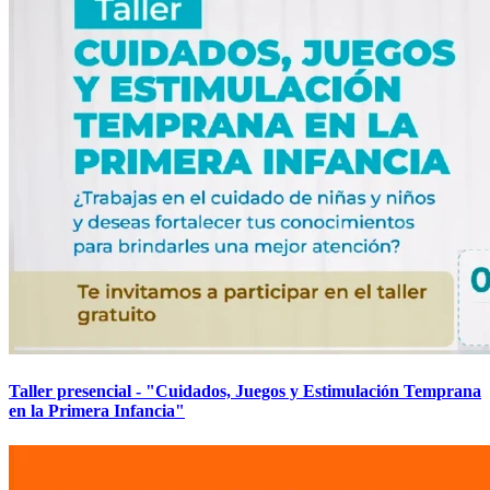
Taller presencial - "Cuidados, Juegos y Estimulación Temprana
en la Primera Infancia"