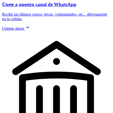
Únete a nuestro canal de WhatsApp
Recibe las últimos cursos, becas, voluntariados, etc... directamente
en tu celular.
Unirme ahora