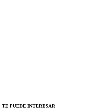
TE PUEDE INTERESAR