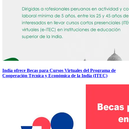
India ofrece Becas para Cursos Virtuales del Programa de
Cooperación Técnica y Económica de la India (ITEC)