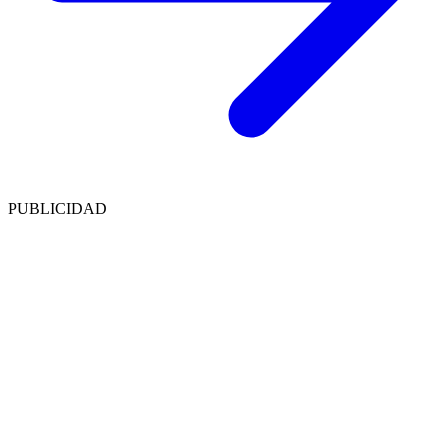
PUBLICIDAD