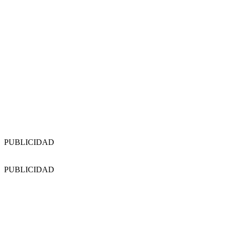
PUBLICIDAD
PUBLICIDAD