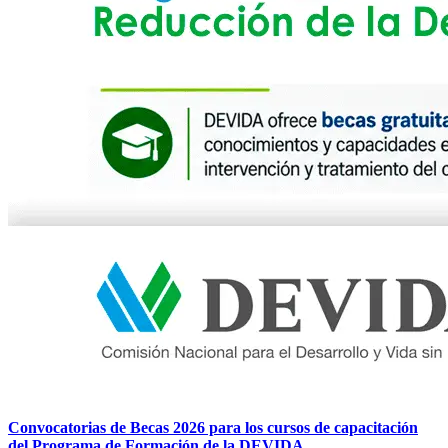
Convocatorias de Becas 2026 para los cursos de capacitación
del Programa de Formación de la DEVIDA