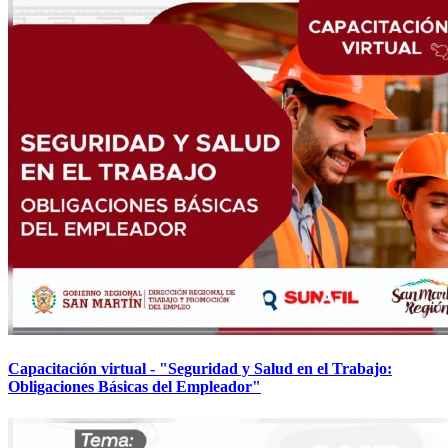
Capacitación virtual - "Seguridad y Salud en el Trabajo:
Obligaciones Básicas del Empleador"