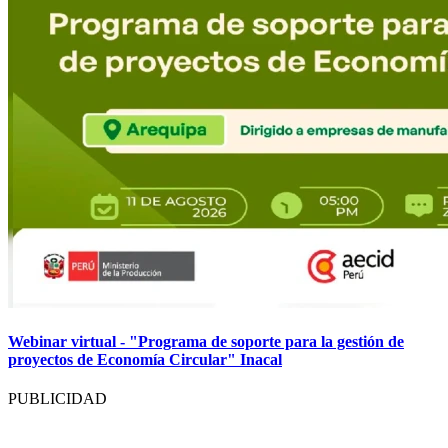
Webinar virtual - "Programa de soporte para la gestión de
proyectos de Economía Circular" Inacal
PUBLICIDAD