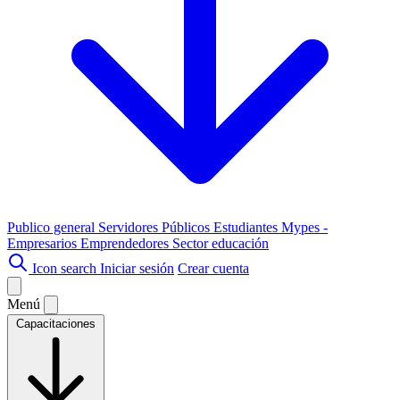
Publico general
Servidores Públicos
Estudiantes
Mypes -
Empresarios
Emprendedores
Sector educación
Icon search
Iniciar sesión
Crear cuenta
Menú
Capacitaciones