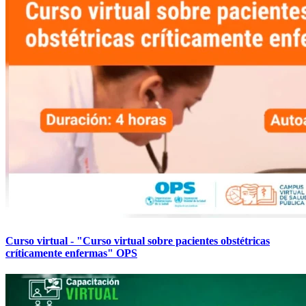
Curso virtual - "Curso virtual sobre pacientes obstétricas
críticamente enfermas" OPS