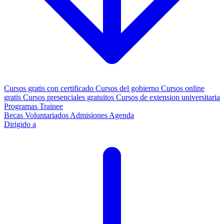
Cursos gratis con certificado
Cursos del gobierno
Cursos online
gratis
Cursos presenciales gratuitos
Cursos de extension universitaria
Programas Trainee
Becas
Voluntariados
Admisiones
Agenda
Dirigido a