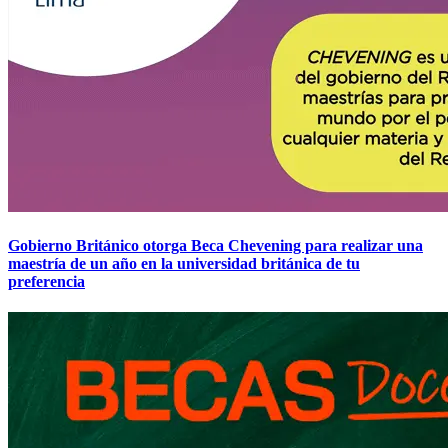
Gobierno Británico otorga Beca Chevening para realizar una
maestría de un año en la universidad británica de tu
preferencia