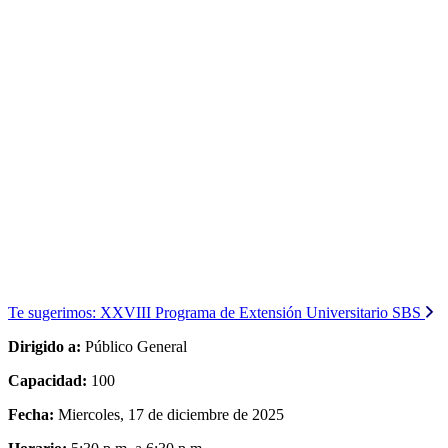
Te sugerimos:
XXVIII Programa de Extensión Universitario SBS
Dirigido a:
Público General
Capacidad:
100
Fecha:
Miercoles, 17 de diciembre de 2025