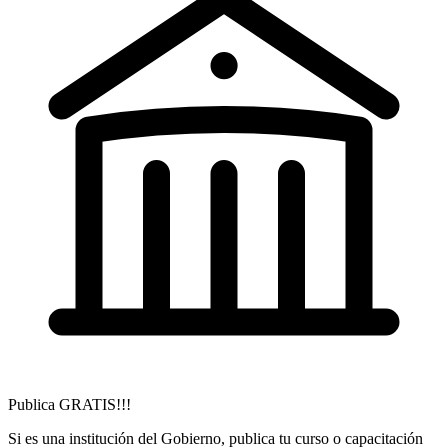
Publica GRATIS!!!
Si es una institución del Gobierno, publica tu curso o capacitación