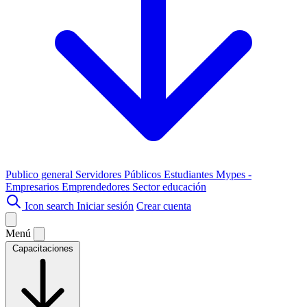
Publico general
Servidores Públicos
Estudiantes
Mypes -
Empresarios
Emprendedores
Sector educación
Icon search
Iniciar sesión
Crear cuenta
Menú
Capacitaciones