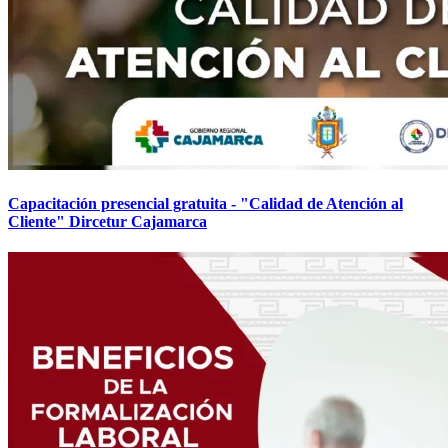
Capacitación presencial gratuita - "Calidad de Atención al
Cliente" Dircetur Cajamarca