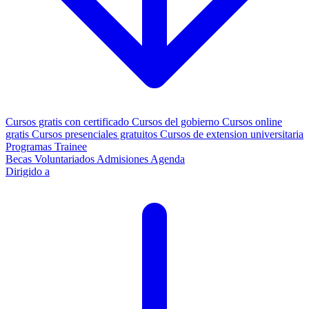
Cursos gratis con certificado
Cursos del gobierno
Cursos online
gratis
Cursos presenciales gratuitos
Cursos de extension universitaria
Programas Trainee
Becas
Voluntariados
Admisiones
Agenda
Dirigido a