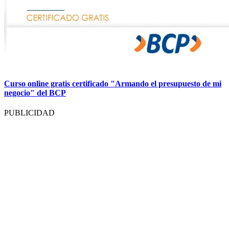
Curso online gratis certificado "Armando el presupuesto de mi
negocio" del BCP
PUBLICIDAD