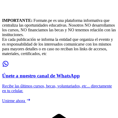
IMPORTANTE:
Formate.pe es una plataforma informativa que
centraliza las oportunidades educativas. Nosotros NO desarrollamos
los cursos, NO financiamos las becas y NO tenemos relación con las
instituciones.
En cada publicación se informa la entidad que organiza el evento y
es responsabilidad de los interesados comunicarse con los mismos
para mayores detalles o en caso no reciban los links de accesos,
materiales, certificados, etc
Únete a nuestro canal de WhatsApp
Recibe las últimos cursos, becas, voluntariados, etc... directamente
en tu celular.
Unirme ahora