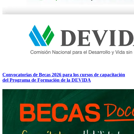
Convocatorias de Becas 2026 para los cursos de capacitación
del Programa de Formación de la DEVIDA