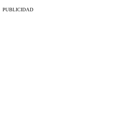
PUBLICIDAD