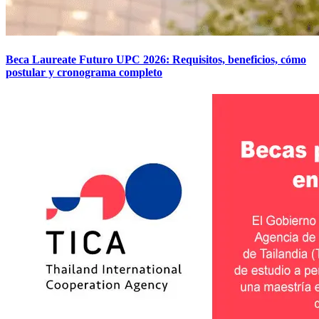
Beca Laureate Futuro UPC 2026: Requisitos, beneficios, cómo
postular y cronograma completo