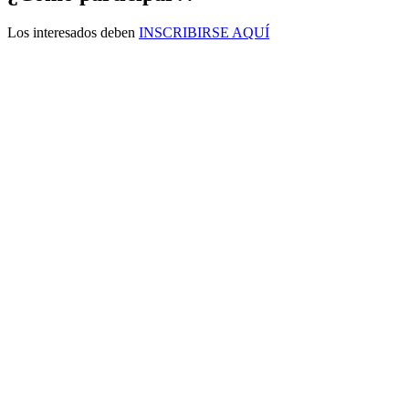
Los interesados deben
INSCRIBIRSE AQUÍ