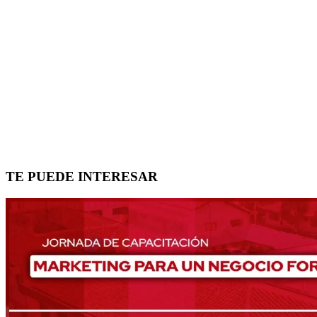
TE PUEDE INTERESAR