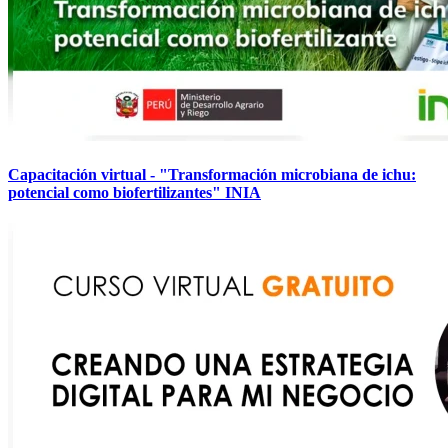
Capacitación virtual - "Transformación microbiana de ichu:
potencial como biofertilizantes" INIA