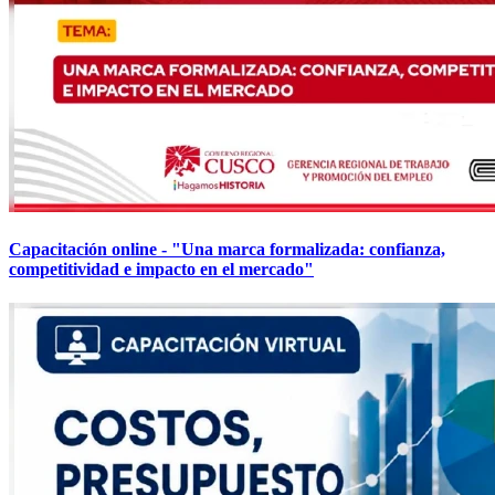
Capacitación online - "Una marca formalizada: confianza,
competitividad e impacto en el mercado"