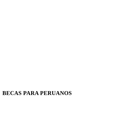
BECAS PARA PERUANOS