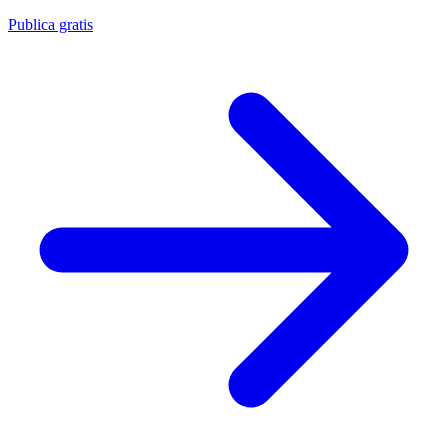
Publica gratis