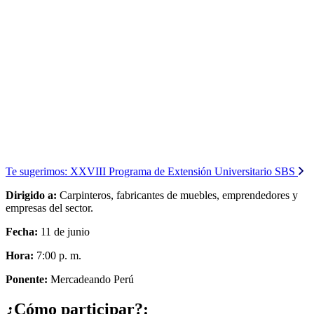
Te sugerimos:
XXVIII Programa de Extensión Universitario SBS
Dirigido a:
Carpinteros, fabricantes de muebles, emprendedores y
empresas del sector.
Fecha:
11 de junio
Hora:
7:00 p. m.
Ponente:
Mercadeando Perú
¿Cómo participar?: