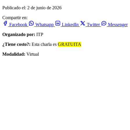
Publicado el: 2 de junio de 2026
Compartir en:
Facebook
Whatsapp
LinkedIn
Twitter
Messenger
Organizado por:
ITP
¿Tiene costo?:
Esta charla es
GRATUITA
Modalidad:
Virtual