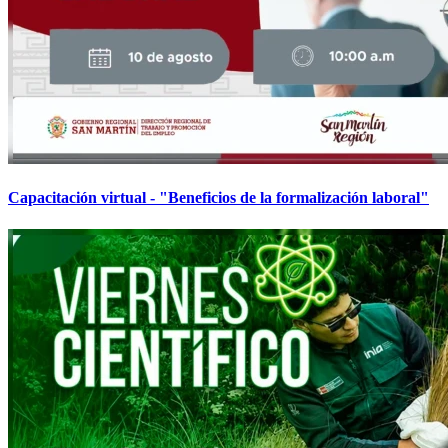
Capacitación virtual - "Beneficios de la formalización laboral"