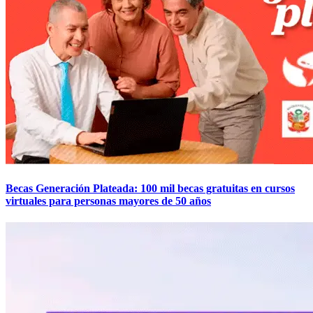
Becas Generación Plateada: 100 mil becas gratuitas en cursos
virtuales para personas mayores de 50 años