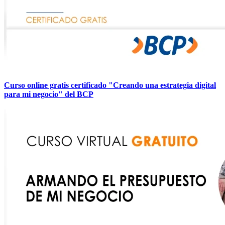
Curso online gratis certificado "Creando una estrategia digital
para mi negocio" del BCP