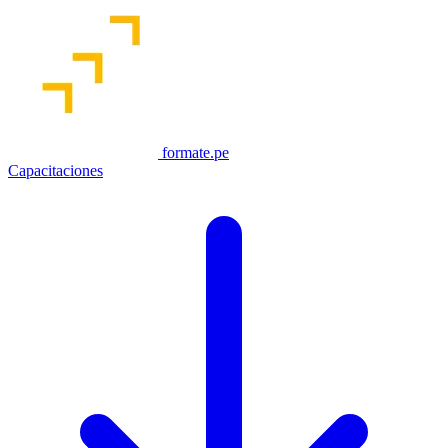
formate.pe
Capacitaciones