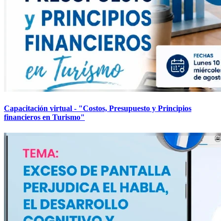
Capacitación virtual - "Costos, Presupuesto y Principios
financieros en Turismo"