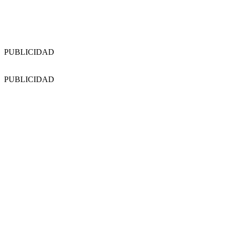
PUBLICIDAD
PUBLICIDAD