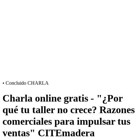
•
Concluido
CHARLA
Charla online gratis - "¿Por
qué tu taller no crece? Razones
comerciales para impulsar tus
ventas" CITEmadera