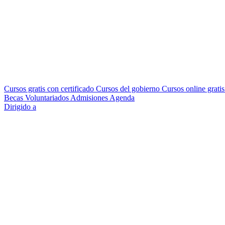
Cursos gratis con certificado
Cursos del gobierno
Cursos online grati
Becas
Voluntariados
Admisiones
Agenda
Dirigido a