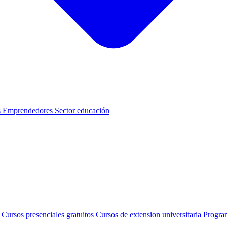
s
Emprendedores
Sector educación
s
Cursos presenciales gratuitos
Cursos de extension universitaria
Progra