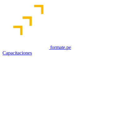
formate.pe
Capacitaciones