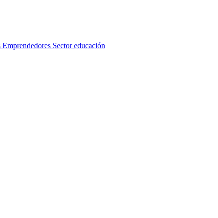
s
Emprendedores
Sector educación