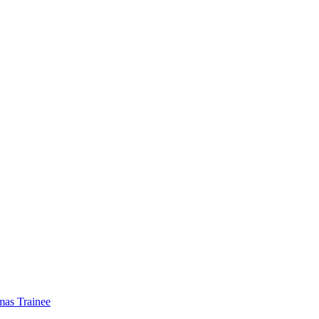
mas Trainee