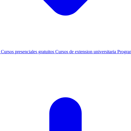
s
Cursos presenciales gratuitos
Cursos de extension universitaria
Progra