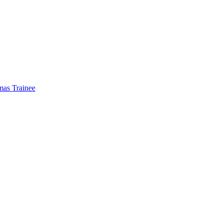
mas Trainee