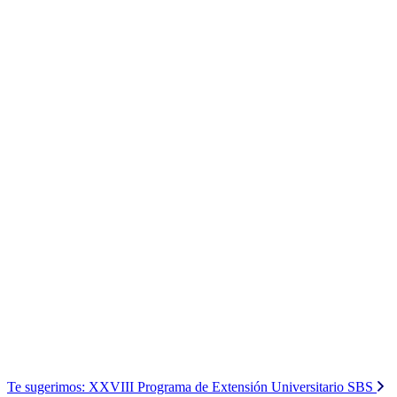
Te sugerimos:
XXVIII Programa de Extensión Universitario SBS