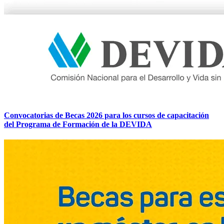
Convocatorias de Becas 2026 para los cursos de capacitación
del Programa de Formación de la DEVIDA