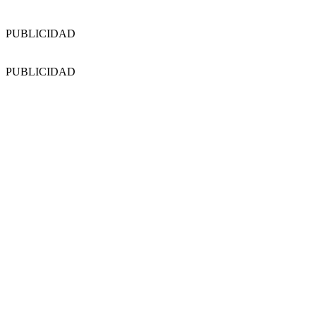
PUBLICIDAD
PUBLICIDAD