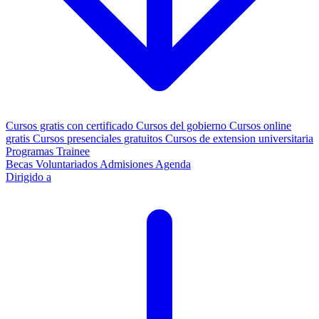
Cursos gratis con certificado
Cursos del gobierno
Cursos online
gratis
Cursos presenciales gratuitos
Cursos de extension universitaria
Programas Trainee
Becas
Voluntariados
Admisiones
Agenda
Dirigido a