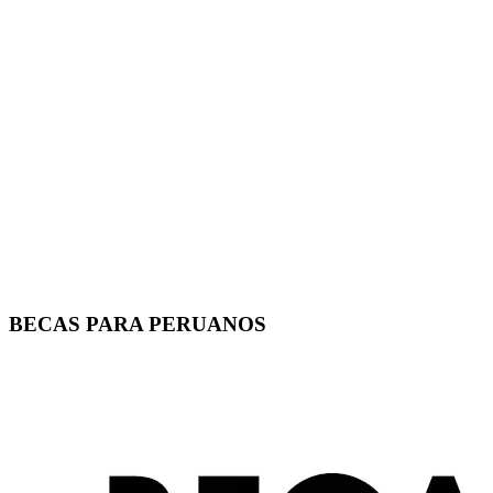
BECAS PARA PERUANOS