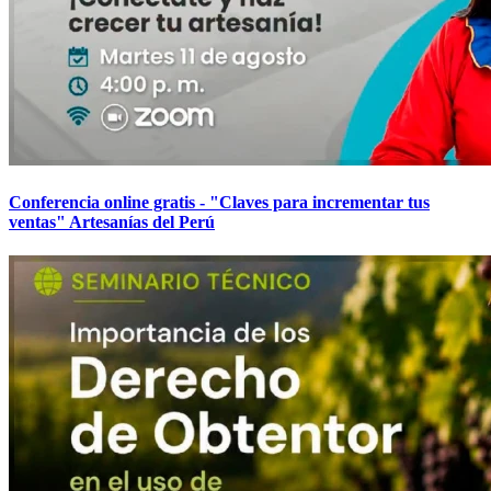
Conferencia online gratis - "Claves para incrementar tus
ventas" Artesanías del Perú