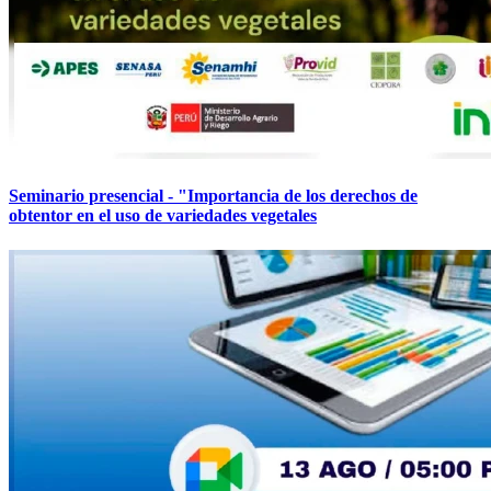
Seminario presencial - "Importancia de los derechos de
obtentor en el uso de variedades vegetales