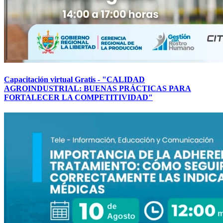
Capacitación virtual Gratis - "CALIDAD
AGROINDUSTRIAL: BUENAS PRÁCTICAS PARA
FORTALECER LA COMPETITIVIDAD"