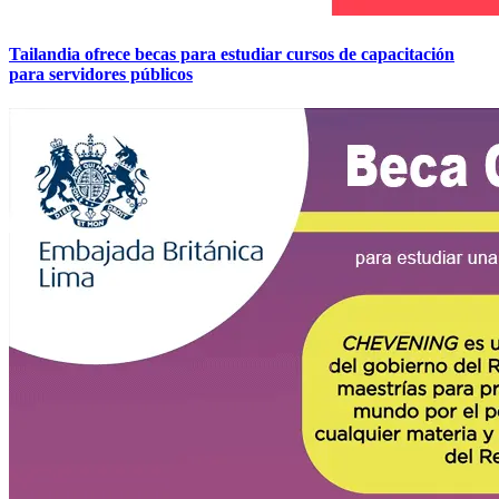
Tailandia ofrece becas para estudiar cursos de capacitación
para servidores públicos