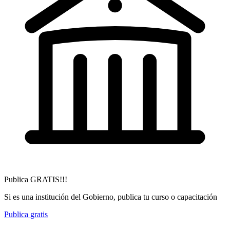
Publica GRATIS!!!
Si es una institución del Gobierno, publica tu curso o capacitación
Publica gratis