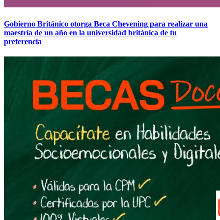
Gobierno Británico otorga Beca Chevening para realizar una
maestría de un año en la universidad británica de tu
preferencia