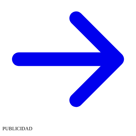
PUBLICIDAD