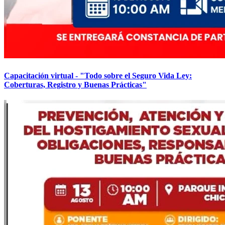
Capacitación virtual - "Todo sobre el Seguro Vida Ley:
Coberturas, Registro y Buenas Prácticas"