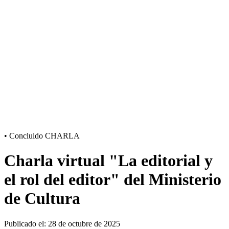
•
Concluido
CHARLA
Charla virtual "La editorial y
el rol del editor" del Ministerio
de Cultura
Publicado el: 28 de octubre de 2025