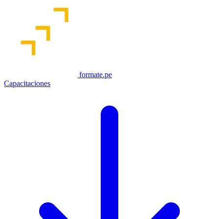
formate.pe
Capacitaciones