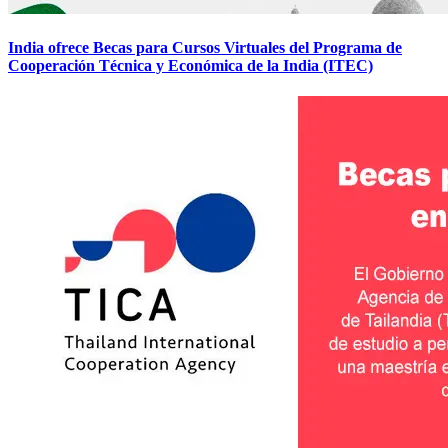
India ofrece Becas para Cursos Virtuales del Programa de
Cooperación Técnica y Económica de la India (ITEC)