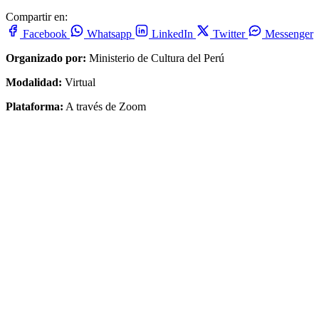
Compartir en:
Facebook
Whatsapp
LinkedIn
Twitter
Messenger
Organizado por:
Ministerio de Cultura del Perú
Modalidad:
Virtual
Plataforma:
A través de Zoom