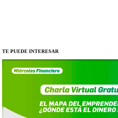
TE PUEDE INTERESAR