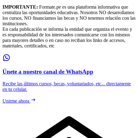
IMPORTANTE:
Formate.pe es una plataforma informativa que
centraliza las oportunidades educativas. Nosotros NO desarrollamos
los cursos, NO financiamos las becas y NO tenemos relación con las
instituciones.
En cada publicación se informa la entidad que organiza el evento y
es responsabilidad de los interesados comunicarse con los mismos
para mayores detalles o en caso no reciban los links de accesos,
materiales, certificados, etc
Únete a nuestro canal de WhatsApp
Recibe las últimos cursos, becas, voluntariados, etc... directamente
en tu celular.
Unirme ahora