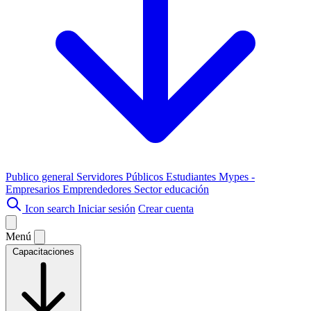
Publico general
Servidores Públicos
Estudiantes
Mypes -
Empresarios
Emprendedores
Sector educación
Icon search
Iniciar sesión
Crear cuenta
Menú
Capacitaciones