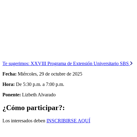
Te sugerimos:
XXVIII Programa de Extensión Universitario SBS
Fecha:
Miércoles, 29 de octubre de 2025
Hora:
De 5:30 p.m. a 7:00 p.m.
Ponente:
Lizbeth Alvarado
¿Cómo participar?:
Los interesados deben
INSCRIBIRSE AQUÍ