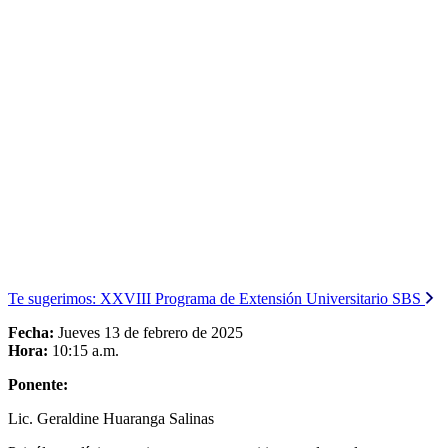
Te sugerimos:
XXVIII Programa de Extensión Universitario SBS
Fecha:
Jueves 13 de febrero de 2025
Hora:
10:15 a.m.
Ponente:
Lic. Geraldine Huaranga Salinas