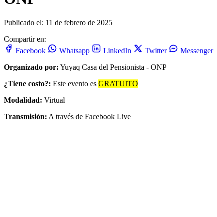
Publicado el: 11 de febrero de 2025
Compartir en:
Facebook
Whatsapp
LinkedIn
Twitter
Messenger
Organizado por:
Yuyaq Casa del Pensionista - ONP
¿Tiene costo?:
Este evento es
GRATUITO
Modalidad:
Virtual
Transmisión:
A través de Facebook Live