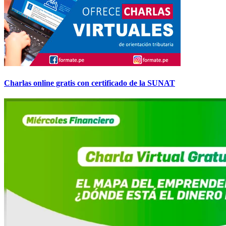
Charlas online gratis con certificado de la SUNAT