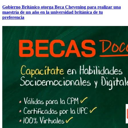
Gobierno Británico otorga Beca Chevening para realizar una
maestría de un año en la universidad británica de tu
preferencia