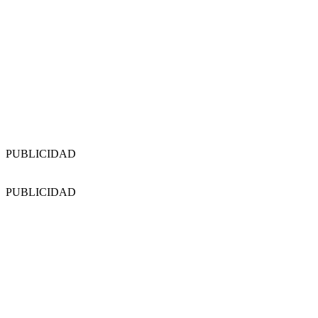
PUBLICIDAD
PUBLICIDAD