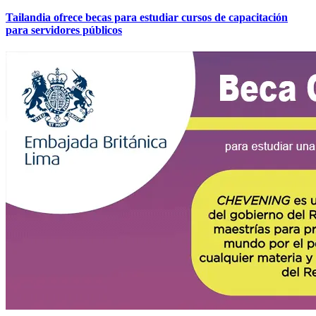
Tailandia ofrece becas para estudiar cursos de capacitación
para servidores públicos