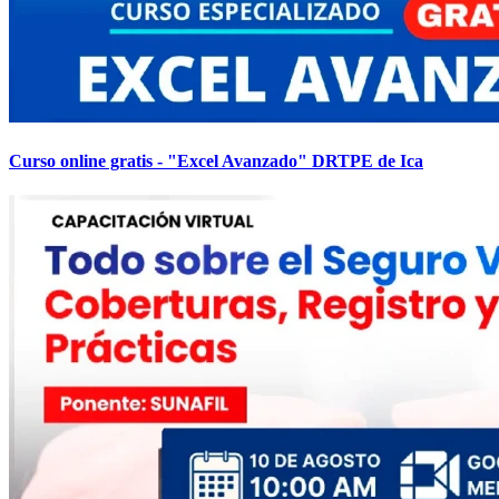
Curso online gratis - "Excel Avanzado" DRTPE de Ica