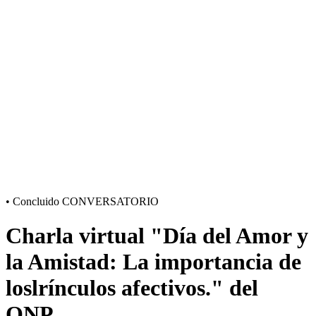
•
Concluido
CONVERSATORIO
Charla virtual "Día del Amor y
la Amistad: La importancia de
loslrínculos afectivos." del
ONP