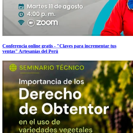
Conferencia online gratis - "Claves para incrementar tus
ventas" Artesanías del Perú