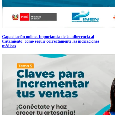
Capacitación online- Importancia de la adherencia al
tratamiento: cómo seguir correctamente las indicaciones
médicas