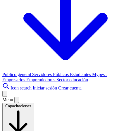
Publico general
Servidores Públicos
Estudiantes
Mypes -
Empresarios
Emprendedores
Sector educación
Icon search
Iniciar sesión
Crear cuenta
Menú
Capacitaciones