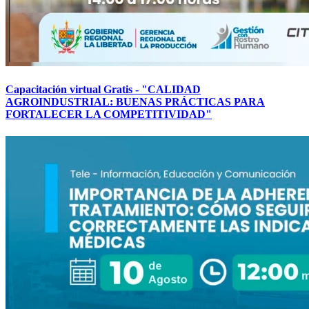
Capacitación virtual Gratis - "CALIDAD
AGROINDUSTRIAL: BUENAS PRÁCTICAS PARA
FORTALECER LA COMPETITIVIDAD"