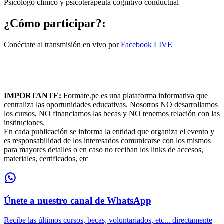
Psicólogo clínico y psicoterapeuta cognitivo conductual
¿Cómo participar?:
Conéctate al transmisión en vivo por
Facebook LIVE
IMPORTANTE:
Formate.pe es una plataforma informativa que
centraliza las oportunidades educativas. Nosotros NO desarrollamos
los cursos, NO financiamos las becas y NO tenemos relación con las
instituciones.
En cada publicación se informa la entidad que organiza el evento y
es responsabilidad de los interesados comunicarse con los mismos
para mayores detalles o en caso no reciban los links de accesos,
materiales, certificados, etc
Únete a nuestro canal de WhatsApp
Recibe las últimos cursos, becas, voluntariados, etc... directamente