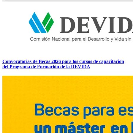
Convocatorias de Becas 2026 para los cursos de capacitación
del Programa de Formación de la DEVIDA