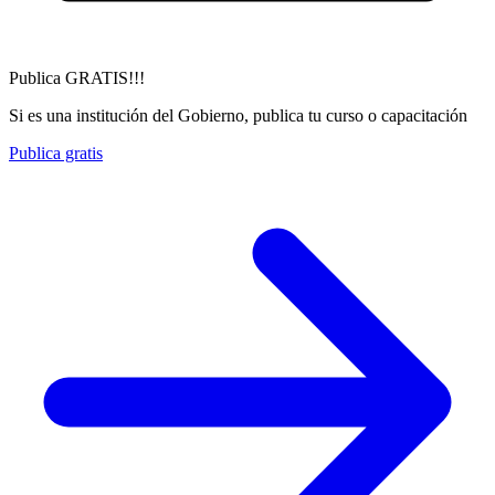
Publica GRATIS!!!
Si es una institución del Gobierno, publica tu curso o capacitación
Publica gratis