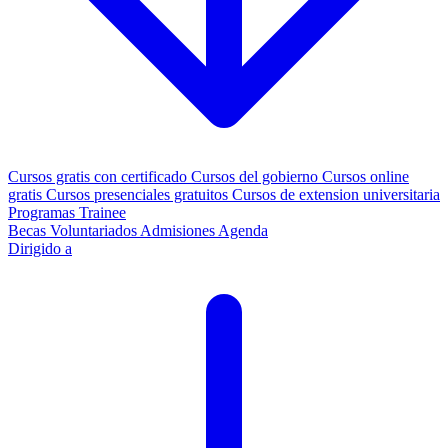
Cursos gratis con certificado
Cursos del gobierno
Cursos online
gratis
Cursos presenciales gratuitos
Cursos de extension universitaria
Programas Trainee
Becas
Voluntariados
Admisiones
Agenda
Dirigido a