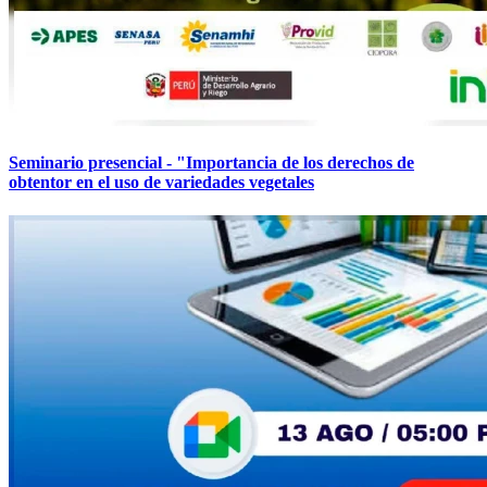
Seminario presencial - "Importancia de los derechos de
obtentor en el uso de variedades vegetales