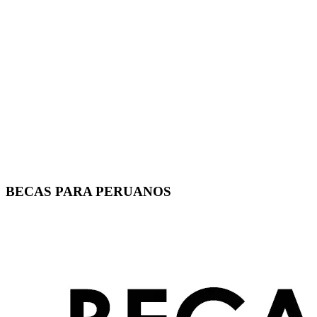
BECAS PARA PERUANOS