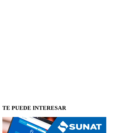
TE PUEDE INTERESAR