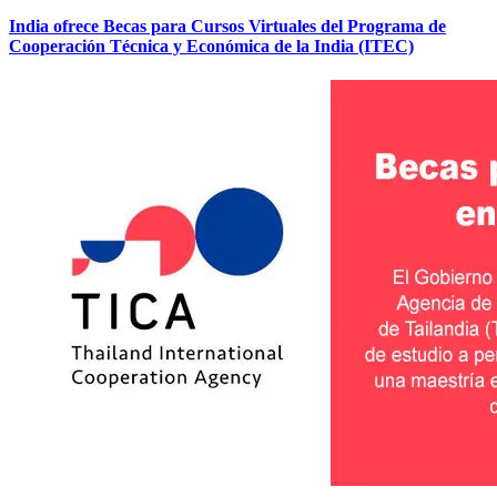
India ofrece Becas para Cursos Virtuales del Programa de
Cooperación Técnica y Económica de la India (ITEC)