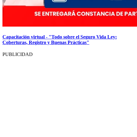
Capacitación virtual - "Todo sobre el Seguro Vida Ley:
Coberturas, Registro y Buenas Prácticas"
PUBLICIDAD