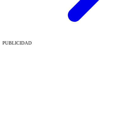
PUBLICIDAD