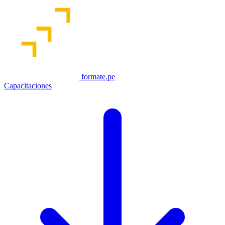
formate.pe
Capacitaciones