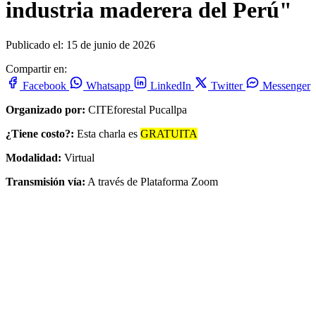
industria maderera del Perú"
Publicado el: 15 de junio de 2026
Compartir en:
Facebook
Whatsapp
LinkedIn
Twitter
Messenger
Organizado por:
CITEforestal Pucallpa
¿Tiene costo?:
Esta charla es
GRATUITA
Modalidad:
Virtual
Transmisión vía:
A través de Plataforma Zoom