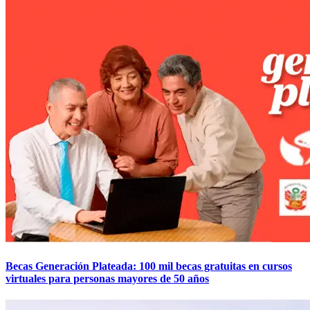
Becas Generación Plateada: 100 mil becas gratuitas en cursos
virtuales para personas mayores de 50 años