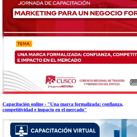
Capacitación online - "Una marca formalizada: confianza,
competitividad e impacto en el mercado"