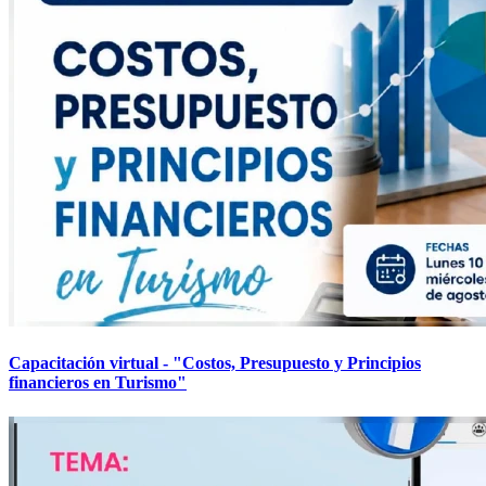
Capacitación virtual - "Costos, Presupuesto y Principios
financieros en Turismo"