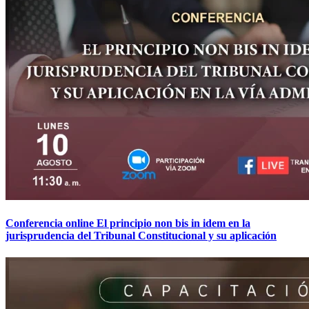
Conferencia online El principio non bis in idem en la
jurisprudencia del Tribunal Constitucional y su aplicación