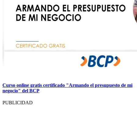
Curso online gratis certificado "Armando el presupuesto de mi
negocio" del BCP
PUBLICIDAD