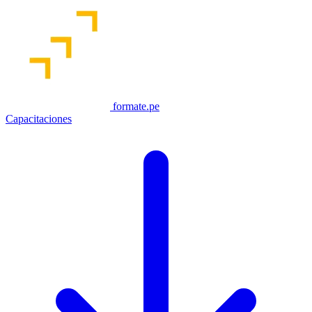
formate.pe
Capacitaciones