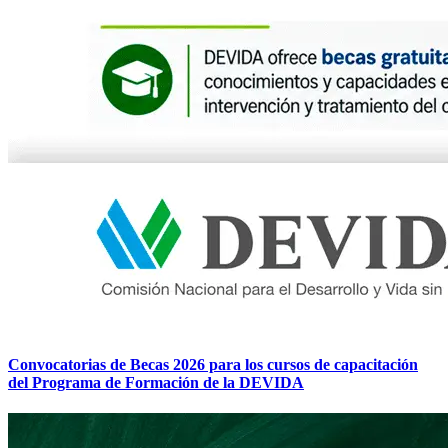
Convocatorias de Becas 2026 para los cursos de capacitación
del Programa de Formación de la DEVIDA