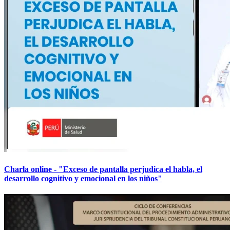
Charla online - "Exceso de pantalla perjudica el habla, el
desarrollo cognitivo y emocional en los niños"