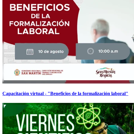
Capacitación virtual - "Beneficios de la formalización laboral"