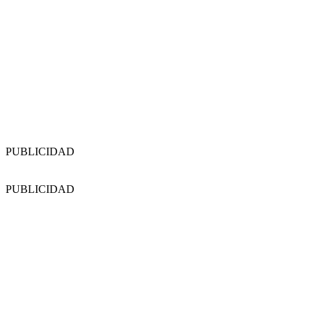
PUBLICIDAD
PUBLICIDAD