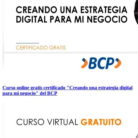
Curso online gratis certificado "Creando una estrategia digital
para mi negocio" del BCP