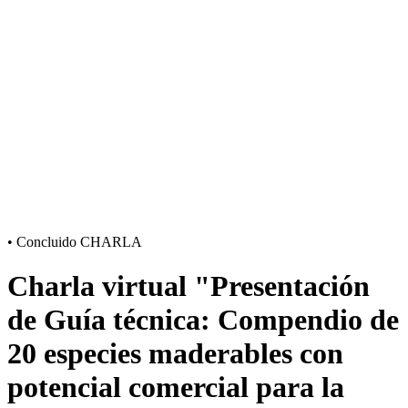
•
Concluido
CHARLA
Charla virtual "Presentación
de Guía técnica: Compendio de
20 especies maderables con
potencial comercial para la