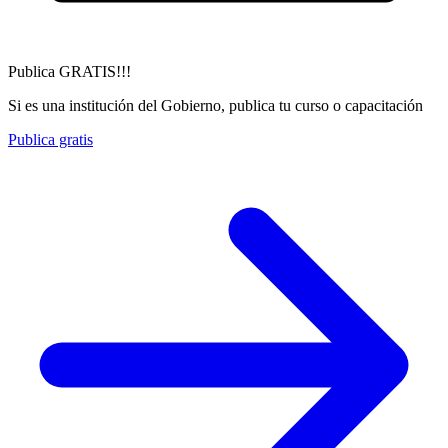
Publica GRATIS!!!
Si es una institución del Gobierno, publica tu curso o capacitación
Publica gratis