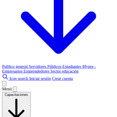
Publico general
Servidores Públicos
Estudiantes
Mypes -
Empresarios
Emprendedores
Sector educación
Icon search
Iniciar sesión
Crear cuenta
Menú
Capacitaciones