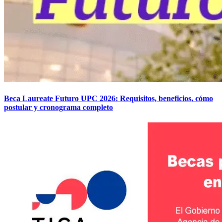
Beca Laureate Futuro UPC 2026: Requisitos, beneficios, cómo
postular y cronograma completo