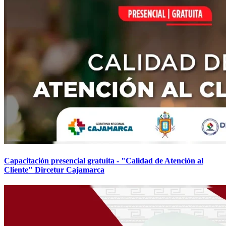
Capacitación presencial gratuita - "Calidad de Atención al
Cliente" Dircetur Cajamarca