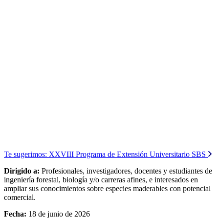
Te sugerimos:
XXVIII Programa de Extensión Universitario SBS
Dirigido a:
Profesionales, investigadores, docentes y estudiantes de
ingeniería forestal, biología y/o carreras afines, e interesados en
ampliar sus conocimientos sobre especies maderables con potencial
comercial.
Fecha:
18 de junio de 2026