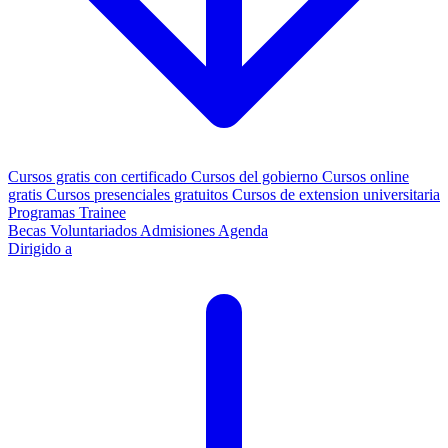
Cursos gratis con certificado
Cursos del gobierno
Cursos online
gratis
Cursos presenciales gratuitos
Cursos de extension universitaria
Programas Trainee
Becas
Voluntariados
Admisiones
Agenda
Dirigido a