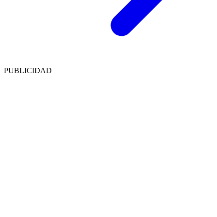
PUBLICIDAD