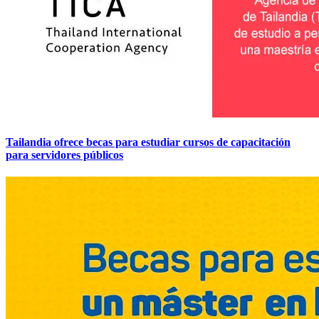
Tailandia ofrece becas para estudiar cursos de capacitación
para servidores públicos