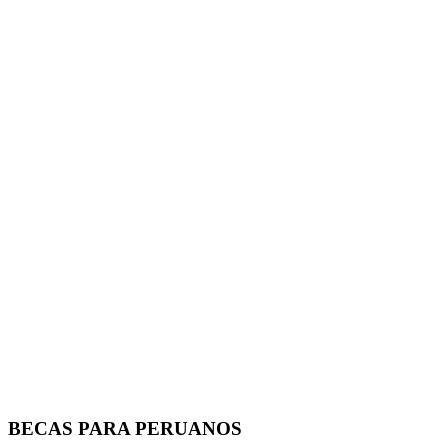
BECAS PARA PERUANOS