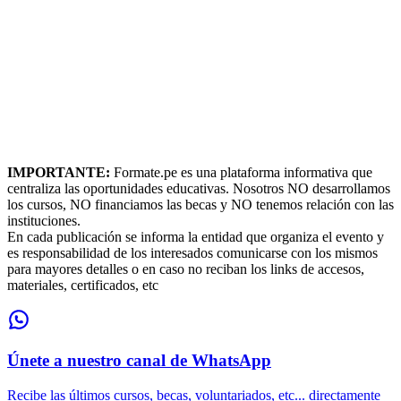
IMPORTANTE:
Formate.pe es una plataforma informativa que
centraliza las oportunidades educativas. Nosotros NO desarrollamos
los cursos, NO financiamos las becas y NO tenemos relación con las
instituciones.
En cada publicación se informa la entidad que organiza el evento y
es responsabilidad de los interesados comunicarse con los mismos
para mayores detalles o en caso no reciban los links de accesos,
materiales, certificados, etc
Únete a nuestro canal de WhatsApp
Recibe las últimos cursos, becas, voluntariados, etc... directamente