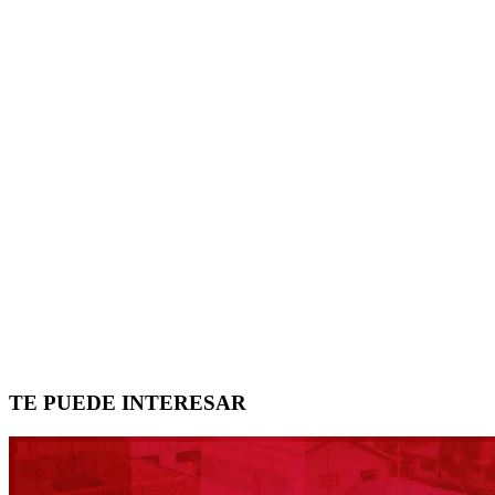
TE PUEDE INTERESAR