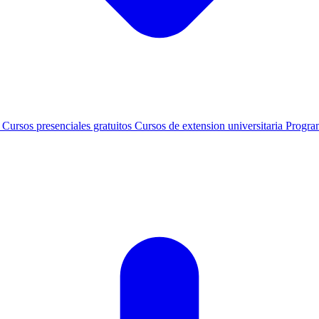
s
Cursos presenciales gratuitos
Cursos de extension universitaria
Progra