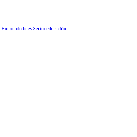
s
Emprendedores
Sector educación