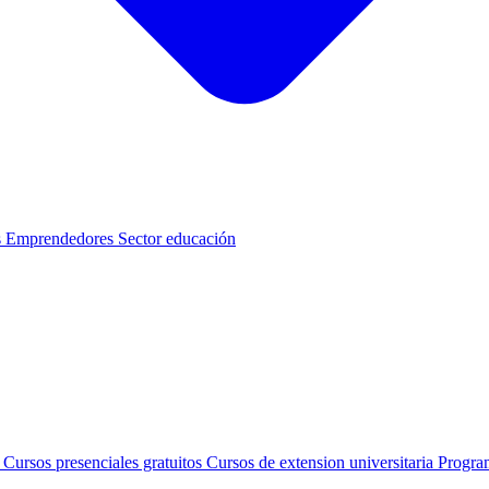
s
Emprendedores
Sector educación
s
Cursos presenciales gratuitos
Cursos de extension universitaria
Progra