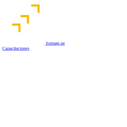
formate.pe
Capacitaciones