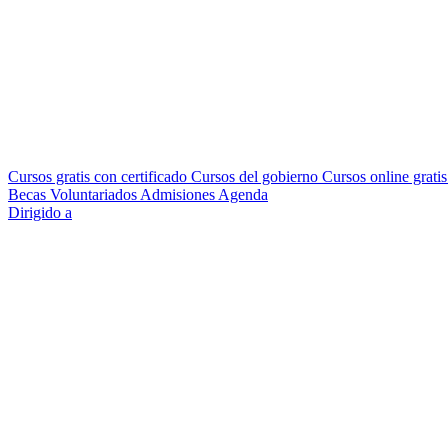
Cursos gratis con certificado
Cursos del gobierno
Cursos online grati
Becas
Voluntariados
Admisiones
Agenda
Dirigido a