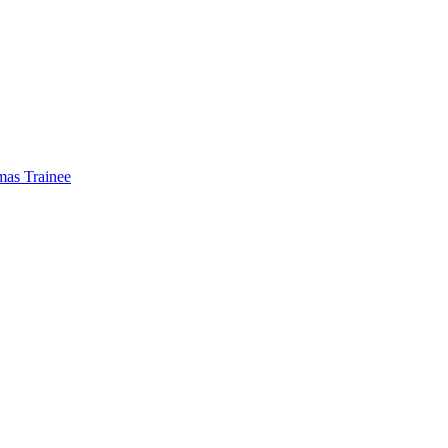
mas Trainee