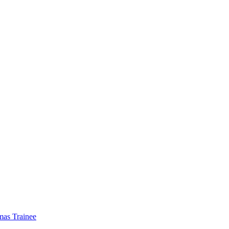
mas Trainee