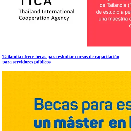
Tailandia ofrece becas para estudiar cursos de capacitación
para servidores públicos