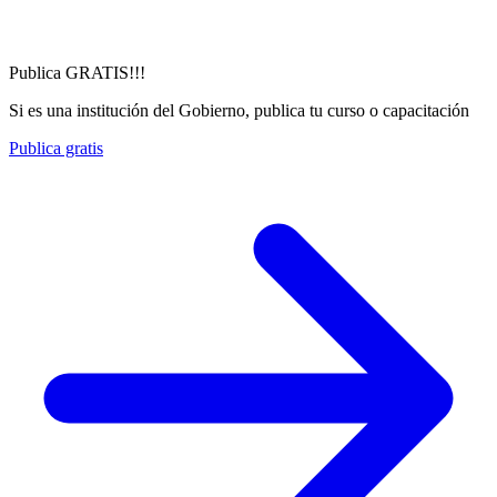
Publica GRATIS!!!
Si es una institución del Gobierno, publica tu curso o capacitación
Publica gratis