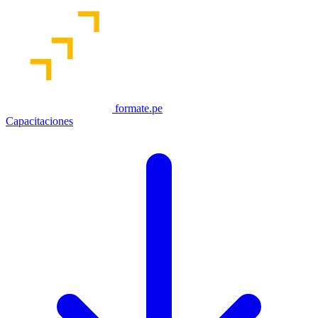
formate.pe
Capacitaciones