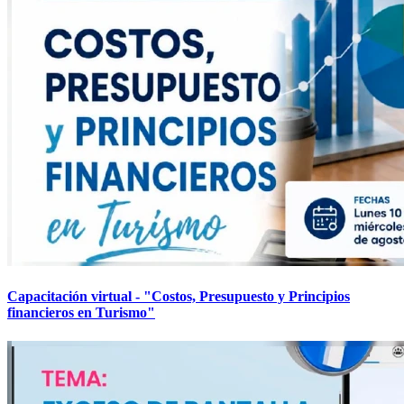
Capacitación virtual - "Costos, Presupuesto y Principios
financieros en Turismo"