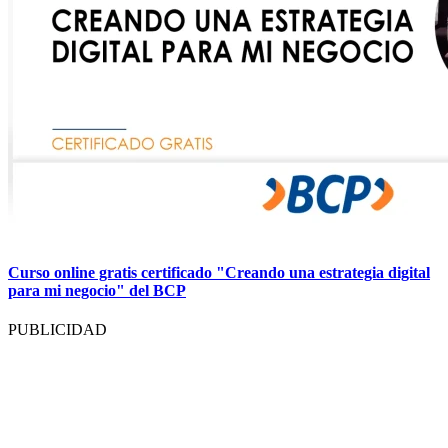
Curso online gratis certificado "Creando una estrategia digital
para mi negocio" del BCP
PUBLICIDAD