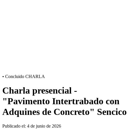
•
Concluido
CHARLA
Charla presencial -
"Pavimento Intertrabado con
Adquines de Concreto" Sencico
Publicado el: 4 de junio de 2026