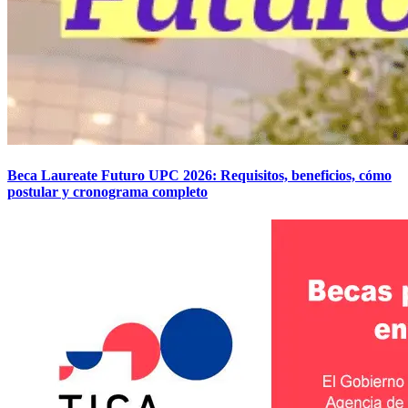
Beca Laureate Futuro UPC 2026: Requisitos, beneficios, cómo
postular y cronograma completo