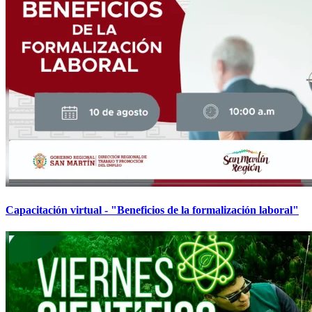
Capacitación virtual - "Beneficios de la formalización laboral"