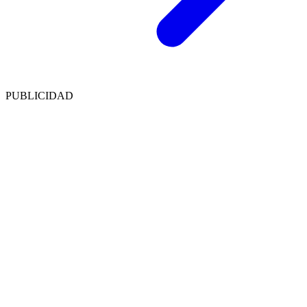
PUBLICIDAD