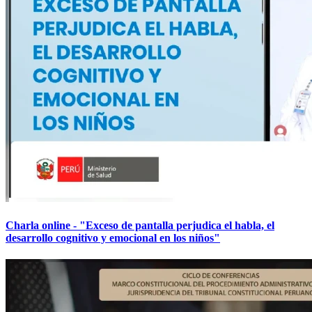
Charla online - "Exceso de pantalla perjudica el habla, el
desarrollo cognitivo y emocional en los niños"