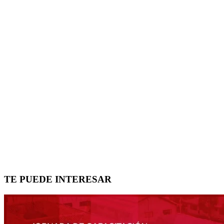
TE PUEDE INTERESAR