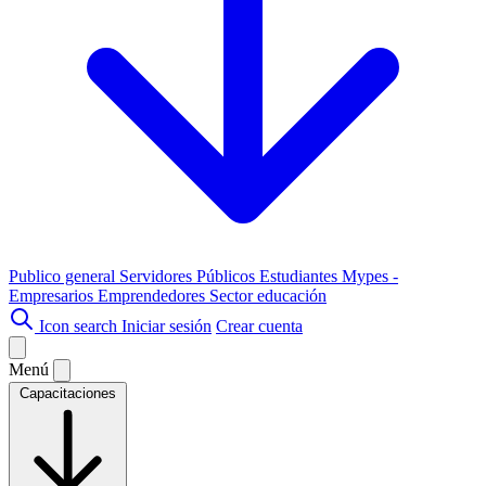
Publico general
Servidores Públicos
Estudiantes
Mypes -
Empresarios
Emprendedores
Sector educación
Icon search
Iniciar sesión
Crear cuenta
Menú
Capacitaciones