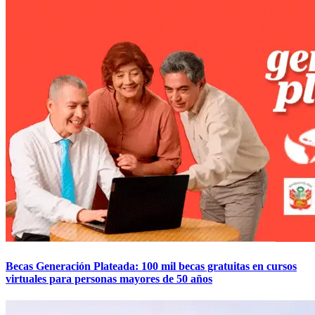
Becas Generación Plateada: 100 mil becas gratuitas en cursos
virtuales para personas mayores de 50 años