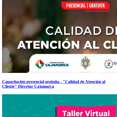
Capacitación presencial gratuita - "Calidad de Atención al
Cliente" Dircetur Cajamarca