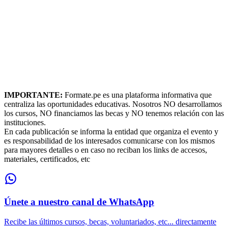
IMPORTANTE:
Formate.pe es una plataforma informativa que
centraliza las oportunidades educativas. Nosotros NO desarrollamos
los cursos, NO financiamos las becas y NO tenemos relación con las
instituciones.
En cada publicación se informa la entidad que organiza el evento y
es responsabilidad de los interesados comunicarse con los mismos
para mayores detalles o en caso no reciban los links de accesos,
materiales, certificados, etc
Únete a nuestro canal de WhatsApp
Recibe las últimos cursos, becas, voluntariados, etc... directamente