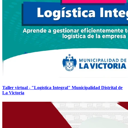
Taller virtual - "Logística Integral" Municipalidad Distrital de
La Victoria