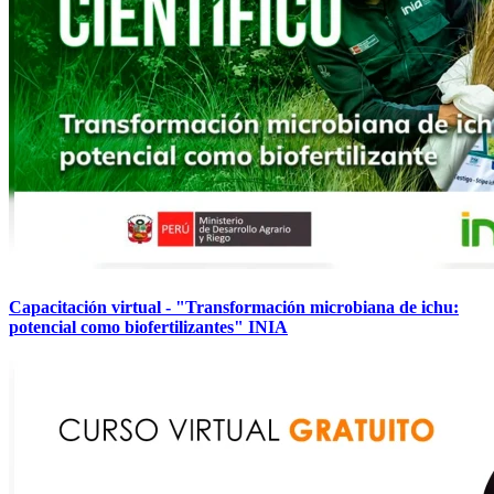
Capacitación virtual - "Transformación microbiana de ichu:
potencial como biofertilizantes" INIA