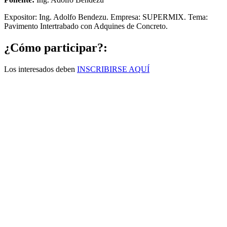
Expositor: Ing. Adolfo Bendezu. Empresa: SUPERMIX. Tema:
Pavimento Intertrabado con Adquines de Concreto.
¿Cómo participar?:
Los interesados deben
INSCRIBIRSE AQUÍ