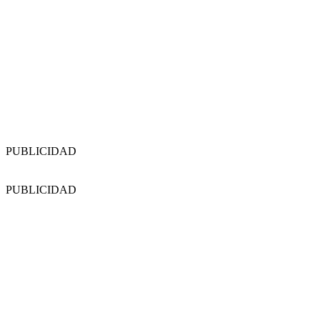
PUBLICIDAD
PUBLICIDAD