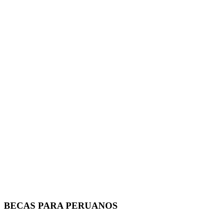
BECAS PARA PERUANOS