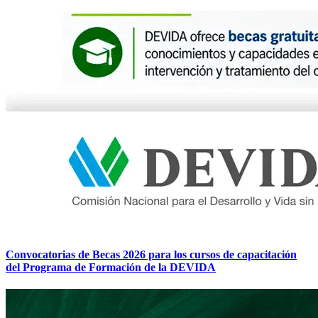
Convocatorias de Becas 2026 para los cursos de capacitación
del Programa de Formación de la DEVIDA