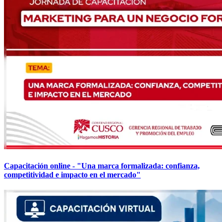
Capacitación online - "Una marca formalizada: confianza,
competitividad e impacto en el mercado"