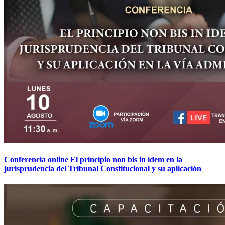
Conferencia online El principio non bis in idem en la
jurisprudencia del Tribunal Constitucional y su aplicación