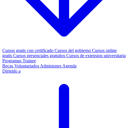
Cursos gratis con certificado
Cursos del gobierno
Cursos online
gratis
Cursos presenciales gratuitos
Cursos de extension universitaria
Programas Trainee
Becas
Voluntariados
Admisiones
Agenda
Dirigido a