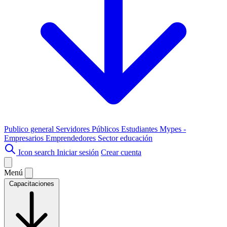
Publico general
Servidores Públicos
Estudiantes
Mypes -
Empresarios
Emprendedores
Sector educación
Icon search
Iniciar sesión
Crear cuenta
Menú
Capacitaciones