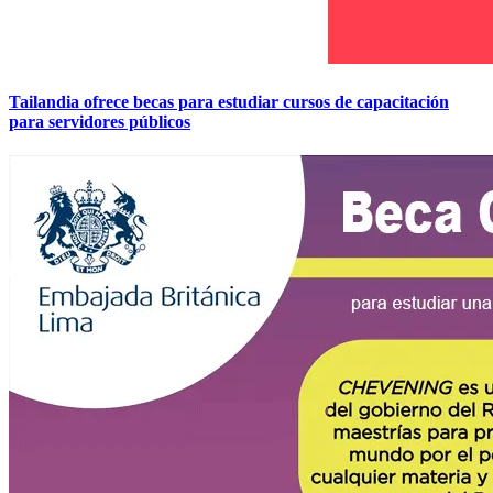
Tailandia ofrece becas para estudiar cursos de capacitación
para servidores públicos