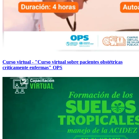
Curso virtual - "Curso virtual sobre pacientes obstétricas
críticamente enfermas" OPS