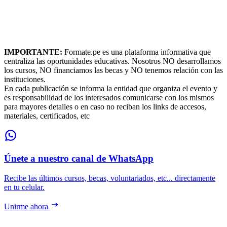
IMPORTANTE:
Formate.pe es una plataforma informativa que
centraliza las oportunidades educativas. Nosotros NO desarrollamos
los cursos, NO financiamos las becas y NO tenemos relación con las
instituciones.
En cada publicación se informa la entidad que organiza el evento y
es responsabilidad de los interesados comunicarse con los mismos
para mayores detalles o en caso no reciban los links de accesos,
materiales, certificados, etc
Únete a nuestro canal de WhatsApp
Recibe las últimos cursos, becas, voluntariados, etc... directamente
en tu celular.
Unirme ahora