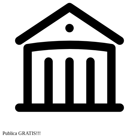
Publica GRATIS!!!