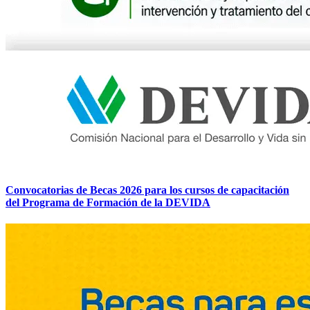
Convocatorias de Becas 2026 para los cursos de capacitación
del Programa de Formación de la DEVIDA