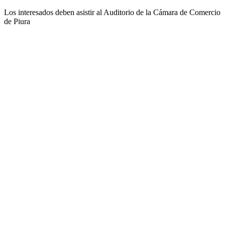
Los interesados deben asistir al Auditorio de la Cámara de Comercio
de Piura