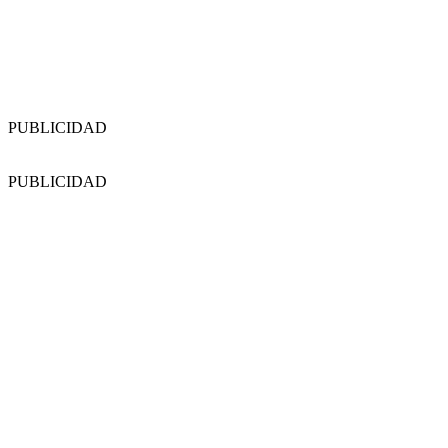
PUBLICIDAD
PUBLICIDAD