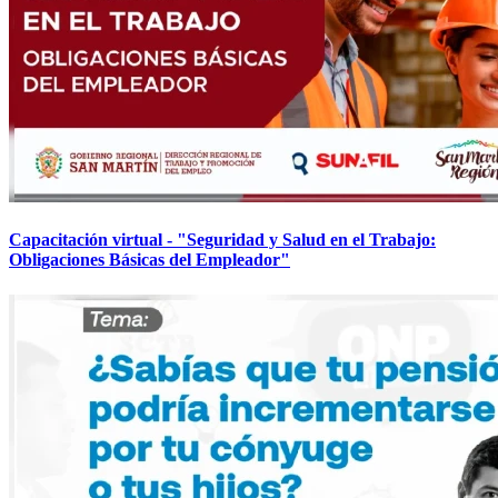
Capacitación virtual - "Seguridad y Salud en el Trabajo:
Obligaciones Básicas del Empleador"