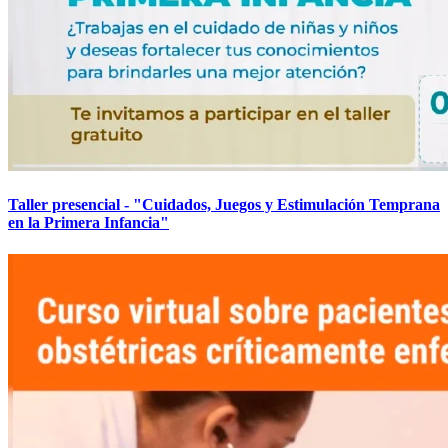
Taller presencial - "Cuidados, Juegos y Estimulación Temprana
en la Primera Infancia"