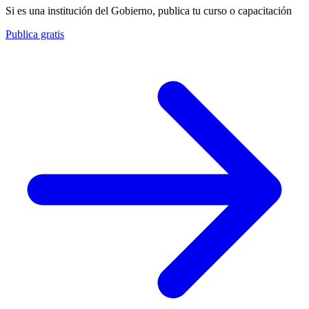
Si es una institución del Gobierno, publica tu curso o capacitación
Publica gratis