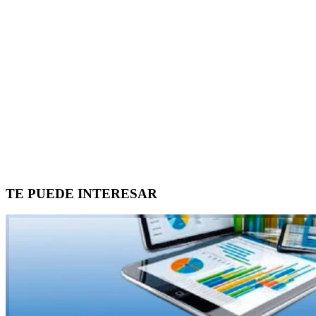
TE PUEDE INTERESAR