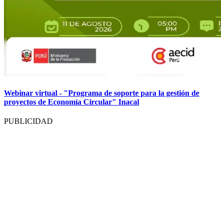
Webinar virtual - "Programa de soporte para la gestión de
proyectos de Economía Circular" Inacal
PUBLICIDAD