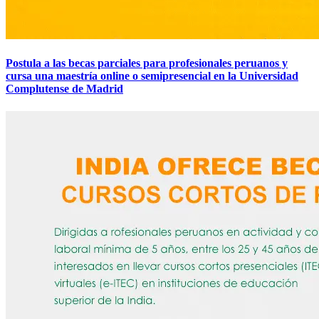
Postula a las becas parciales para profesionales peruanos y
cursa una maestría online o semipresencial en la Universidad
Complutense de Madrid