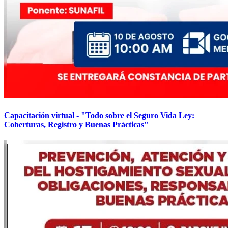
Capacitación virtual - "Todo sobre el Seguro Vida Ley:
Coberturas, Registro y Buenas Prácticas"