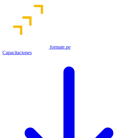
formate.pe
Capacitaciones