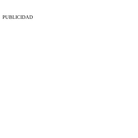
PUBLICIDAD