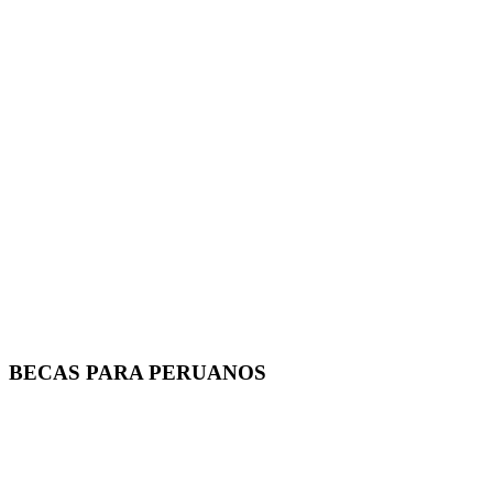
BECAS PARA PERUANOS