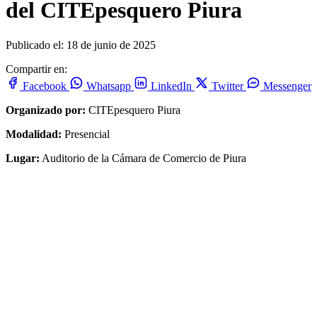
del CITEpesquero Piura
Publicado el: 18 de junio de 2025
Compartir en:
Facebook
Whatsapp
LinkedIn
Twitter
Messenger
Organizado por:
CITEpesquero Piura
Modalidad:
Presencial
Lugar:
Auditorio de la Cámara de Comercio de Piura