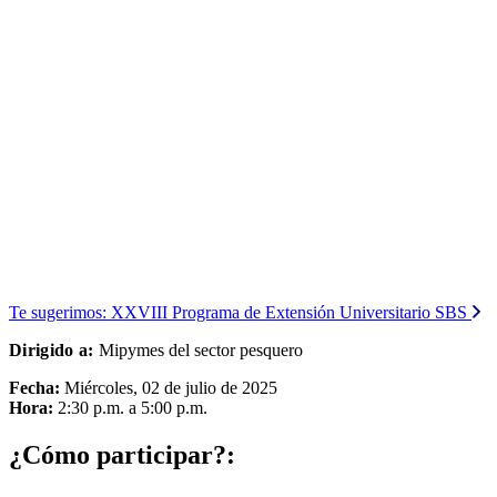
Te sugerimos:
XXVIII Programa de Extensión Universitario SBS
Dirigido a:
Mipymes del sector pesquero
Fecha:
Miércoles, 02 de julio de 2025
Hora:
2:30 p.m. a 5:00 p.m.
¿Cómo participar?: