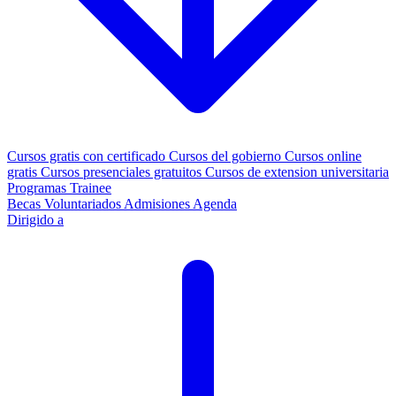
Cursos gratis con certificado
Cursos del gobierno
Cursos online
gratis
Cursos presenciales gratuitos
Cursos de extension universitaria
Programas Trainee
Becas
Voluntariados
Admisiones
Agenda
Dirigido a