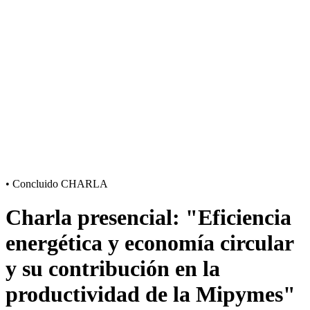
•
Concluido
CHARLA
Charla presencial: "Eficiencia
energética y economía circular
y su contribución en la
productividad de la Mipymes"