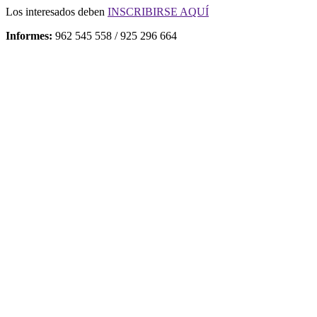
Los interesados deben
INSCRIBIRSE AQUÍ
Informes:
962 545 558 / 925 296 664