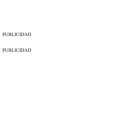
PUBLICIDAD
PUBLICIDAD