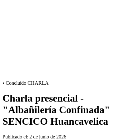
•
Concluido
CHARLA
Charla presencial -
"Albañilería Confinada"
SENCICO Huancavelica
Publicado el: 2 de junio de 2026