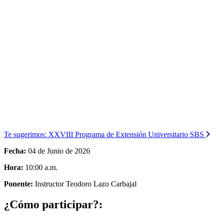
Te sugerimos:
XXVIII Programa de Extensión Universitario SBS
Fecha:
04 de Junio de 2026
Hora:
10:00 a.m.
Ponente:
Instructor Teodoro Lazo Carbajal
¿Cómo participar?: