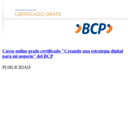
Curso online gratis certificado "Creando una estrategia digital
para mi negocio" del BCP
PUBLICIDAD