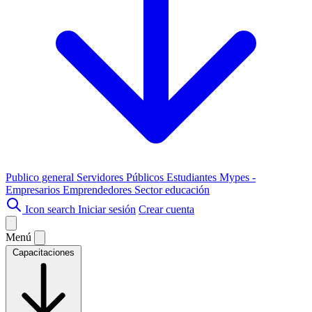
Publico general
Servidores Públicos
Estudiantes
Mypes -
Empresarios
Emprendedores
Sector educación
Icon search
Iniciar sesión
Crear cuenta
Menú
Capacitaciones