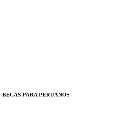
BECAS PARA PERUANOS