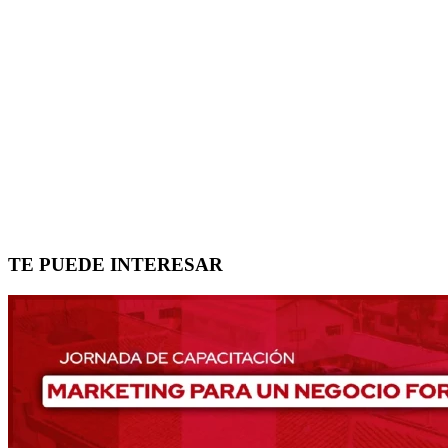
TE PUEDE INTERESAR