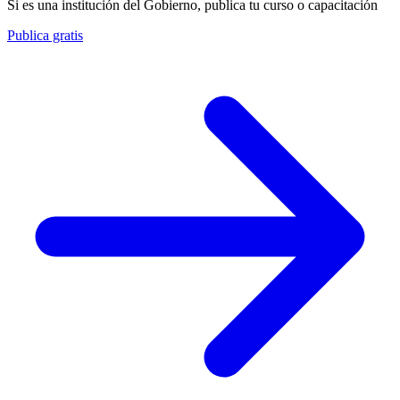
Si es una institución del Gobierno, publica tu curso o capacitación
Publica gratis