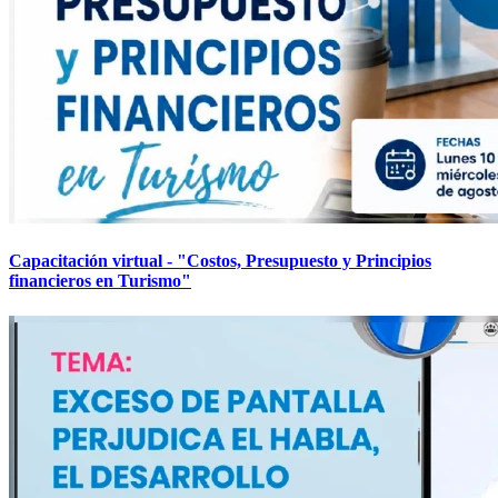
Capacitación virtual - "Costos, Presupuesto y Principios
financieros en Turismo"