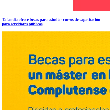
Tailandia ofrece becas para estudiar cursos de capacitación
para servidores públicos