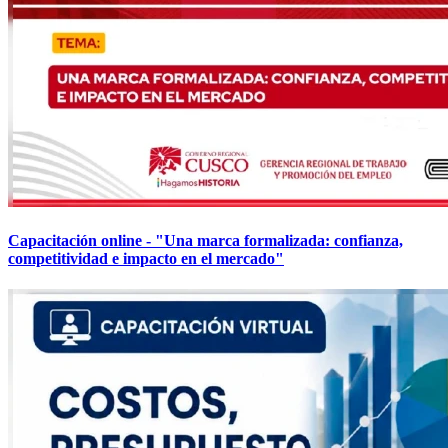
Capacitación online - "Una marca formalizada: confianza,
competitividad e impacto en el mercado"