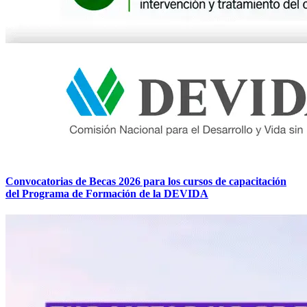
Convocatorias de Becas 2026 para los cursos de capacitación
del Programa de Formación de la DEVIDA