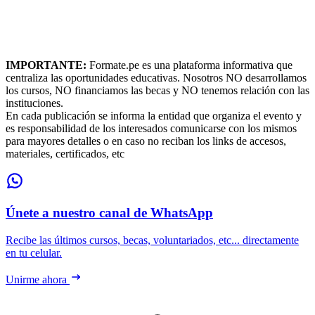
IMPORTANTE:
Formate.pe es una plataforma informativa que
centraliza las oportunidades educativas. Nosotros NO desarrollamos
los cursos, NO financiamos las becas y NO tenemos relación con las
instituciones.
En cada publicación se informa la entidad que organiza el evento y
es responsabilidad de los interesados comunicarse con los mismos
para mayores detalles o en caso no reciban los links de accesos,
materiales, certificados, etc
Únete a nuestro canal de WhatsApp
Recibe las últimos cursos, becas, voluntariados, etc... directamente
en tu celular.
Unirme ahora