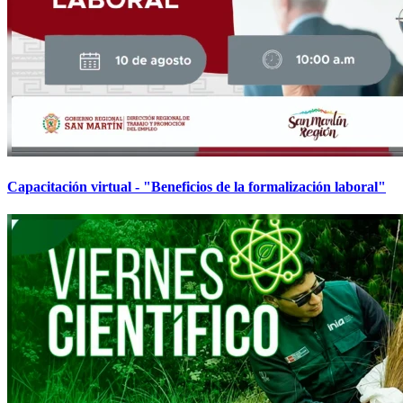
Capacitación virtual - "Beneficios de la formalización laboral"