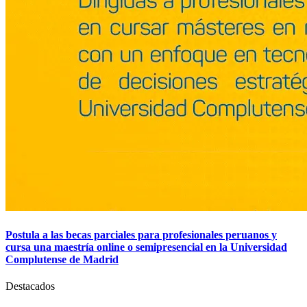
Postula a las becas parciales para profesionales peruanos y
cursa una maestría online o semipresencial en la Universidad
Complutense de Madrid
Destacados