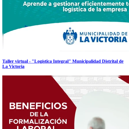
Taller virtual - "Logística Integral" Municipalidad Distrital de
La Victoria