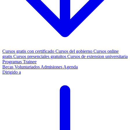
Cursos gratis con certificado
Cursos del gobierno
Cursos online
gratis
Cursos presenciales gratuitos
Cursos de extension universitaria
Programas Trainee
Becas
Voluntariados
Admisiones
Agenda
Dirigido a