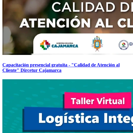
Capacitación presencial gratuita - "Calidad de Atención al
Cliente" Dircetur Cajamarca