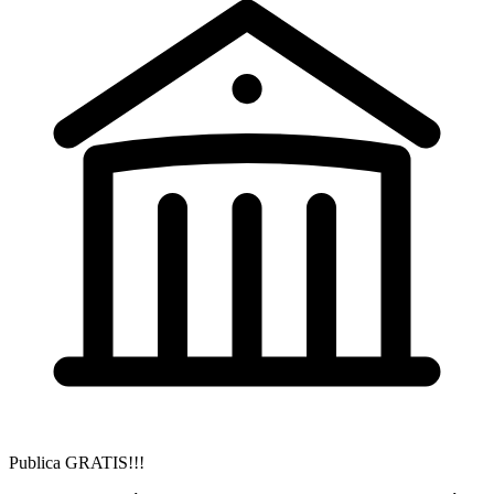
Publica GRATIS!!!