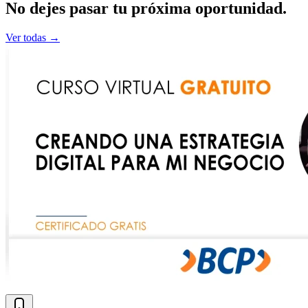
No dejes pasar tu
próxima
oportunidad.
Ver todas →