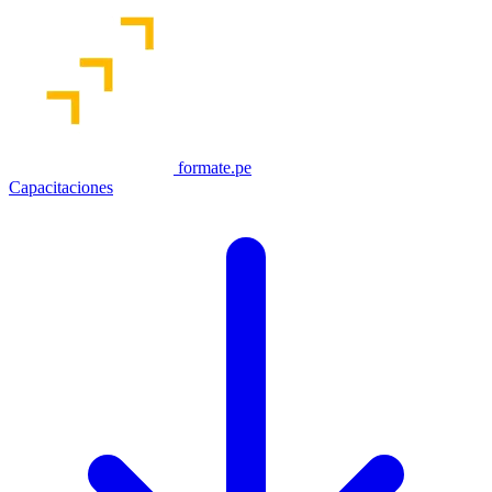
formate.pe
Capacitaciones