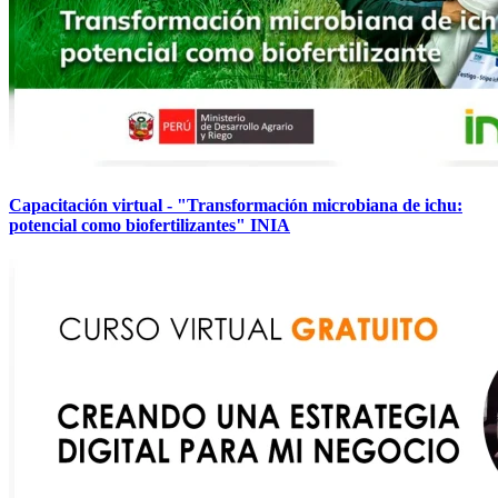
Capacitación virtual - "Transformación microbiana de ichu:
potencial como biofertilizantes" INIA