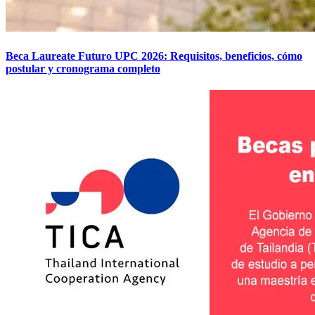
Beca Laureate Futuro UPC 2026: Requisitos, beneficios, cómo
postular y cronograma completo