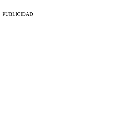
PUBLICIDAD