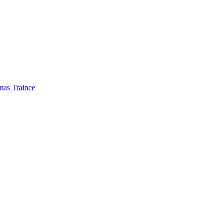
mas Trainee