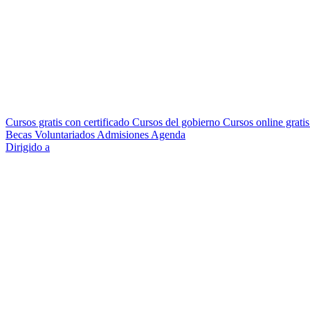
Cursos gratis con certificado
Cursos del gobierno
Cursos online grati
Becas
Voluntariados
Admisiones
Agenda
Dirigido a