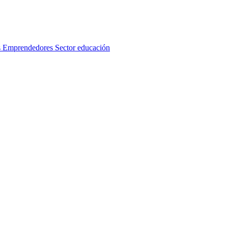
s
Emprendedores
Sector educación