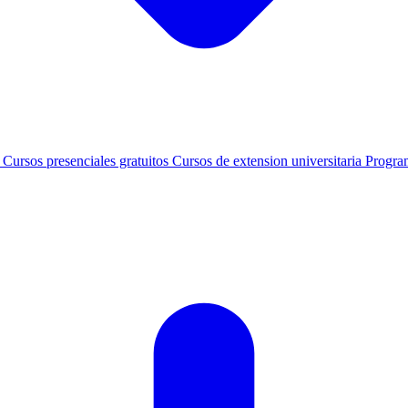
s
Cursos presenciales gratuitos
Cursos de extension universitaria
Progra