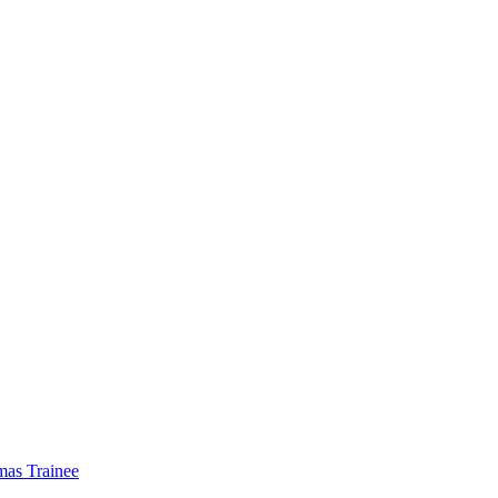
mas Trainee