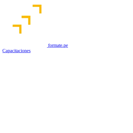
formate.pe
Capacitaciones