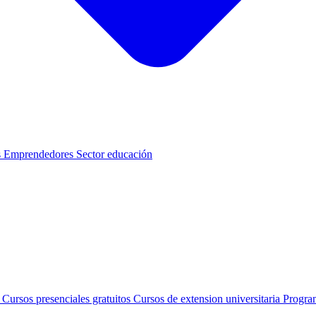
s
Emprendedores
Sector educación
s
Cursos presenciales gratuitos
Cursos de extension universitaria
Progra