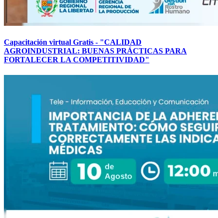
Capacitación virtual Gratis - "CALIDAD
AGROINDUSTRIAL: BUENAS PRÁCTICAS PARA
FORTALECER LA COMPETITIVIDAD"