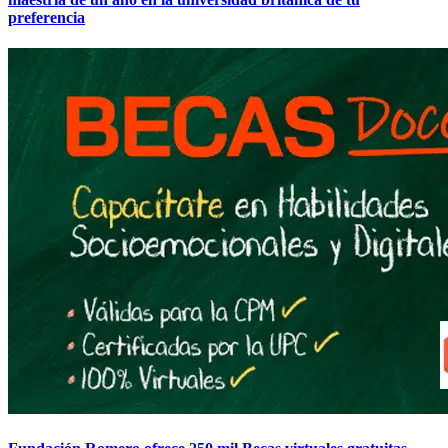
preferencia