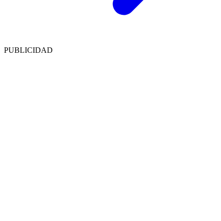
PUBLICIDAD