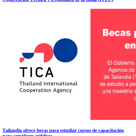
Tailandia ofrece becas para estudiar cursos de capacitación
para servidores públicos