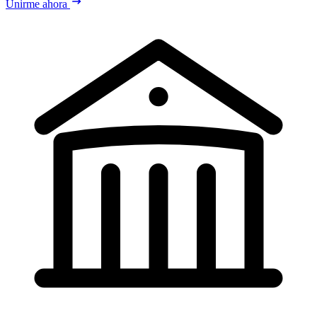
Unirme ahora