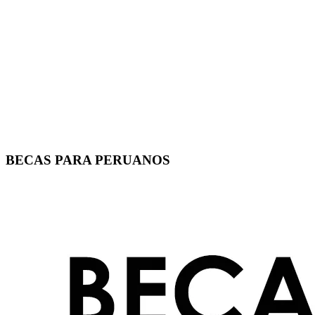
BECAS PARA PERUANOS