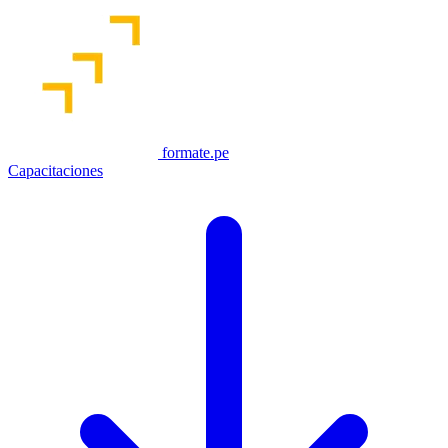
formate.pe
Capacitaciones