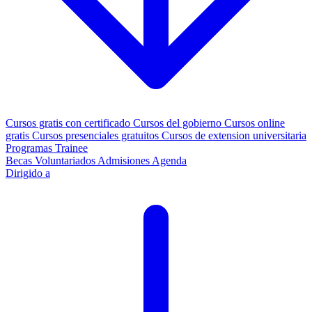
Cursos gratis con certificado
Cursos del gobierno
Cursos online
gratis
Cursos presenciales gratuitos
Cursos de extension universitaria
Programas Trainee
Becas
Voluntariados
Admisiones
Agenda
Dirigido a