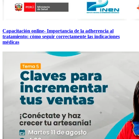
Capacitación online- Importancia de la adherencia al
tratamiento: cómo seguir correctamente las indicaciones
médicas