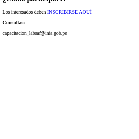
Los interesados deben
INSCRIBIRSE AQUÍ
Consultas:
capacitacion_labsaf@inia.gob.pe