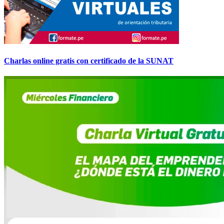
Charlas online gratis con certificado de la SUNAT