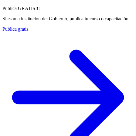
Publica GRATIS!!!
Si es una institución del Gobierno, publica tu curso o capacitación
Publica gratis