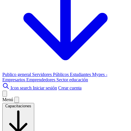
Publico general
Servidores Públicos
Estudiantes
Mypes -
Empresarios
Emprendedores
Sector educación
Icon search
Iniciar sesión
Crear cuenta
Menú
Capacitaciones