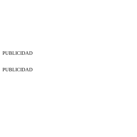
PUBLICIDAD
PUBLICIDAD