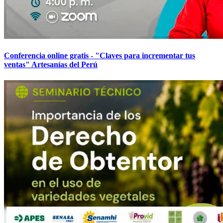
Conferencia online gratis - "Claves para incrementar tus
ventas" Artesanías del Perú