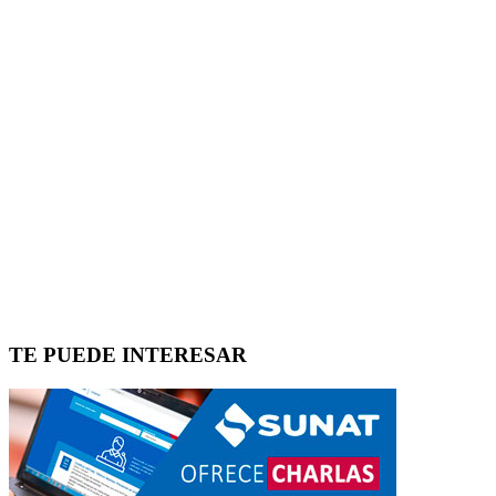
TE PUEDE INTERESAR