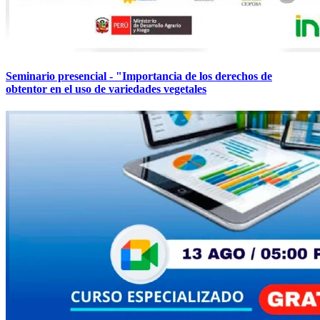
Seminario presencial - "Importancia de los derechos de
obtentor en el uso de variedades vegetales