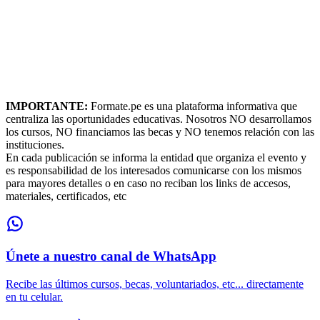
IMPORTANTE:
Formate.pe es una plataforma informativa que
centraliza las oportunidades educativas. Nosotros NO desarrollamos
los cursos, NO financiamos las becas y NO tenemos relación con las
instituciones.
En cada publicación se informa la entidad que organiza el evento y
es responsabilidad de los interesados comunicarse con los mismos
para mayores detalles o en caso no reciban los links de accesos,
materiales, certificados, etc
Únete a nuestro canal de WhatsApp
Recibe las últimos cursos, becas, voluntariados, etc... directamente
en tu celular.