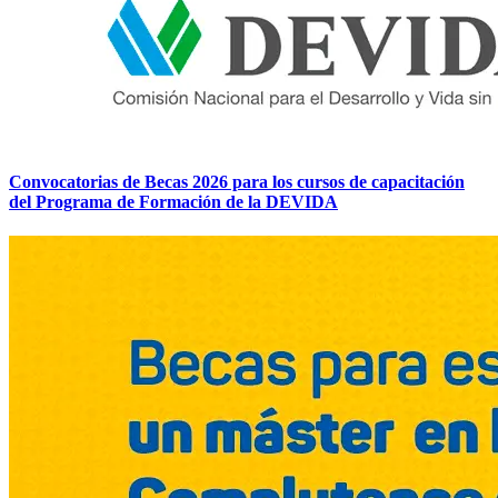
Convocatorias de Becas 2026 para los cursos de capacitación
del Programa de Formación de la DEVIDA