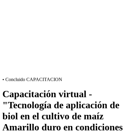
•
Concluido
CAPACITACION
Capacitación virtual -
"Tecnología de aplicación de
biol en el cultivo de maíz
Amarillo duro en condiciones