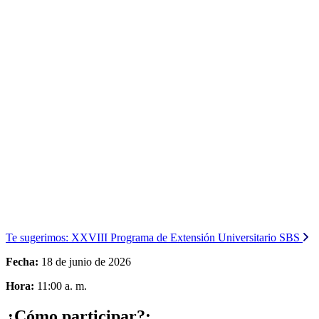
Te sugerimos:
XXVIII Programa de Extensión Universitario SBS
Fecha:
18 de junio de 2026
Hora:
11:00 a. m.
¿Cómo participar?: