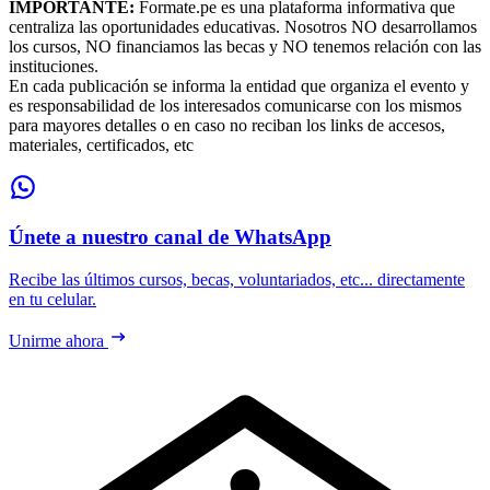
IMPORTANTE:
Formate.pe es una plataforma informativa que
centraliza las oportunidades educativas. Nosotros NO desarrollamos
los cursos, NO financiamos las becas y NO tenemos relación con las
instituciones.
En cada publicación se informa la entidad que organiza el evento y
es responsabilidad de los interesados comunicarse con los mismos
para mayores detalles o en caso no reciban los links de accesos,
materiales, certificados, etc
Únete a nuestro canal de WhatsApp
Recibe las últimos cursos, becas, voluntariados, etc... directamente
en tu celular.
Unirme ahora