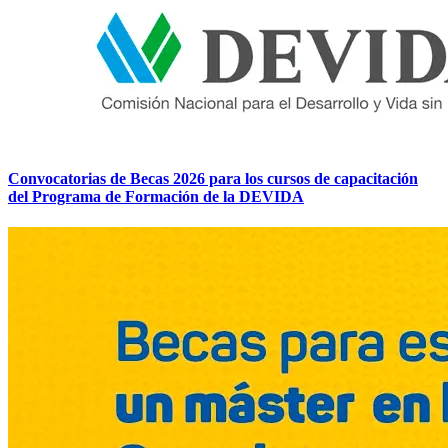
Convocatorias de Becas 2026 para los cursos de capacitación
del Programa de Formación de la DEVIDA