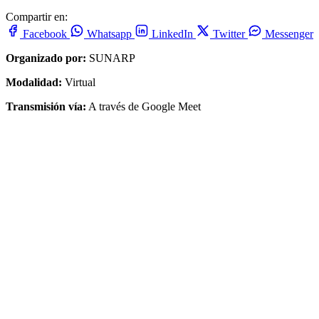
Compartir en:
Facebook
Whatsapp
LinkedIn
Twitter
Messenger
Organizado por:
SUNARP
Modalidad:
Virtual
Transmisión vía:
A través de Google Meet