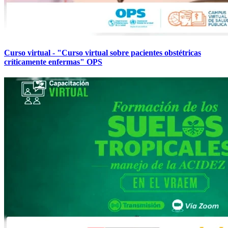
Curso virtual - "Curso virtual sobre pacientes obstétricas
críticamente enfermas" OPS