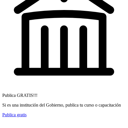
Publica GRATIS!!!
Si es una institución del Gobierno, publica tu curso o capacitación
Publica gratis