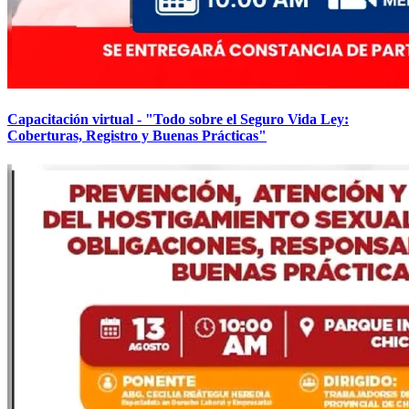
Capacitación virtual - "Todo sobre el Seguro Vida Ley:
Coberturas, Registro y Buenas Prácticas"