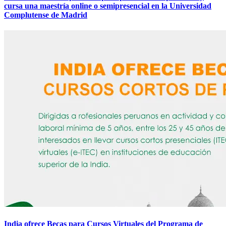
cursa una maestría online o semipresencial en la Universidad
Complutense de Madrid
India ofrece Becas para Cursos Virtuales del Programa de