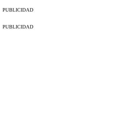
PUBLICIDAD
PUBLICIDAD