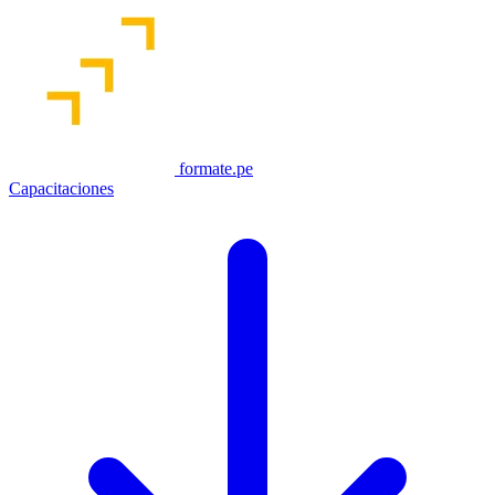
formate.pe
Capacitaciones