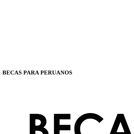
BECAS PARA PERUANOS