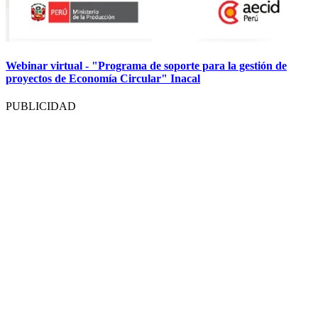
Webinar virtual - "Programa de soporte para la gestión de
proyectos de Economía Circular" Inacal
PUBLICIDAD