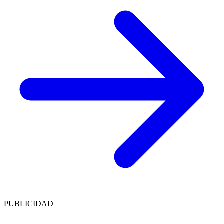
PUBLICIDAD