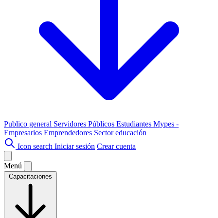
Publico general
Servidores Públicos
Estudiantes
Mypes -
Empresarios
Emprendedores
Sector educación
Icon search
Iniciar sesión
Crear cuenta
Menú
Capacitaciones