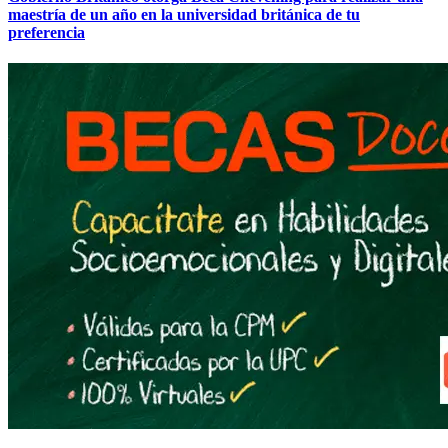
maestría de un año en la universidad británica de tu
preferencia