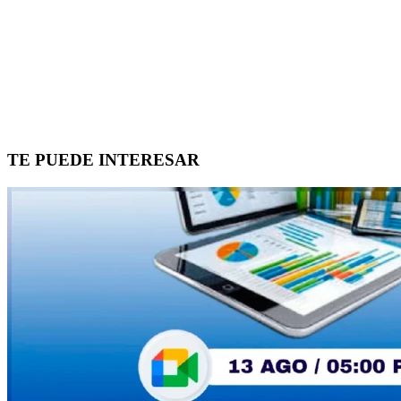
TE PUEDE INTERESAR