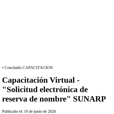
•
Concluido
CAPACITACION
Capacitación Virtual -
"Solicitud electrónica de
reserva de nombre" SUNARP
Publicado el: 10 de junio de 2026