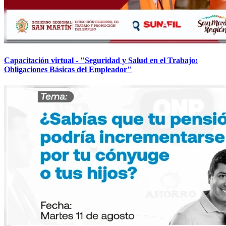
Capacitación virtual - "Seguridad y Salud en el Trabajo:
Obligaciones Básicas del Empleador"