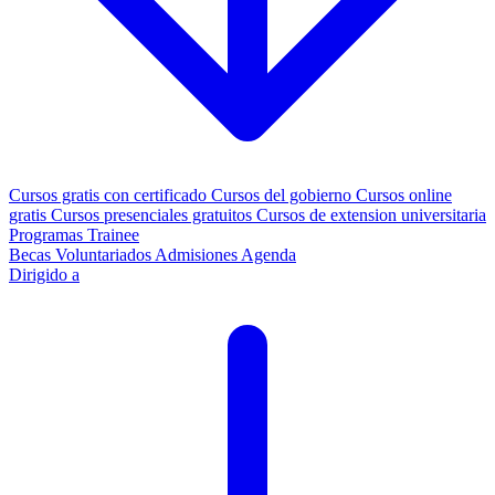
Cursos gratis con certificado
Cursos del gobierno
Cursos online
gratis
Cursos presenciales gratuitos
Cursos de extension universitaria
Programas Trainee
Becas
Voluntariados
Admisiones
Agenda
Dirigido a