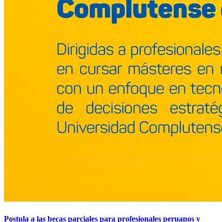
Postula a las becas parciales para profesionales peruanos y