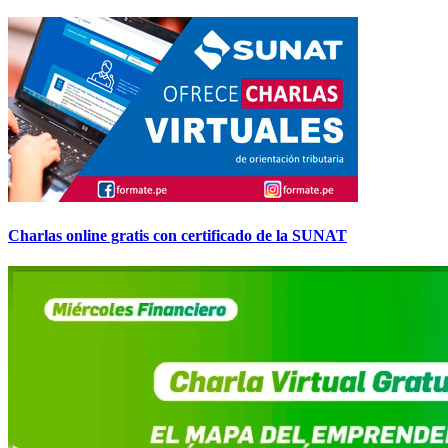
Charlas online gratis con certificado de la SUNAT