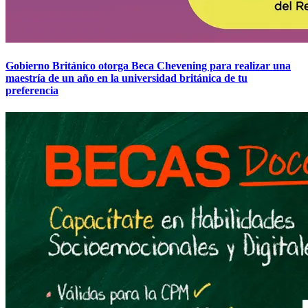
Gobierno Británico otorga Beca Chevening para realizar una
maestría de un año en la universidad británica de tu
preferencia