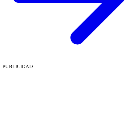
PUBLICIDAD