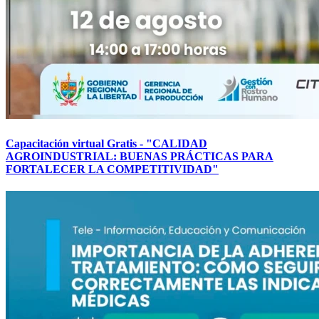
Capacitación virtual Gratis - "CALIDAD
AGROINDUSTRIAL: BUENAS PRÁCTICAS PARA
FORTALECER LA COMPETITIVIDAD"