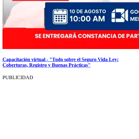
Capacitación virtual - "Todo sobre el Seguro Vida Ley:
Coberturas, Registro y Buenas Prácticas"
PUBLICIDAD