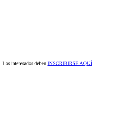
Los interesados deben
INSCRIBIRSE AQUÍ