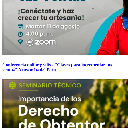
Conferencia online gratis - "Claves para incrementar tus
ventas" Artesanías del Perú