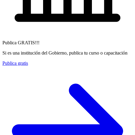
Publica GRATIS!!!
Si es una institución del Gobierno, publica tu curso o capacitación
Publica gratis