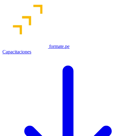
formate.pe
Capacitaciones