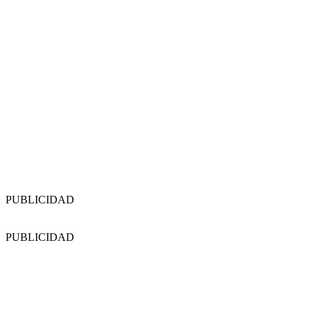
PUBLICIDAD
PUBLICIDAD