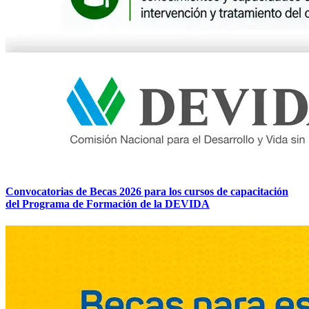
Convocatorias de Becas 2026 para los cursos de capacitación
del Programa de Formación de la DEVIDA