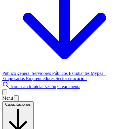
Publico general
Servidores Públicos
Estudiantes
Mypes -
Empresarios
Emprendedores
Sector educación
Icon search
Iniciar sesión
Crear cuenta
Menú
Capacitaciones