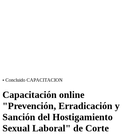
•
Concluido
CAPACITACION
Capacitación online
"Prevención, Erradicación y
Sanción del Hostigamiento
Sexual Laboral" de Corte