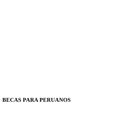
BECAS PARA PERUANOS