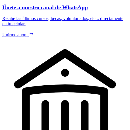
Únete a nuestro canal de WhatsApp
Recibe las últimos cursos, becas, voluntariados, etc... directamente
en tu celular.
Unirme ahora