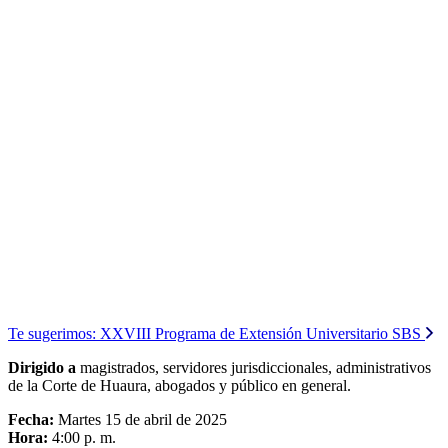
Te sugerimos:
XXVIII Programa de Extensión Universitario SBS
Dirigido a
magistrados, servidores jurisdiccionales, administrativos
de la Corte de Huaura, abogados y público en general.
Fecha:
Martes 15 de abril de 2025
Hora:
4:00 p. m.