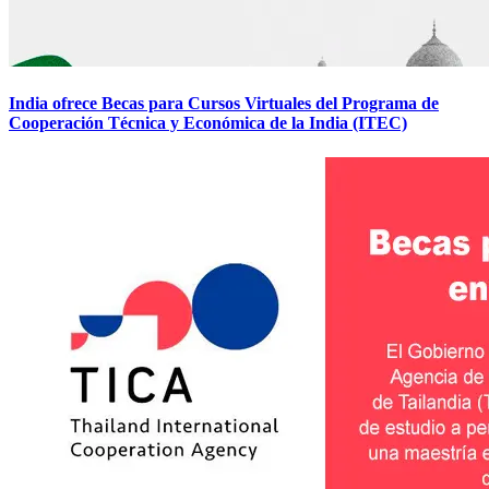
India ofrece Becas para Cursos Virtuales del Programa de
Cooperación Técnica y Económica de la India (ITEC)