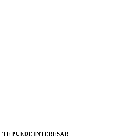
TE PUEDE INTERESAR