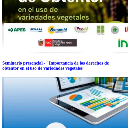
Seminario presencial - "Importancia de los derechos de
obtentor en el uso de variedades vegetales