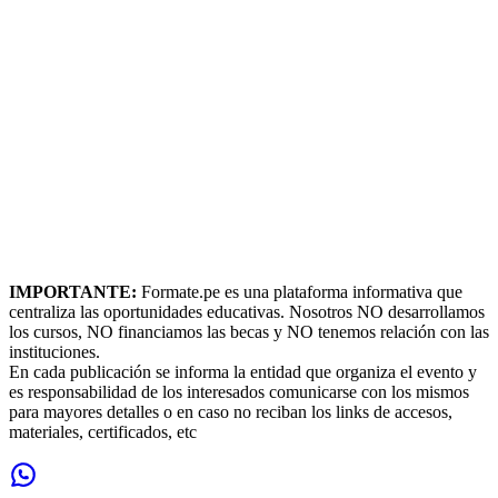
IMPORTANTE:
Formate.pe es una plataforma informativa que
centraliza las oportunidades educativas. Nosotros NO desarrollamos
los cursos, NO financiamos las becas y NO tenemos relación con las
instituciones.
En cada publicación se informa la entidad que organiza el evento y
es responsabilidad de los interesados comunicarse con los mismos
para mayores detalles o en caso no reciban los links de accesos,
materiales, certificados, etc