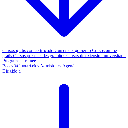
Cursos gratis con certificado
Cursos del gobierno
Cursos online
gratis
Cursos presenciales gratuitos
Cursos de extension universitaria
Programas Trainee
Becas
Voluntariados
Admisiones
Agenda
Dirigido a