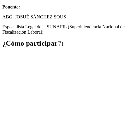
Ponente:
ABG. JOSUÉ SÁNCHEZ SOUS
Especialista Legal de la SUNAFIL (Superintendencia Nacional de
Fiscalización Laboral)
¿Cómo participar?: