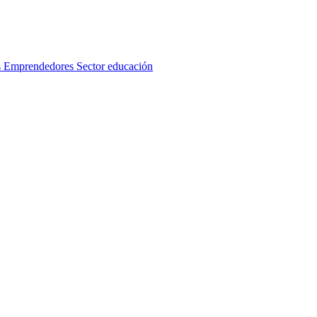
s
Emprendedores
Sector educación