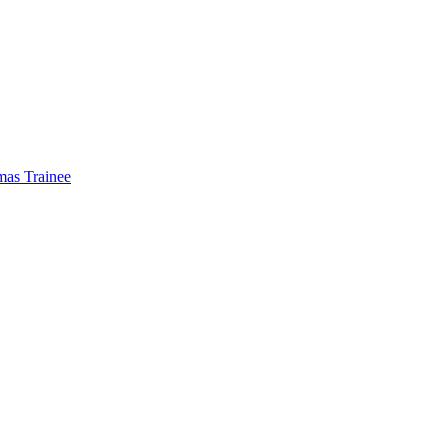
mas Trainee