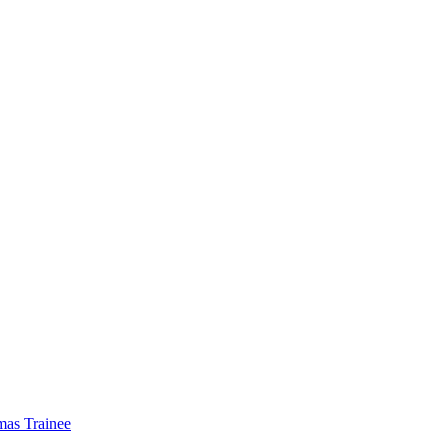
mas Trainee