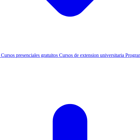
s
Cursos presenciales gratuitos
Cursos de extension universitaria
Progra