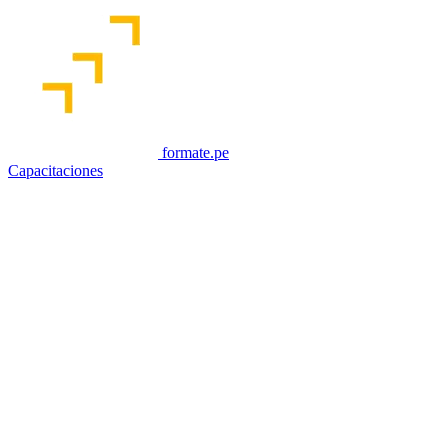
formate.pe
Capacitaciones