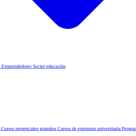
s
Emprendedores
Sector educación
s
Cursos presenciales gratuitos
Cursos de extension universitaria
Progra