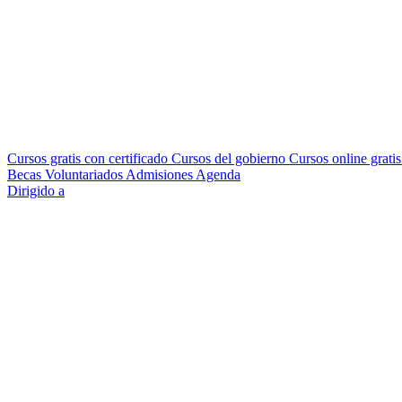
Cursos gratis con certificado
Cursos del gobierno
Cursos online grati
Becas
Voluntariados
Admisiones
Agenda
Dirigido a