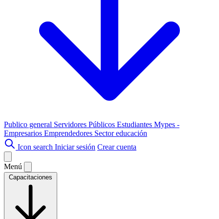
Publico general
Servidores Públicos
Estudiantes
Mypes -
Empresarios
Emprendedores
Sector educación
Icon search
Iniciar sesión
Crear cuenta
Menú
Capacitaciones