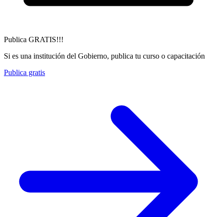
Publica GRATIS!!!
Si es una institución del Gobierno, publica tu curso o capacitación
Publica gratis