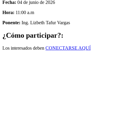
Fecha:
04 de junio de 2026
Hora:
11:00 a.m
Ponente:
Ing. Lizbeth Tafur Vargas
¿Cómo participar?:
Los interesados deben
CONECTARSE AQUÍ