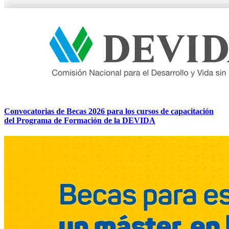
Convocatorias de Becas 2026 para los cursos de capacitación
del Programa de Formación de la DEVIDA