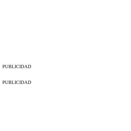
PUBLICIDAD
PUBLICIDAD