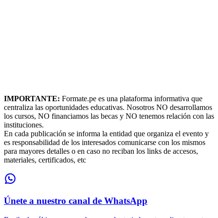
IMPORTANTE:
Formate.pe es una plataforma informativa que
centraliza las oportunidades educativas. Nosotros NO desarrollamos
los cursos, NO financiamos las becas y NO tenemos relación con las
instituciones.
En cada publicación se informa la entidad que organiza el evento y
es responsabilidad de los interesados comunicarse con los mismos
para mayores detalles o en caso no reciban los links de accesos,
materiales, certificados, etc
Únete a nuestro canal de WhatsApp