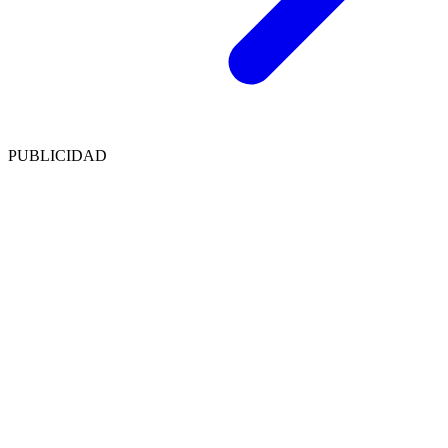
PUBLICIDAD