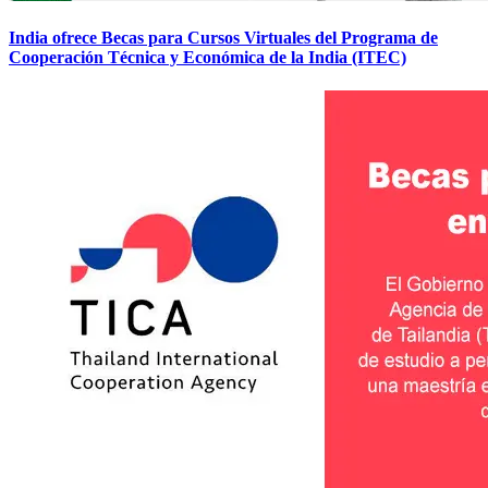
India ofrece Becas para Cursos Virtuales del Programa de
Cooperación Técnica y Económica de la India (ITEC)