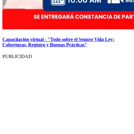
Capacitación virtual - "Todo sobre el Seguro Vida Ley:
Coberturas, Registro y Buenas Prácticas"
PUBLICIDAD