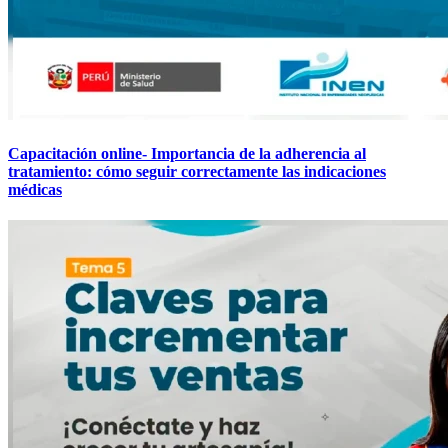
Capacitación online- Importancia de la adherencia al
tratamiento: cómo seguir correctamente las indicaciones
médicas