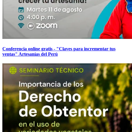
Conferencia online gratis - "Claves para incrementar tus
ventas" Artesanías del Perú