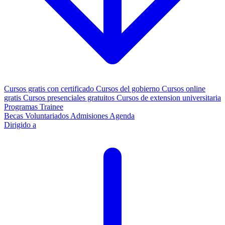
Cursos gratis con certificado
Cursos del gobierno
Cursos online
gratis
Cursos presenciales gratuitos
Cursos de extension universitaria
Programas Trainee
Becas
Voluntariados
Admisiones
Agenda
Dirigido a