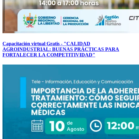
Capacitación virtual Gratis - "CALIDAD
AGROINDUSTRIAL: BUENAS PRÁCTICAS PARA
FORTALECER LA COMPETITIVIDAD"