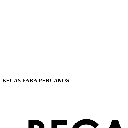
BECAS PARA PERUANOS