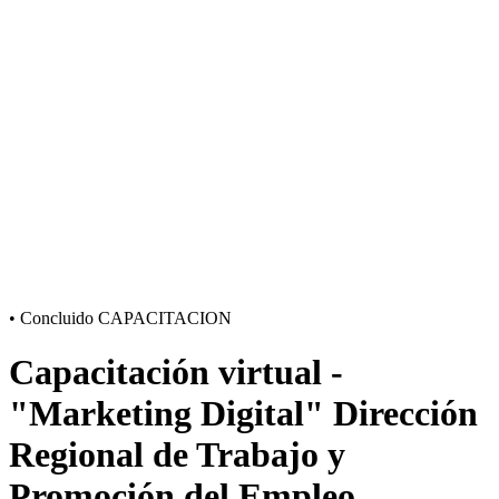
•
Concluido
CAPACITACION
Capacitación virtual -
"Marketing Digital" Dirección
Regional de Trabajo y
Promoción del Empleo