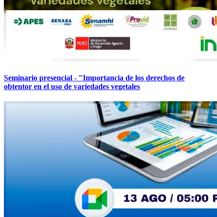
Seminario presencial - "Importancia de los derechos de
obtentor en el uso de variedades vegetales