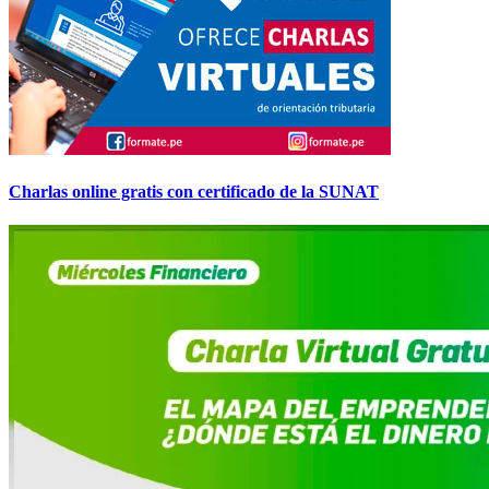
Charlas online gratis con certificado de la SUNAT