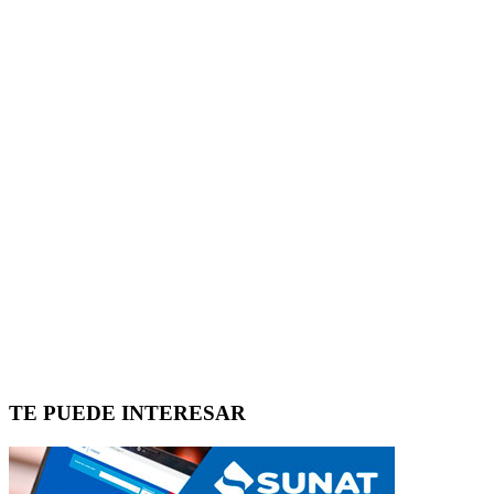
TE PUEDE INTERESAR