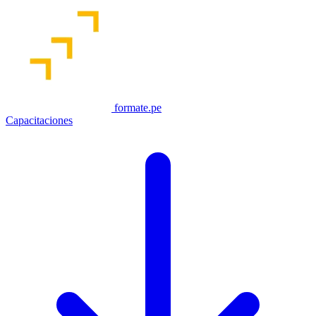
formate.pe
Capacitaciones