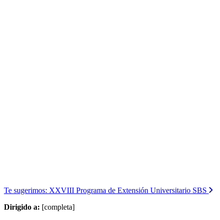
Te sugerimos:
XXVIII Programa de Extensión Universitario SBS
Dirigido a:
[completa]