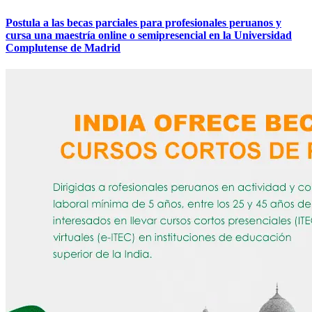
Postula a las becas parciales para profesionales peruanos y
cursa una maestría online o semipresencial en la Universidad
Complutense de Madrid