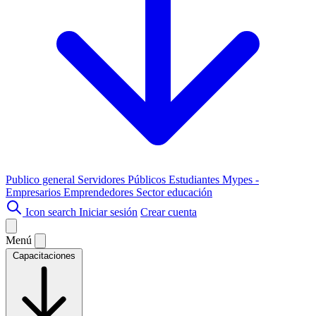
Publico general
Servidores Públicos
Estudiantes
Mypes -
Empresarios
Emprendedores
Sector educación
Icon search
Iniciar sesión
Crear cuenta
Menú
Capacitaciones