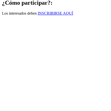
¿Cómo participar?:
Los interesados deben
INSCRIBIRSE AQUÍ