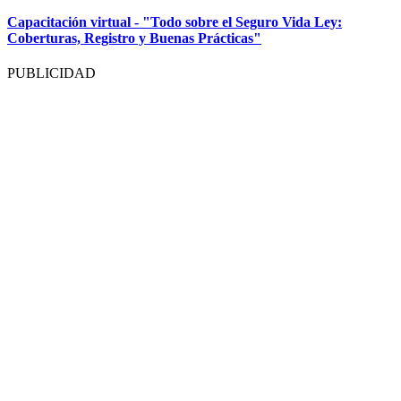
Capacitación virtual - "Todo sobre el Seguro Vida Ley:
Coberturas, Registro y Buenas Prácticas"
PUBLICIDAD