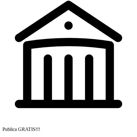
Publica GRATIS!!!