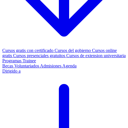
Cursos gratis con certificado
Cursos del gobierno
Cursos online
gratis
Cursos presenciales gratuitos
Cursos de extension universitaria
Programas Trainee
Becas
Voluntariados
Admisiones
Agenda
Dirigido a