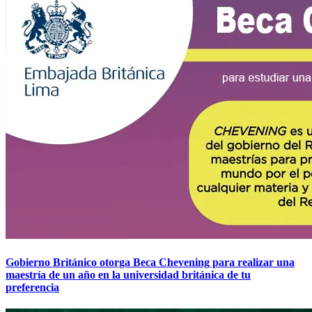
Gobierno Británico otorga Beca Chevening para realizar una
maestría de un año en la universidad británica de tu
preferencia