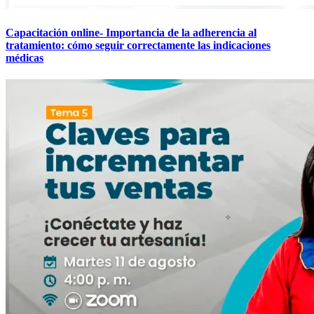
Capacitación online- Importancia de la adherencia al
tratamiento: cómo seguir correctamente las indicaciones
médicas