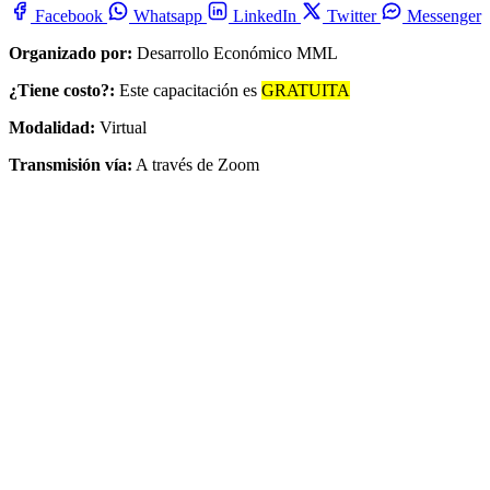
Facebook
Whatsapp
LinkedIn
Twitter
Messenger
Organizado por:
Desarrollo Económico MML
¿Tiene costo?:
Este capacitación es
GRATUITA
Modalidad:
Virtual
Transmisión vía:
A través de Zoom