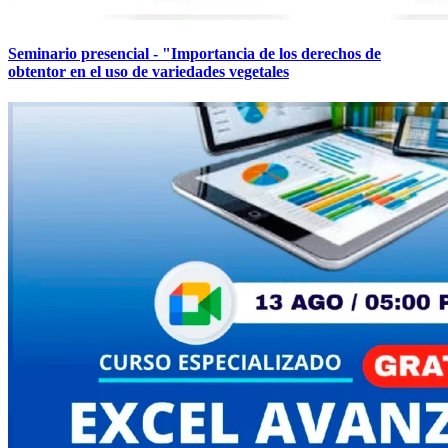
Seminario presencial - "Importancia de los derechos de
obtentor en el uso de variedades vegetales