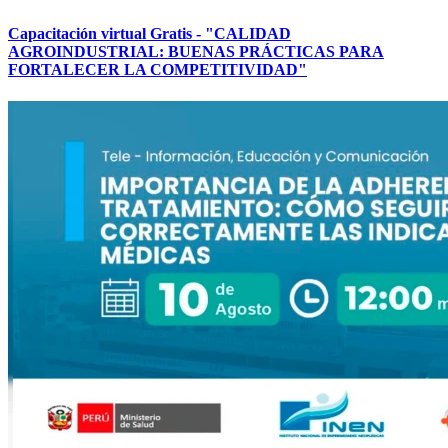
Capacitación virtual Gratis - "CALIDAD
AGROINDUSTRIAL: BUENAS PRÁCTICAS PARA
FORTALECER LA COMPETITIVIDAD"