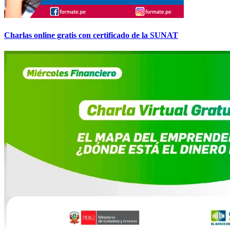
Charlas online gratis con certificado de la SUNAT