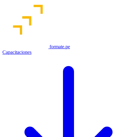
formate.pe
Capacitaciones