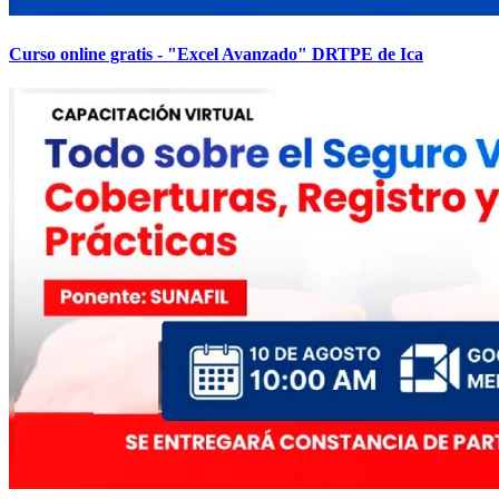
Curso online gratis - "Excel Avanzado" DRTPE de Ica