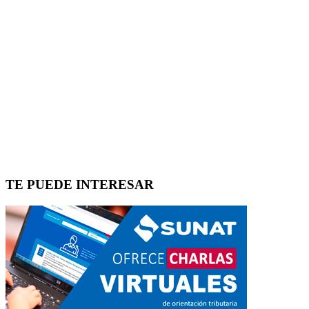
TE PUEDE INTERESAR