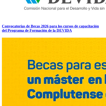
Convocatorias de Becas 2026 para los cursos de capacitación
del Programa de Formación de la DEVIDA