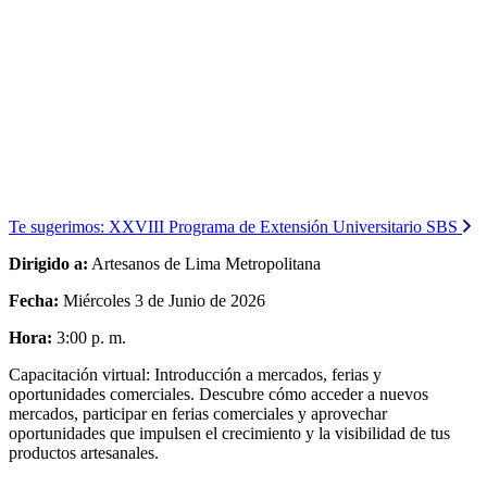
Te sugerimos:
XXVIII Programa de Extensión Universitario SBS
Dirigido a:
Artesanos de Lima Metropolitana
Fecha:
Miércoles 3 de Junio de 2026
Hora:
3:00 p. m.
Capacitación virtual: Introducción a mercados, ferias y
oportunidades comerciales. Descubre cómo acceder a nuevos
mercados, participar en ferias comerciales y aprovechar
oportunidades que impulsen el crecimiento y la visibilidad de tus
productos artesanales.