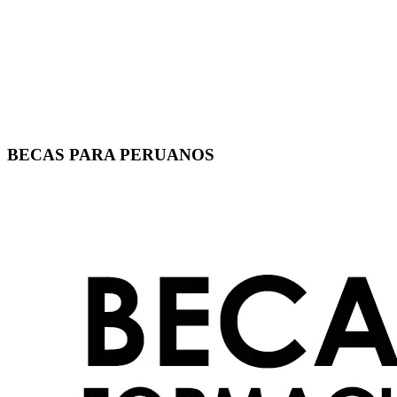
BECAS PARA PERUANOS