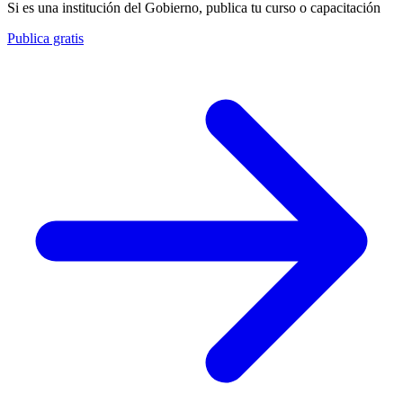
Si es una institución del Gobierno, publica tu curso o capacitación
Publica gratis