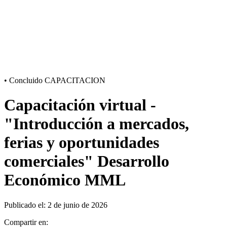
•
Concluido
CAPACITACION
Capacitación virtual -
"Introducción a mercados,
ferias y oportunidades
comerciales" Desarrollo
Económico MML
Publicado el: 2 de junio de 2026
Compartir en: