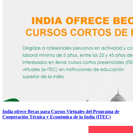
India ofrece Becas para Cursos Virtuales del Programa de
Cooperación Técnica y Económica de la India (ITEC)