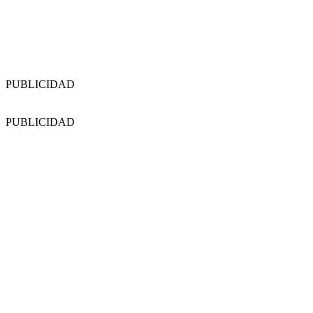
PUBLICIDAD
PUBLICIDAD