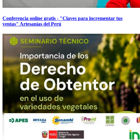
Conferencia online gratis - "Claves para incrementar tus
ventas" Artesanías del Perú