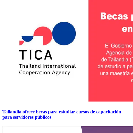
Tailandia ofrece becas para estudiar cursos de capacitación
para servidores públicos