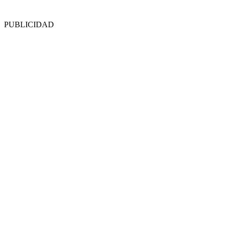
PUBLICIDAD