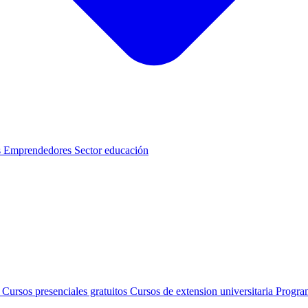
s
Emprendedores
Sector educación
s
Cursos presenciales gratuitos
Cursos de extension universitaria
Progra