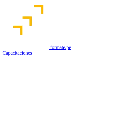
formate.pe
Capacitaciones