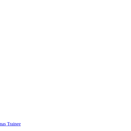
mas Trainee