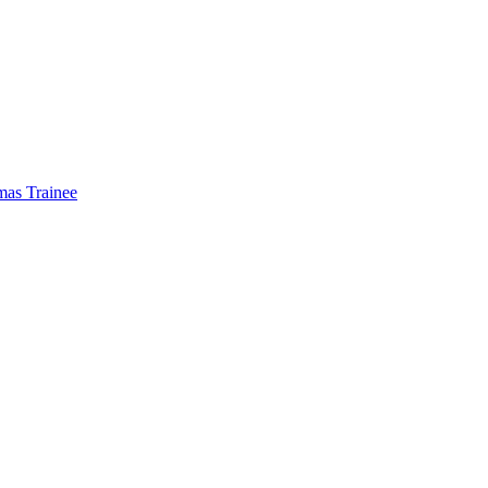
mas Trainee