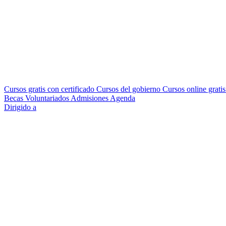
Cursos gratis con certificado
Cursos del gobierno
Cursos online grati
Becas
Voluntariados
Admisiones
Agenda
Dirigido a