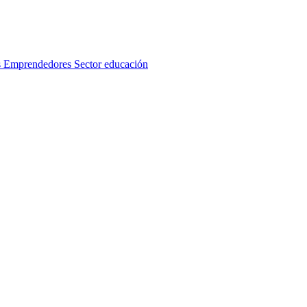
s
Emprendedores
Sector educación