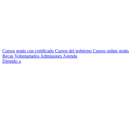
Cursos gratis con certificado
Cursos del gobierno
Cursos online grati
Becas
Voluntariados
Admisiones
Agenda
Dirigido a