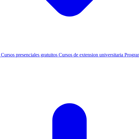
s
Cursos presenciales gratuitos
Cursos de extension universitaria
Progra