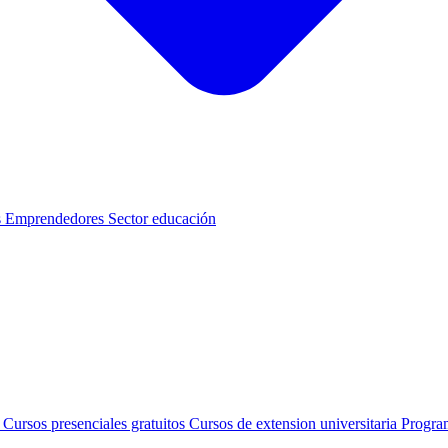
s
Emprendedores
Sector educación
s
Cursos presenciales gratuitos
Cursos de extension universitaria
Progra