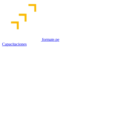
formate.pe
Capacitaciones