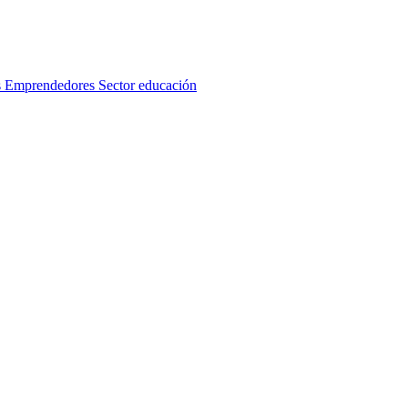
s
Emprendedores
Sector educación