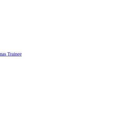
mas Trainee