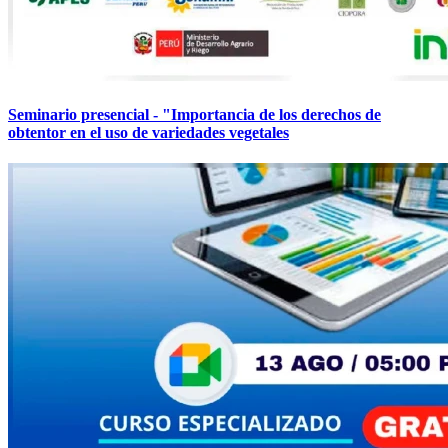
Seminario presencial - "Importancia de los derechos de
obtentor en el uso de variedades vegetales