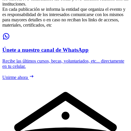
instituciones.
En cada publicación se informa la entidad que organiza el evento y
es responsabilidad de los interesados comunicarse con los mismos
para mayores detalles o en caso no reciban los links de accesos,
materiales, certificados, etc
Únete a nuestro canal de WhatsApp
Recibe las últimos cursos, becas, voluntariados, etc... directamente
en tu celular.
Unirme ahora