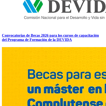
Convocatorias de Becas 2026 para los cursos de capacitación
del Programa de Formación de la DEVIDA