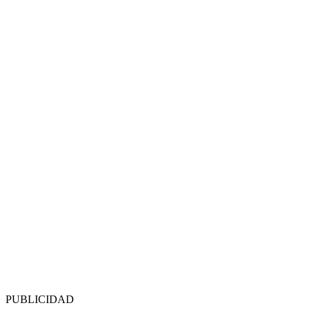
PUBLICIDAD