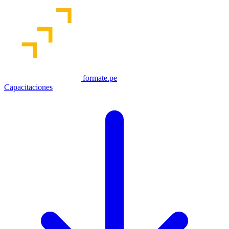
formate.pe
Capacitaciones