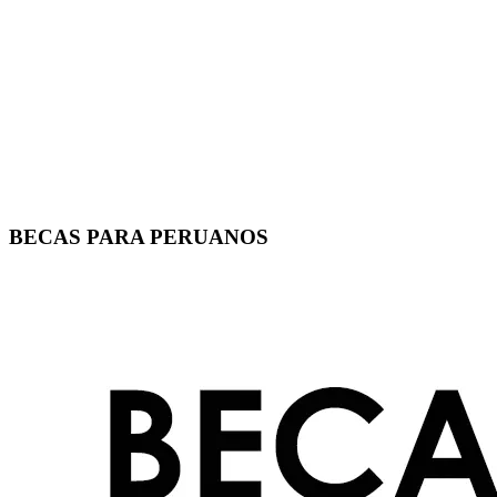
BECAS PARA PERUANOS