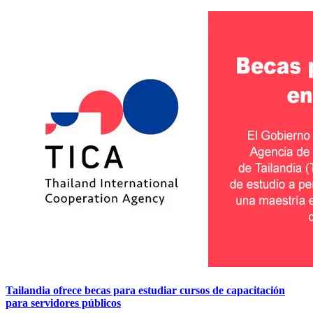
Tailandia ofrece becas para estudiar cursos de capacitación
para servidores públicos