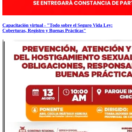
Capacitación virtual - "Todo sobre el Seguro Vida Ley:
Coberturas, Registro y Buenas Prácticas"