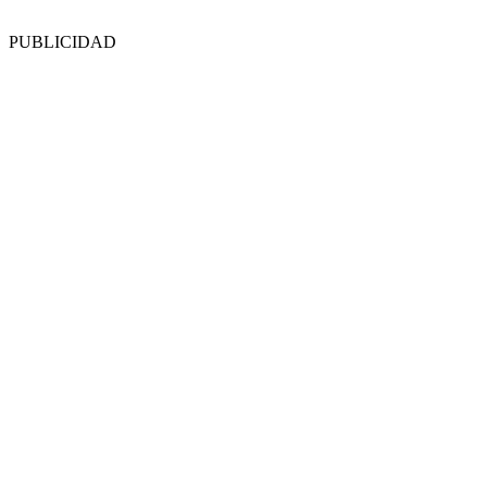
PUBLICIDAD