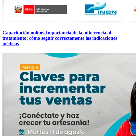
Capacitación online- Importancia de la adherencia al
tratamiento: cómo seguir correctamente las indicaciones
médicas