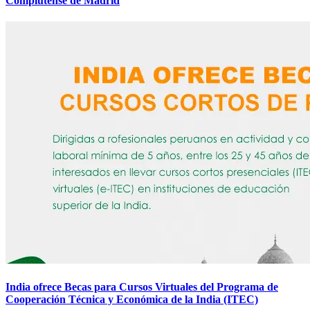
Complutense de Madrid
India ofrece Becas para Cursos Virtuales del Programa de
Cooperación Técnica y Económica de la India (ITEC)