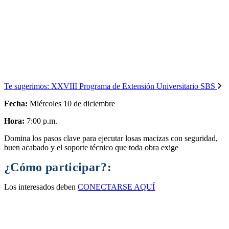
Te sugerimos:
XXVIII Programa de Extensión Universitario SBS
Fecha:
Miércoles 10 de diciembre​
Hora:
7:00 p.m.
Domina los pasos clave para ejecutar losas macizas con seguridad,
buen acabado y el soporte técnico que toda obra exige
¿Cómo participar?:
Los interesados deben
CONECTARSE AQUÍ