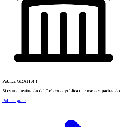
Publica GRATIS!!!
Si es una institución del Gobierno, publica tu curso o capacitación
Publica gratis