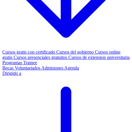
Cursos gratis con certificado
Cursos del gobierno
Cursos online
gratis
Cursos presenciales gratuitos
Cursos de extension universitaria
Programas Trainee
Becas
Voluntariados
Admisiones
Agenda
Dirigido a