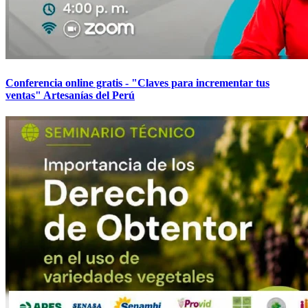
Conferencia online gratis - "Claves para incrementar tus
ventas" Artesanías del Perú