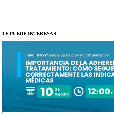
TE PUEDE INTERESAR