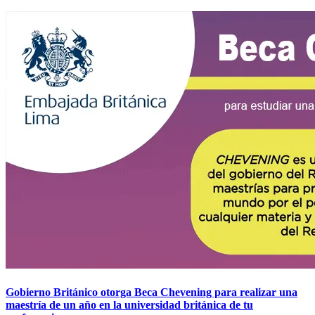
Gobierno Británico otorga Beca Chevening para realizar una
maestría de un año en la universidad británica de tu