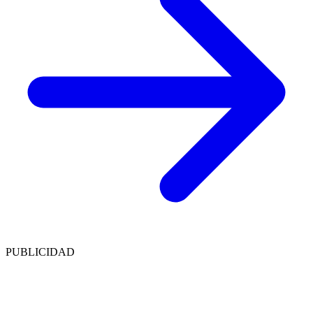
PUBLICIDAD