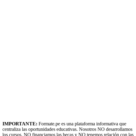
IMPORTANTE:
Formate.pe es una plataforma informativa que
centraliza las oportunidades educativas. Nosotros NO desarrollamos
los cursos, NO financiamos las becas y NO tenemos relación con las