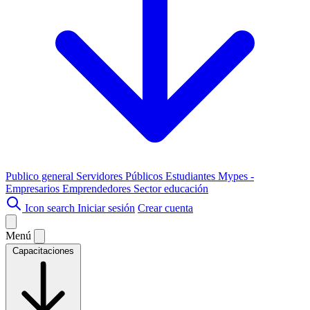
Publico general
Servidores Públicos
Estudiantes
Mypes -
Empresarios
Emprendedores
Sector educación
Icon search
Iniciar sesión
Crear cuenta
Menú
Capacitaciones