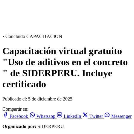
•
Concluido
CAPACITACION
Capacitación virtual gratuito
"Uso de aditivos en el concreto​
" de SIDERPERU. Incluye
certificado
Publicado el: 5 de diciembre de 2025
Compartir en:
Facebook
Whatsapp
LinkedIn
Twitter
Messenger
Organizado por:
SIDERPERU