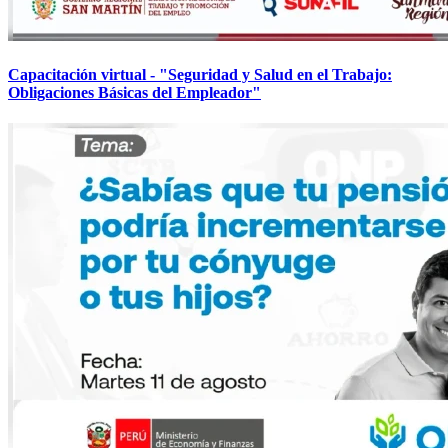
Capacitación virtual - "Seguridad y Salud en el Trabajo:
Obligaciones Básicas del Empleador"