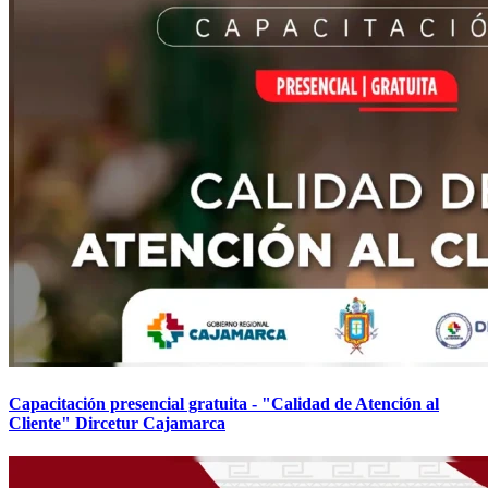
Capacitación presencial gratuita - "Calidad de Atención al
Cliente" Dircetur Cajamarca