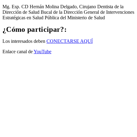
Mg. Esp. CD Hernán Molina Delgado, Cirujano Dentista de la
Dirección de Salud Bucal de la Dirección General de Intervenciones
Estratégicas en Salud Pública del Ministerio de Salud
¿Cómo participar?:
Los interesados deben
CONECTARSE AQUÍ
Enlace canal de
YouTube