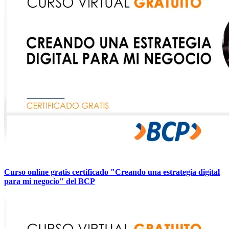
Curso online gratis certificado "Creando una estrategia digital
para mi negocio" del BCP