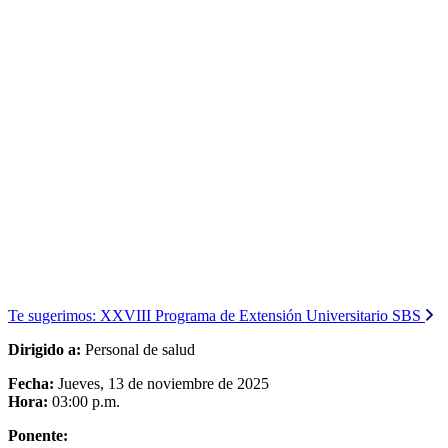
Te sugerimos:
XXVIII Programa de Extensión Universitario SBS
Dirigido a:
Personal de salud
Fecha:
Jueves, 13 de noviembre de 2025
Hora:
03:00 p.m.
Ponente: