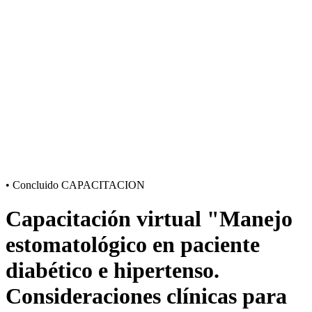
•
Concluido
CAPACITACION
Capacitación virtual "Manejo
estomatológico en paciente
diabético e hipertenso.
Consideraciones clínicas para