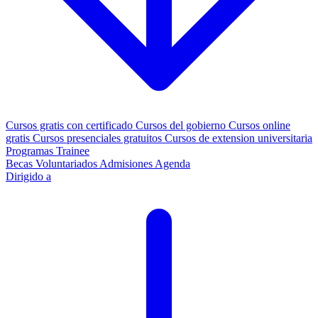
Cursos gratis con certificado
Cursos del gobierno
Cursos online
gratis
Cursos presenciales gratuitos
Cursos de extension universitaria
Programas Trainee
Becas
Voluntariados
Admisiones
Agenda
Dirigido a