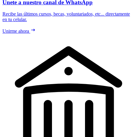
Únete a nuestro canal de WhatsApp
Recibe las últimos cursos, becas, voluntariados, etc... directamente
en tu celular.
Unirme ahora