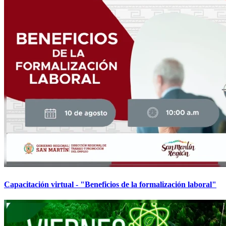
Capacitación virtual - "Beneficios de la formalización laboral"