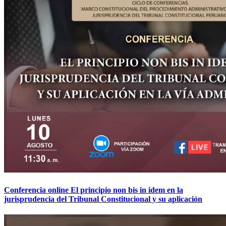
Conferencia online El principio non bis in idem en la
jurisprudencia del Tribunal Constitucional y su aplicación