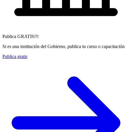
Publica GRATIS!!!
Si es una institución del Gobierno, publica tu curso o capacitación
Publica gratis