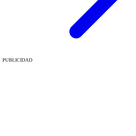
PUBLICIDAD