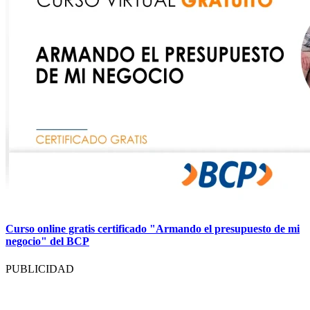
Curso online gratis certificado "Armando el presupuesto de mi
negocio" del BCP
PUBLICIDAD