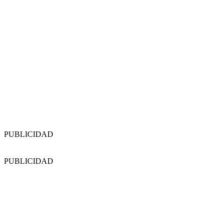
PUBLICIDAD
PUBLICIDAD