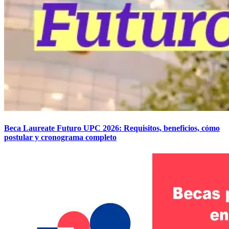
Beca Laureate Futuro UPC 2026: Requisitos, beneficios, cómo
postular y cronograma completo