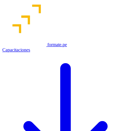
formate.pe
Capacitaciones