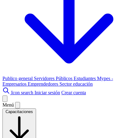
Publico general
Servidores Públicos
Estudiantes
Mypes -
Empresarios
Emprendedores
Sector educación
Icon search
Iniciar sesión
Crear cuenta
Menú
Capacitaciones