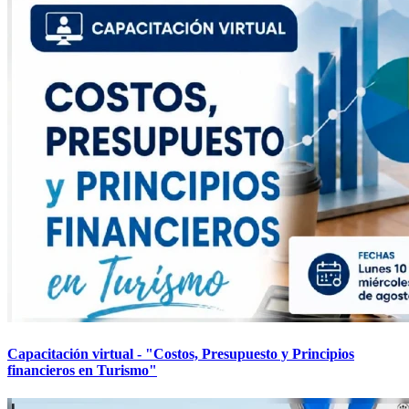
Capacitación virtual - "Costos, Presupuesto y Principios
financieros en Turismo"