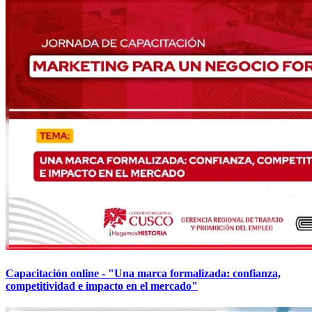
Capacitación online - "Una marca formalizada: confianza,
competitividad e impacto en el mercado"