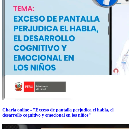
Charla online - "Exceso de pantalla perjudica el habla, el
desarrollo cognitivo y emocional en los niños"