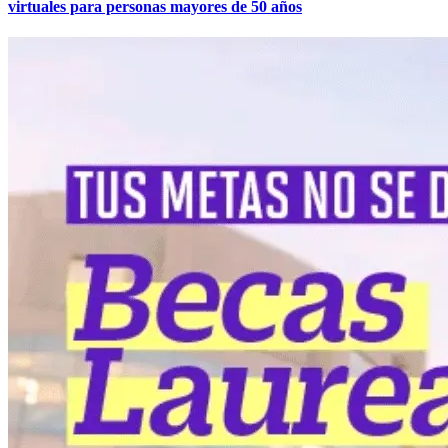
virtuales para personas mayores de 50 años