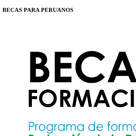
BECAS PARA PERUANOS