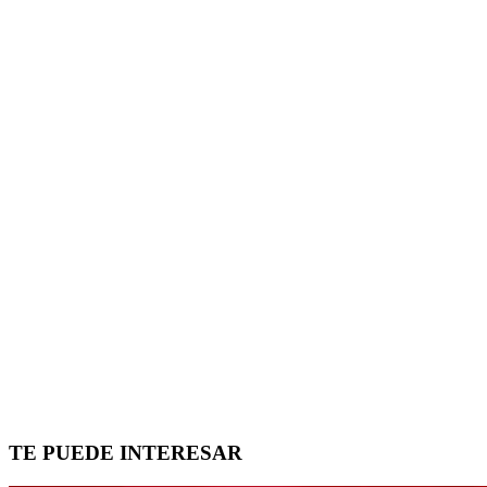
TE PUEDE INTERESAR