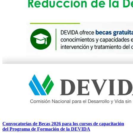
Convocatorias de Becas 2026 para los cursos de capacitación
del Programa de Formación de la DEVIDA