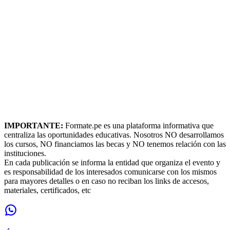
IMPORTANTE:
Formate.pe es una plataforma informativa que
centraliza las oportunidades educativas. Nosotros NO desarrollamos
los cursos, NO financiamos las becas y NO tenemos relación con las
instituciones.
En cada publicación se informa la entidad que organiza el evento y
es responsabilidad de los interesados comunicarse con los mismos
para mayores detalles o en caso no reciban los links de accesos,
materiales, certificados, etc