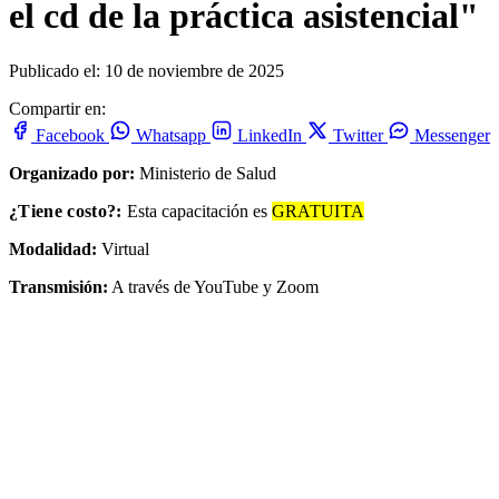
el cd de la práctica asistencial"
Publicado el: 10 de noviembre de 2025
Compartir en:
Facebook
Whatsapp
LinkedIn
Twitter
Messenger
Organizado por:
Ministerio de Salud
¿Tiene costo?:
Esta capacitación es
GRATUITA
Modalidad:
Virtual
Transmisión:
A través de YouTube y Zoom