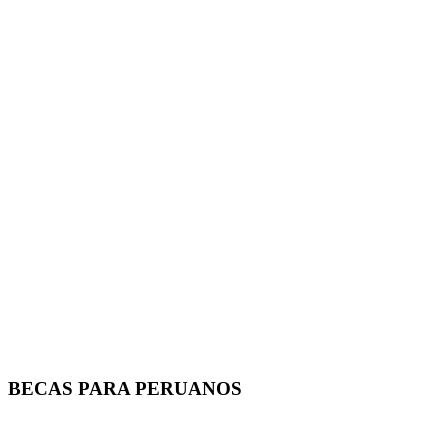
BECAS PARA PERUANOS