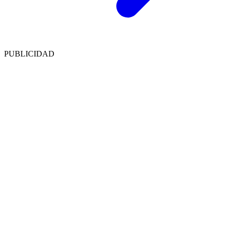
PUBLICIDAD