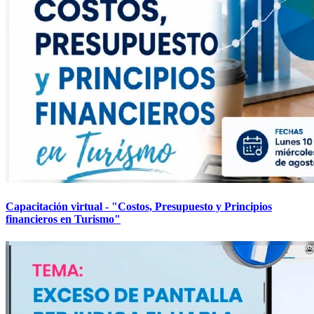
Capacitación virtual - "Costos, Presupuesto y Principios
financieros en Turismo"