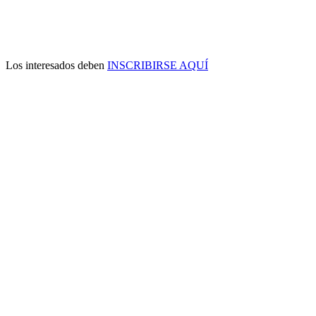
Los interesados deben
INSCRIBIRSE AQUÍ