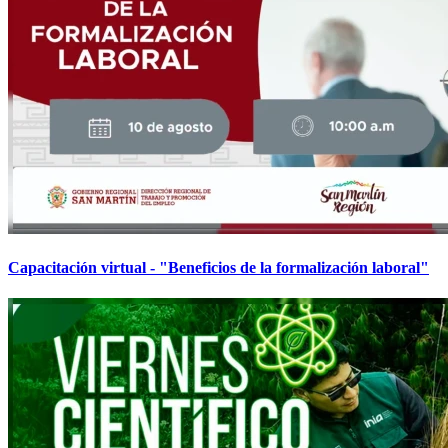
Capacitación virtual - "Beneficios de la formalización laboral"