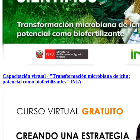
Capacitación virtual - "Transformación microbiana de ichu:
potencial como biofertilizantes" INIA