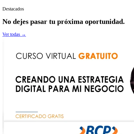
Destacados
No dejes pasar tu
próxima
oportunidad.
Ver todas →