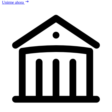
Unirme ahora