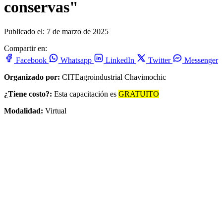
conservas"
Publicado el: 7 de marzo de 2025
Compartir en:
Facebook
Whatsapp
LinkedIn
Twitter
Messenger
Organizado por:
CITEagroindustrial Chavimochic
¿Tiene costo?:
Esta capacitación es
GRATUITO
Modalidad:
Virtual