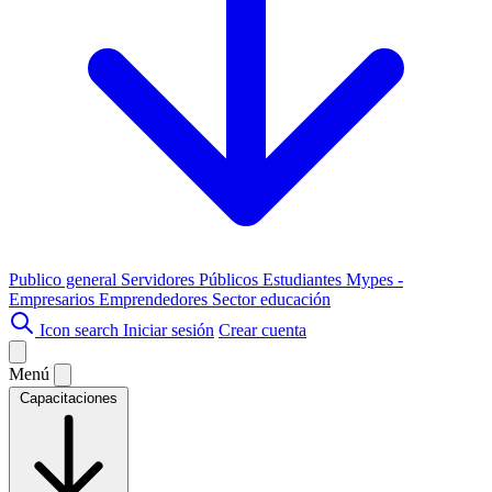
Publico general
Servidores Públicos
Estudiantes
Mypes -
Empresarios
Emprendedores
Sector educación
Icon search
Iniciar sesión
Crear cuenta
Menú
Capacitaciones