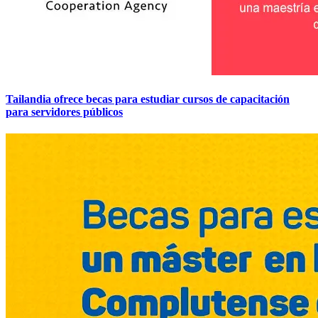
Tailandia ofrece becas para estudiar cursos de capacitación
para servidores públicos