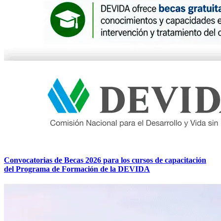
Convocatorias de Becas 2026 para los cursos de capacitación
del Programa de Formación de la DEVIDA