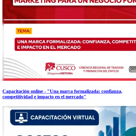
Capacitación online - "Una marca formalizada: confianza,
competitividad e impacto en el mercado"