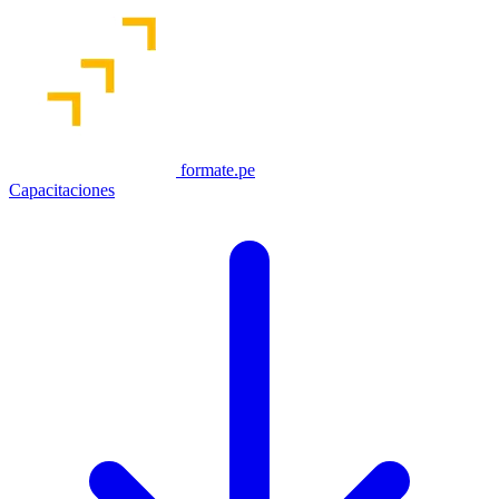
formate.pe
Capacitaciones