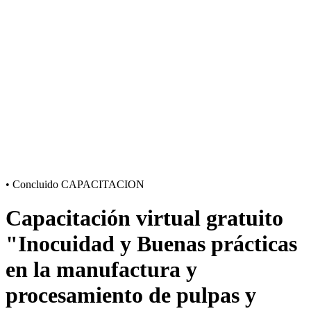
•
Concluido
CAPACITACION
Capacitación virtual gratuito
"Inocuidad y Buenas prácticas
en la manufactura y
procesamiento de pulpas y