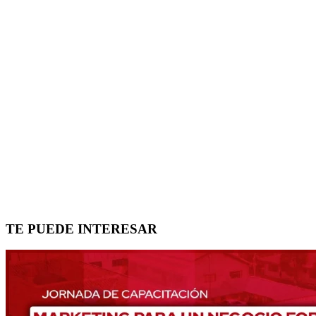
TE PUEDE INTERESAR