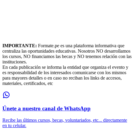
IMPORTANTE:
Formate.pe es una plataforma informativa que
centraliza las oportunidades educativas. Nosotros NO desarrollamos
los cursos, NO financiamos las becas y NO tenemos relación con las
instituciones.
En cada publicación se informa la entidad que organiza el evento y
es responsabilidad de los interesados comunicarse con los mismos
para mayores detalles o en caso no reciban los links de accesos,
materiales, certificados, etc
Únete a nuestro canal de WhatsApp
Recibe las últimos cursos, becas, voluntariados, etc... directamente
en tu celular.