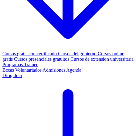
Cursos gratis con certificado
Cursos del gobierno
Cursos online
gratis
Cursos presenciales gratuitos
Cursos de extension universitaria
Programas Trainee
Becas
Voluntariados
Admisiones
Agenda
Dirigido a