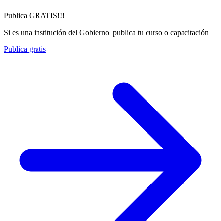
Publica GRATIS!!!
Si es una institución del Gobierno, publica tu curso o capacitación
Publica gratis