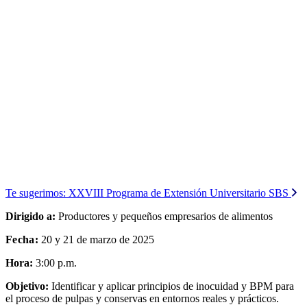
Te sugerimos:
XXVIII Programa de Extensión Universitario SBS
Dirigido a:
Productores y pequeños empresarios de alimentos
Fecha:
20 y 21 de marzo de 2025
Hora:
3:00 p.m.
Objetivo:
Identificar y aplicar principios de inocuidad y BPM para
el proceso de pulpas y conservas en entornos reales y prácticos.