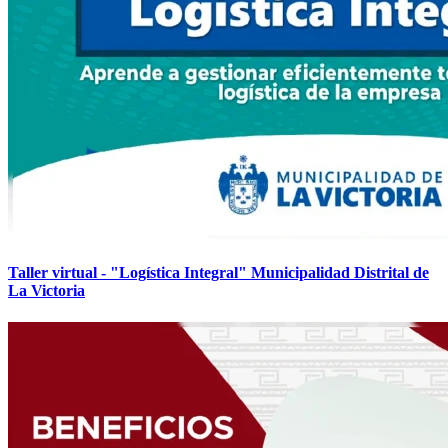
Taller virtual - "Logística Integral" Municipalidad Distrital de
La Victoria