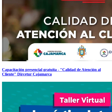
Capacitación presencial gratuita - "Calidad de Atención al
Cliente" Dircetur Cajamarca