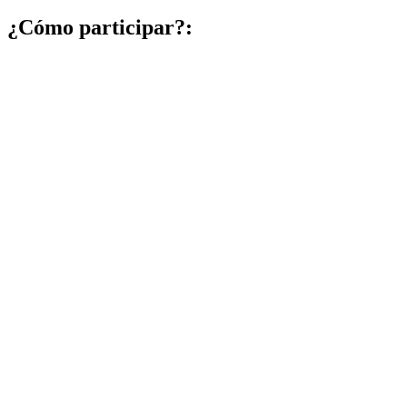
¿Cómo participar?: