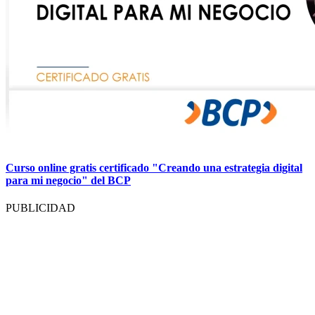
Curso online gratis certificado "Creando una estrategia digital
para mi negocio" del BCP
PUBLICIDAD