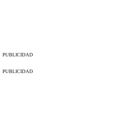
PUBLICIDAD
PUBLICIDAD