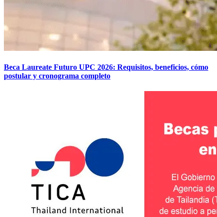
Beca Laureate Futuro UPC 2026: Requisitos, beneficios, cómo
postular y cronograma completo