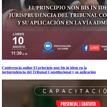
Conferencia online El principio non bis in idem en la
jurisprudencia del Tribunal Constitucional y su aplicación