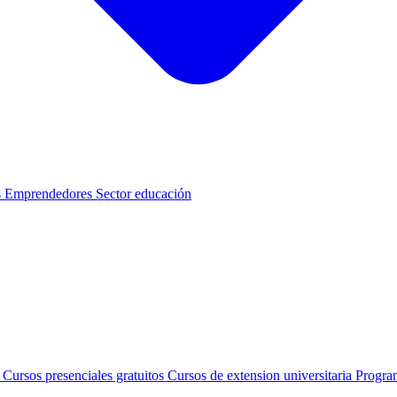
s
Emprendedores
Sector educación
s
Cursos presenciales gratuitos
Cursos de extension universitaria
Progra