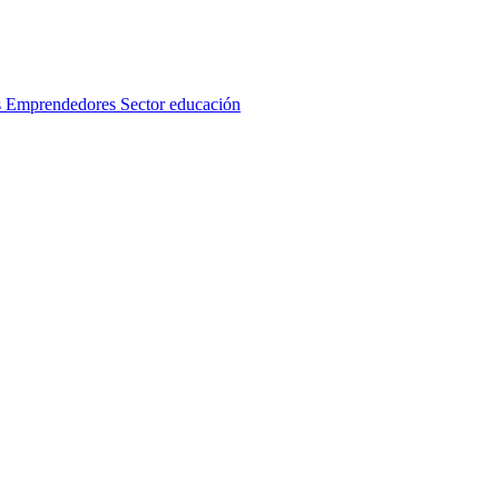
s
Emprendedores
Sector educación