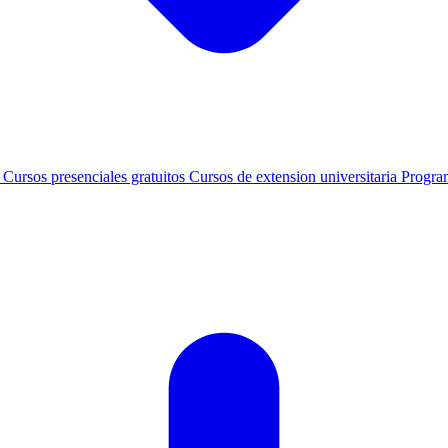
s
Cursos presenciales gratuitos
Cursos de extension universitaria
Progra