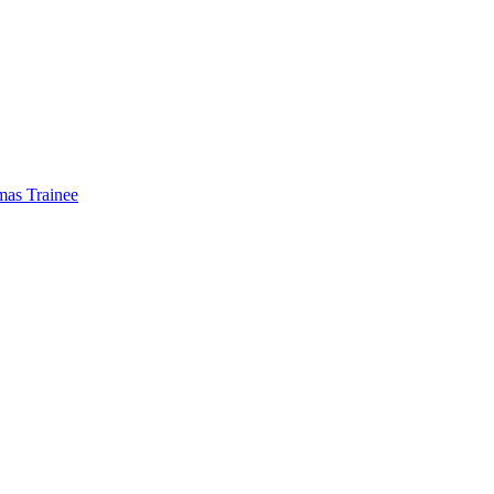
mas Trainee