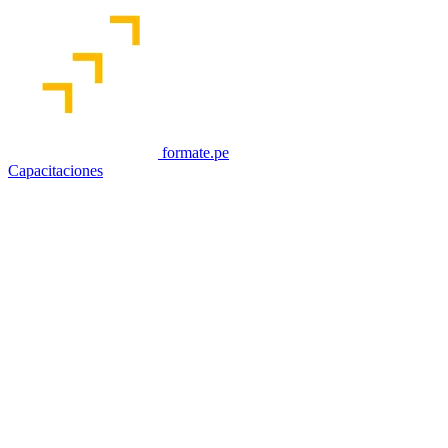
formate.pe
Capacitaciones