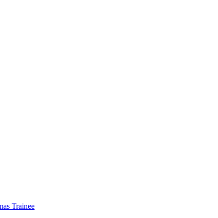
mas Trainee