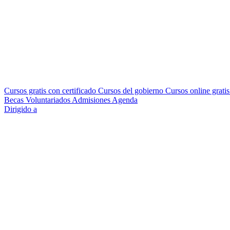
Cursos gratis con certificado
Cursos del gobierno
Cursos online grati
Becas
Voluntariados
Admisiones
Agenda
Dirigido a