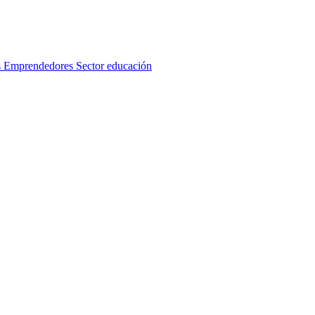
s
Emprendedores
Sector educación