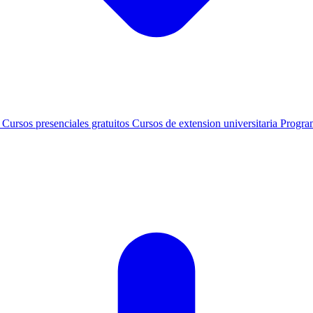
s
Cursos presenciales gratuitos
Cursos de extension universitaria
Progra