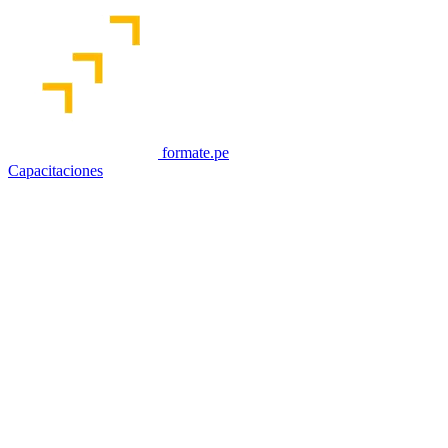
formate.pe
Capacitaciones