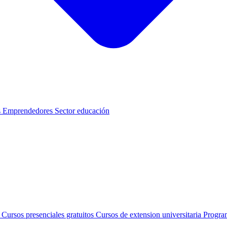
s
Emprendedores
Sector educación
s
Cursos presenciales gratuitos
Cursos de extension universitaria
Progra