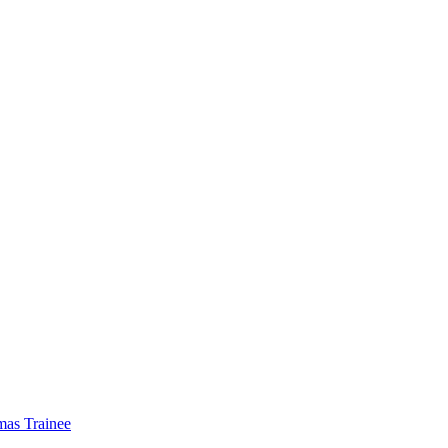
mas Trainee