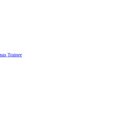
mas Trainee