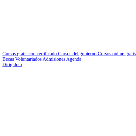
Cursos gratis con certificado
Cursos del gobierno
Cursos online grati
Becas
Voluntariados
Admisiones
Agenda
Dirigido a