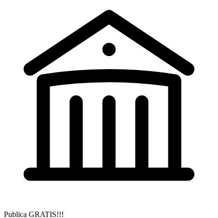
Publica GRATIS!!!