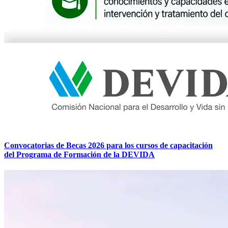
Convocatorias de Becas 2026 para los cursos de capacitación
del Programa de Formación de la DEVIDA