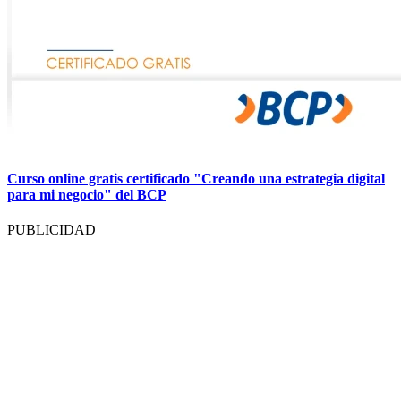
Curso online gratis certificado "Creando una estrategia digital
para mi negocio" del BCP
PUBLICIDAD