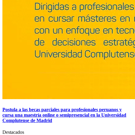
Postula a las becas parciales para profesionales peruanos y
cursa una maestría online o semipresencial en la Universidad
Complutense de Madrid
Destacados