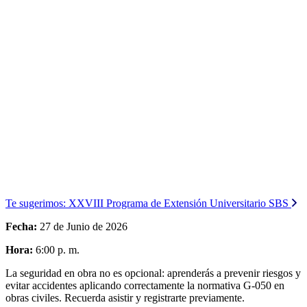
Te sugerimos:
XXVIII Programa de Extensión Universitario SBS
Fecha:
27 de Junio de 2026
Hora:
6:00 p. m.
La seguridad en obra no es opcional: aprenderás a prevenir riesgos y
evitar accidentes aplicando correctamente la normativa G-050 en
obras civiles. Recuerda asistir y registrarte previamente.