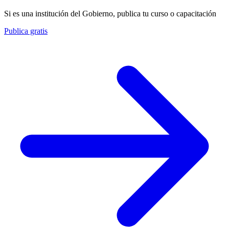
Si es una institución del Gobierno, publica tu curso o capacitación
Publica gratis