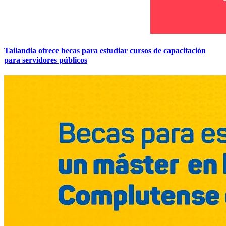
Tailandia ofrece becas para estudiar cursos de capacitación
para servidores públicos