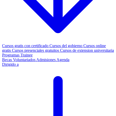
Cursos gratis con certificado
Cursos del gobierno
Cursos online
gratis
Cursos presenciales gratuitos
Cursos de extension universitaria
Programas Trainee
Becas
Voluntariados
Admisiones
Agenda
Dirigido a