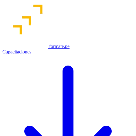
formate.pe
Capacitaciones