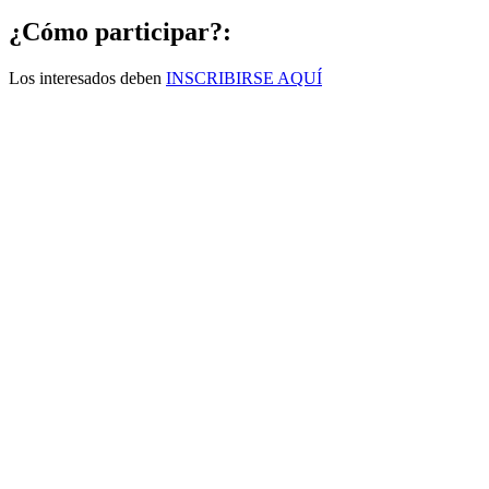
¿Cómo participar?:
Los interesados deben
INSCRIBIRSE AQUÍ