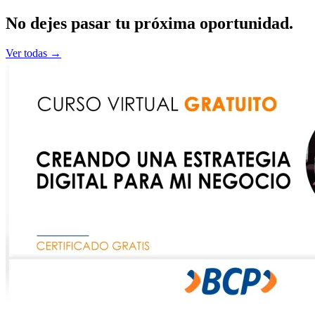
No dejes pasar tu
próxima
oportunidad.
Ver todas →