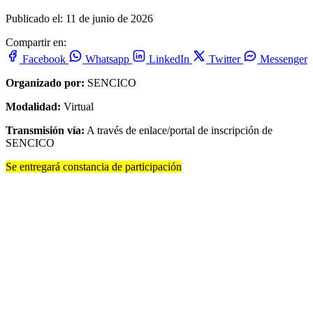
Publicado el: 11 de junio de 2026
Compartir en:
Facebook
Whatsapp
LinkedIn
Twitter
Messenger
Organizado por:
SENCICO
Modalidad:
Virtual
Transmisión vía:
A través de enlace/portal de inscripción de
SENCICO
Se entregará constancia de participación