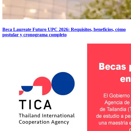
Beca Laureate Futuro UPC 2026: Requisitos, beneficios, cómo
postular y cronograma completo