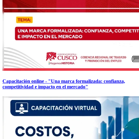
Capacitación online - "Una marca formalizada: confianza,
competitividad e impacto en el mercado"