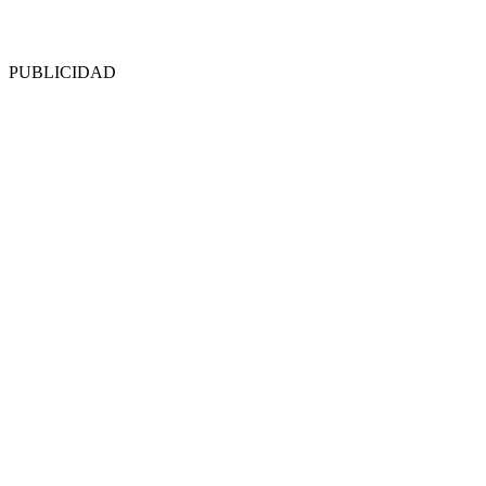
PUBLICIDAD