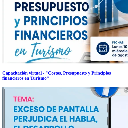
Capacitación virtual - "Costos, Presupuesto y Principios
financieros en Turismo"