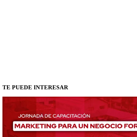
TE PUEDE INTERESAR