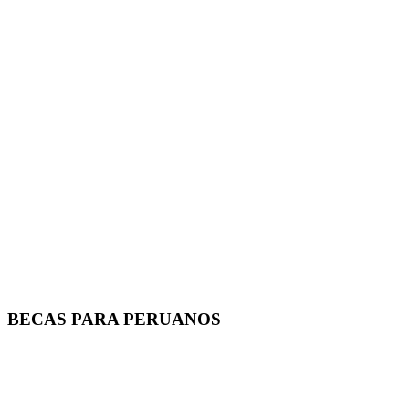
BECAS PARA PERUANOS