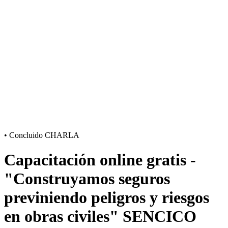
•
Concluido
CHARLA
Capacitación online gratis -
"Construyamos seguros
previniendo peligros y riesgos
en obras civiles" SENCICO