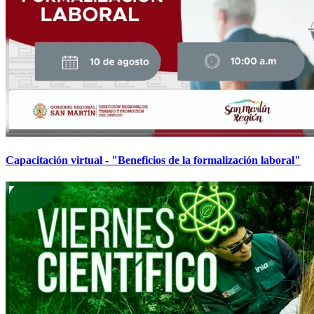
Capacitación virtual - "Beneficios de la formalización laboral"