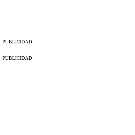
PUBLICIDAD
PUBLICIDAD