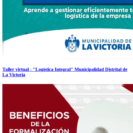
Taller virtual - "Logística Integral" Municipalidad Distrital de
La Victoria