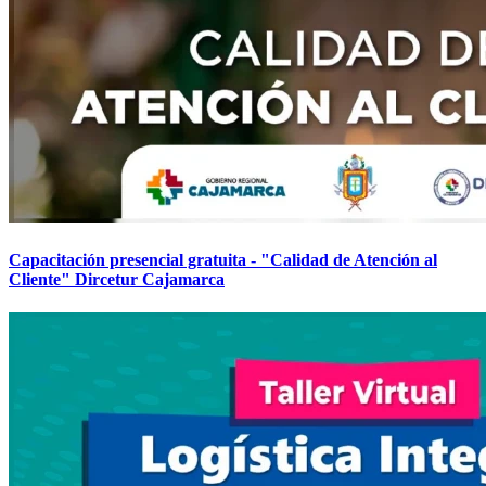
Capacitación presencial gratuita - "Calidad de Atención al
Cliente" Dircetur Cajamarca