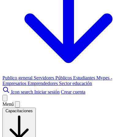
Publico general
Servidores Públicos
Estudiantes
Mypes -
Empresarios
Emprendedores
Sector educación
Icon search
Iniciar sesión
Crear cuenta
Menú
Capacitaciones