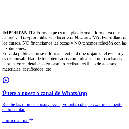
IMPORTANTE:
Formate.pe es una plataforma informativa que
centraliza las oportunidades educativas. Nosotros NO desarrollamos
los cursos, NO financiamos las becas y NO tenemos relación con las
instituciones.
En cada publicación se informa la entidad que organiza el evento y
es responsabilidad de los interesados comunicarse con los mismos
para mayores detalles o en caso no reciban los links de accesos,
materiales, certificados, etc
Únete a nuestro canal de WhatsApp
Recibe las últimos cursos, becas, voluntariados, etc... directamente
en tu celular.
Unirme ahora