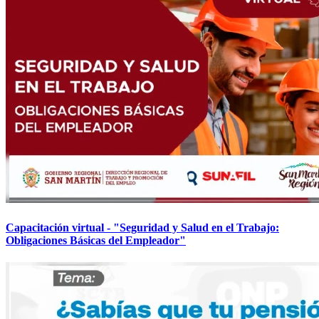
Capacitación virtual - "Seguridad y Salud en el Trabajo:
Obligaciones Básicas del Empleador"