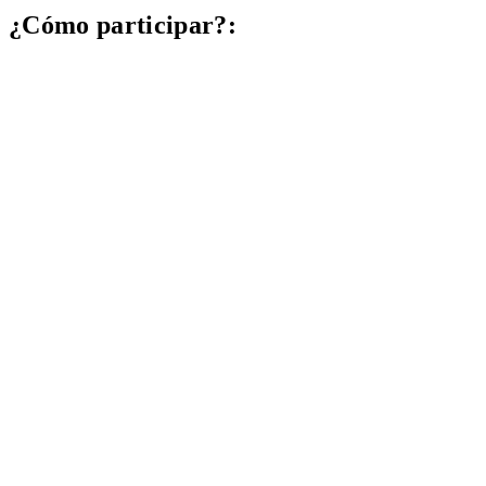
¿Cómo participar?: