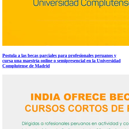
Postula a las becas parciales para profesionales peruanos y
cursa una maestría online o semipresencial en la Universidad
Complutense de Madrid