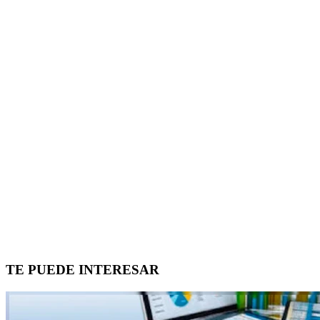
TE PUEDE INTERESAR