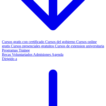
Cursos gratis con certificado
Cursos del gobierno
Cursos online
gratis
Cursos presenciales gratuitos
Cursos de extension universitaria
Programas Trainee
Becas
Voluntariados
Admisiones
Agenda
Dirigido a