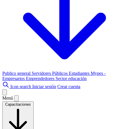
Publico general
Servidores Públicos
Estudiantes
Mypes -
Empresarios
Emprendedores
Sector educación
Icon search
Iniciar sesión
Crear cuenta
Menú
Capacitaciones