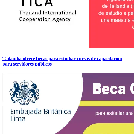
Tailandia ofrece becas para estudiar cursos de capacitación
para servidores públicos