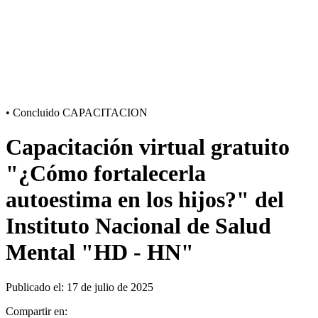
•
Concluido
CAPACITACION
Capacitación virtual gratuito
"¿Cómo fortalecerla
autoestima en los hijos?" del
Instituto Nacional de Salud
Mental "HD - HN"
Publicado el: 17 de julio de 2025
Compartir en: