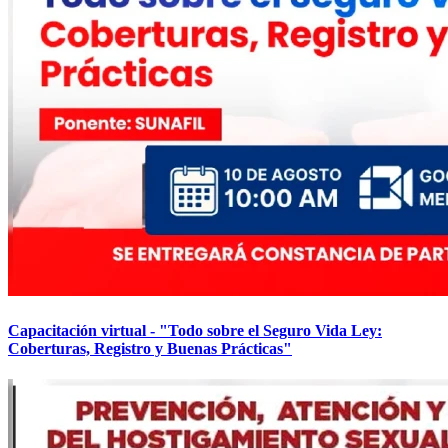
Capacitación virtual - "Todo sobre el Seguro Vida Ley:
Coberturas, Registro y Buenas Prácticas"