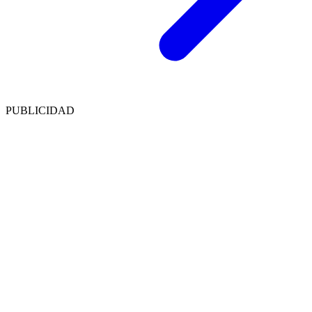
PUBLICIDAD