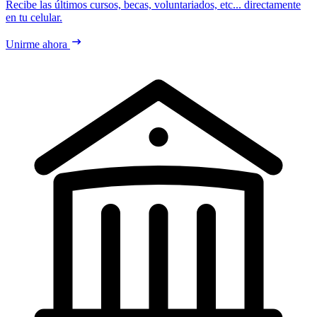
Recibe las últimos cursos, becas, voluntariados, etc... directamente
en tu celular.
Unirme ahora