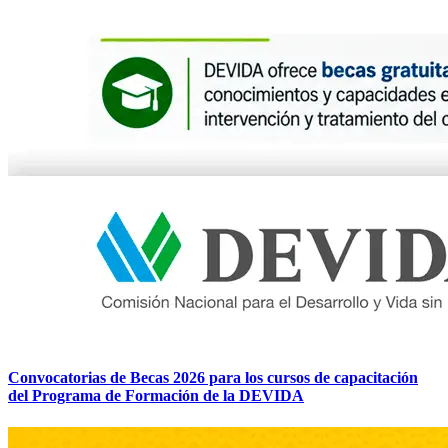
Convocatorias de Becas 2026 para los cursos de capacitación
del Programa de Formación de la DEVIDA