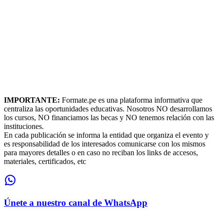
IMPORTANTE:
Formate.pe es una plataforma informativa que
centraliza las oportunidades educativas. Nosotros NO desarrollamos
los cursos, NO financiamos las becas y NO tenemos relación con las
instituciones.
En cada publicación se informa la entidad que organiza el evento y
es responsabilidad de los interesados comunicarse con los mismos
para mayores detalles o en caso no reciban los links de accesos,
materiales, certificados, etc
Únete a nuestro canal de WhatsApp