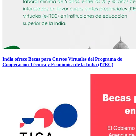
India ofrece Becas para Cursos Virtuales del Programa de
Cooperación Técnica y Económica de la India (ITEC)