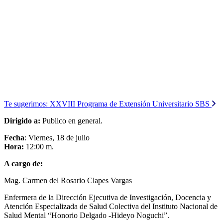
Te sugerimos:
XXVIII Programa de Extensión Universitario SBS
Dirigido a:
Publico en general.
Fecha
: Viernes, 18 de julio
Hora:
12:00 m.
A cargo de:
Mag. Carmen del Rosario Clapes Vargas
Enfermera de la Dirección Ejecutiva de Investigación, Docencia y
Atención Especializada de Salud Colectiva del Instituto Nacional de
Salud Mental “Honorio Delgado -Hideyo Noguchi”.