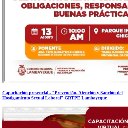
Capacitación presencial - "Prevención, Atención y Sanción del
Hostigamiento Sexual Laboral" GRTPE Lambayeque