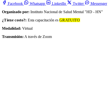
Facebook
Whatsapp
LinkedIn
Twitter
Messenger
Organizado por:
Instituto Nacional de Salud Mental "HD - HN"
¿Tiene costo?:
Esta capacitación es
GRATUITO
Modalidad:
Virtual
Transmisión:
A través de Zoom