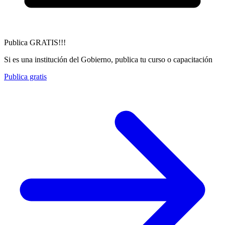
Publica GRATIS!!!
Si es una institución del Gobierno, publica tu curso o capacitación
Publica gratis