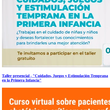
Taller presencial - "Cuidados, Juegos y Estimulación Temprana
en la Primera Infancia"