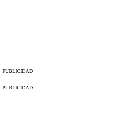
PUBLICIDAD
PUBLICIDAD