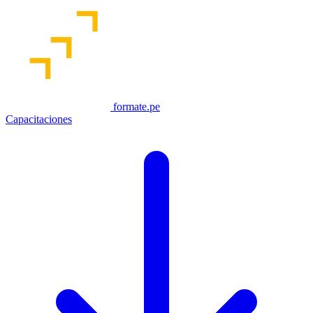
formate.pe
Capacitaciones