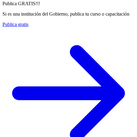
Publica GRATIS!!!
Si es una institución del Gobierno, publica tu curso o capacitación
Publica gratis