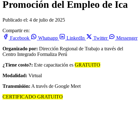
Promoción del Empleo de Ica
Publicado el: 4 de julio de 2025
Compartir en:
Facebook
Whatsapp
LinkedIn
Twitter
Messenger
Organizado por:
Dirección Regional de Trabajo a través del
Centro Integrado Formaliza Perú
¿Tiene costo?:
Este capacitación es
GRATUITO
Modalidad:
Virtual
Transmisión:
A través de Google Meet
CERTIFICADO GRATUITO