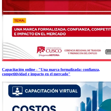
Capacitación online - "Una marca formalizada: confianza,
competitividad e impacto en el mercado"