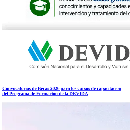
Convocatorias de Becas 2026 para los cursos de capacitación
del Programa de Formación de la DEVIDA