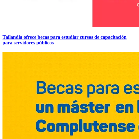
Tailandia ofrece becas para estudiar cursos de capacitación
para servidores públicos