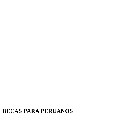
BECAS PARA PERUANOS