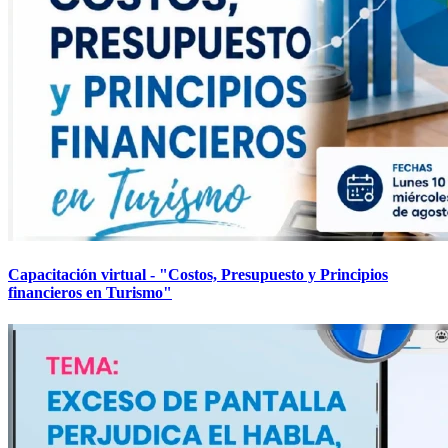
Capacitación virtual - "Costos, Presupuesto y Principios
financieros en Turismo"