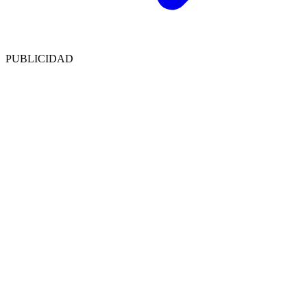
PUBLICIDAD