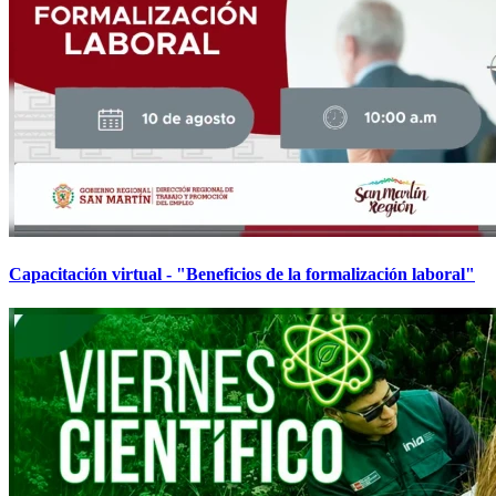
Capacitación virtual - "Beneficios de la formalización laboral"