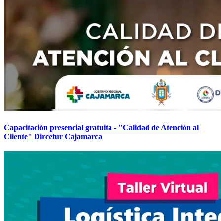
Capacitación presencial gratuita - "Calidad de Atención al
Cliente" Dircetur Cajamarca