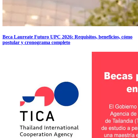
Beca Laureate Futuro UPC 2026: Requisitos, beneficios, cómo
postular y cronograma completo