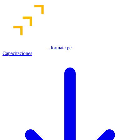
formate.pe
Capacitaciones