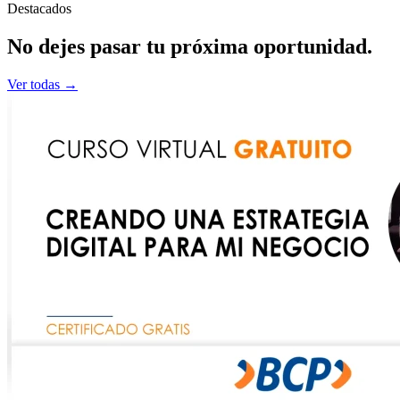
Destacados
No dejes pasar tu
próxima
oportunidad.
Ver todas →