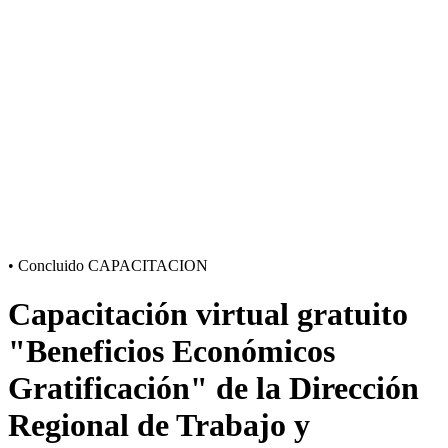
•
Concluido
CAPACITACION
Capacitación virtual gratuito
"Beneficios Económicos
Gratificación" de la Dirección
Regional de Trabajo y