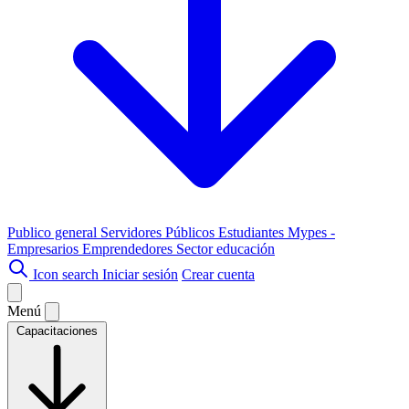
Publico general
Servidores Públicos
Estudiantes
Mypes -
Empresarios
Emprendedores
Sector educación
Icon search
Iniciar sesión
Crear cuenta
Menú
Capacitaciones