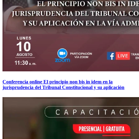
Conferencia online El principio non bis in idem en la
jurisprudencia del Tribunal Constitucional y su aplicación