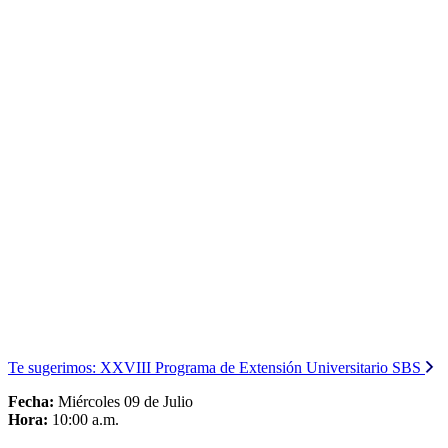
Te sugerimos:
XXVIII Programa de Extensión Universitario SBS
Fecha:
Miércoles 09 de Julio
Hora:
10:00 a.m.