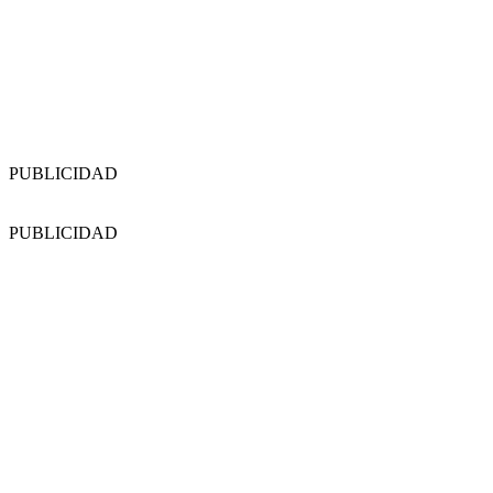
PUBLICIDAD
PUBLICIDAD