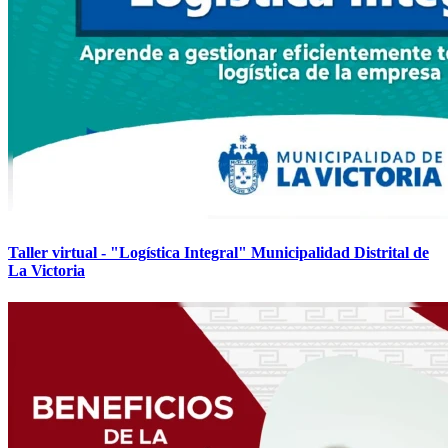
Taller virtual - "Logística Integral" Municipalidad Distrital de
La Victoria