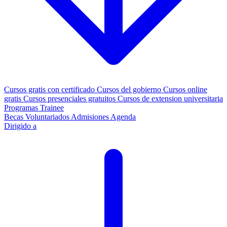
Cursos gratis con certificado
Cursos del gobierno
Cursos online
gratis
Cursos presenciales gratuitos
Cursos de extension universitaria
Programas Trainee
Becas
Voluntariados
Admisiones
Agenda
Dirigido a