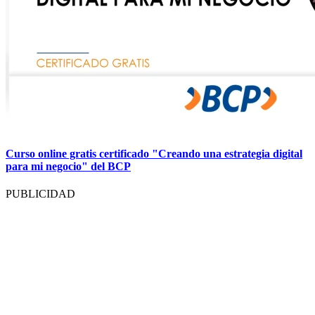
Curso online gratis certificado "Creando una estrategia digital
para mi negocio" del BCP
PUBLICIDAD