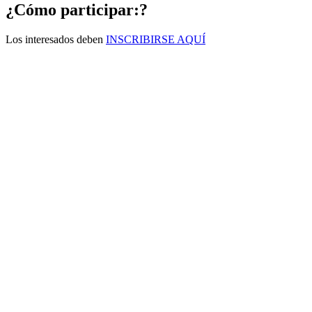
¿Cómo participar:?
Los interesados deben
INSCRIBIRSE AQUÍ