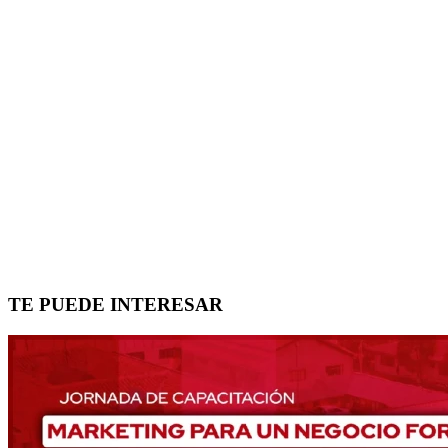
TE PUEDE INTERESAR