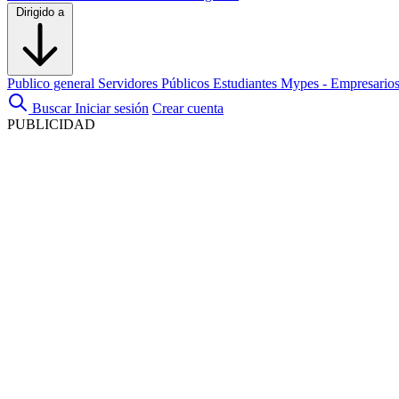
Dirigido a
Publico general
Servidores Públicos
Estudiantes
Mypes - Empresario
Buscar
Iniciar sesión
Crear cuenta
PUBLICIDAD