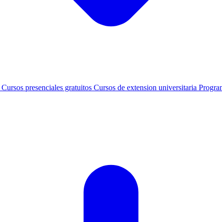
s
Cursos presenciales gratuitos
Cursos de extension universitaria
Progra