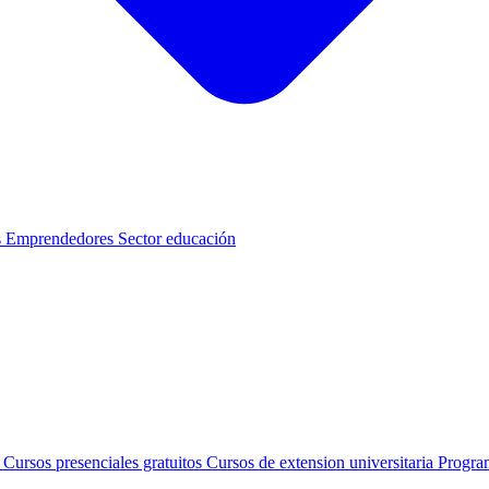
s
Emprendedores
Sector educación
s
Cursos presenciales gratuitos
Cursos de extension universitaria
Progra