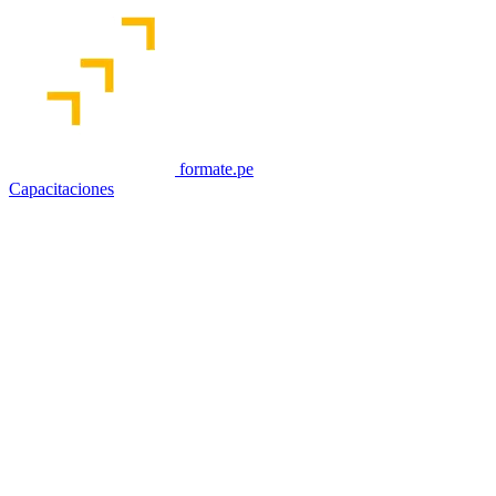
formate.pe
Capacitaciones