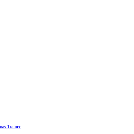
mas Trainee