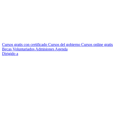
Cursos gratis con certificado
Cursos del gobierno
Cursos online grati
Becas
Voluntariados
Admisiones
Agenda
Dirigido a