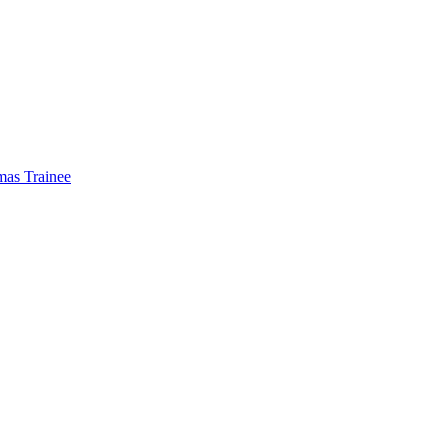
mas Trainee