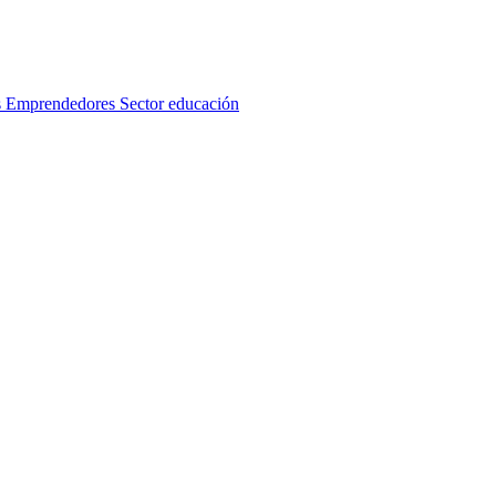
s
Emprendedores
Sector educación