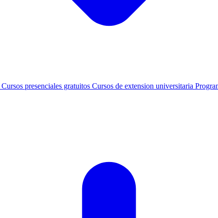
s
Cursos presenciales gratuitos
Cursos de extension universitaria
Progra