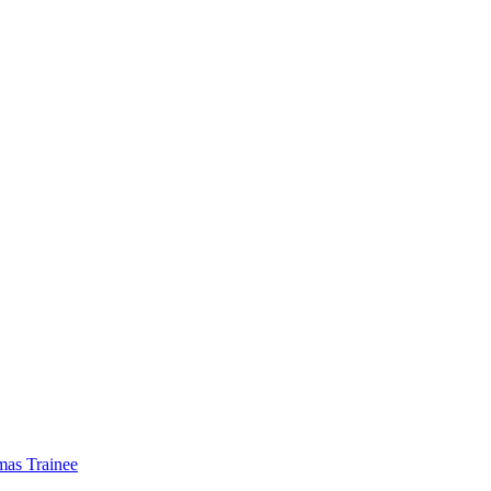
mas Trainee