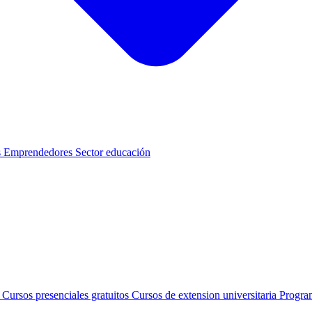
s
Emprendedores
Sector educación
s
Cursos presenciales gratuitos
Cursos de extension universitaria
Progra