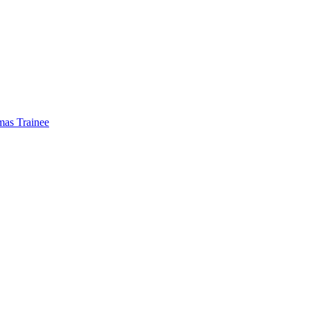
mas Trainee