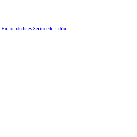
s
Emprendedores
Sector educación