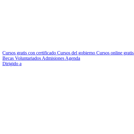
Cursos gratis con certificado
Cursos del gobierno
Cursos online grati
Becas
Voluntariados
Admisiones
Agenda
Dirigido a