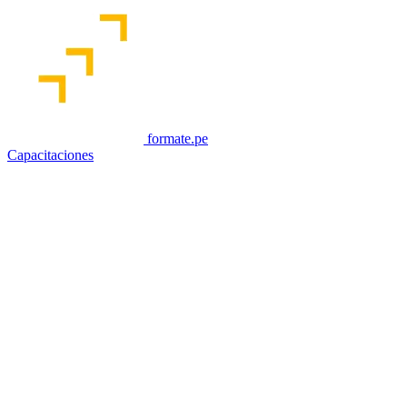
formate.pe
Capacitaciones