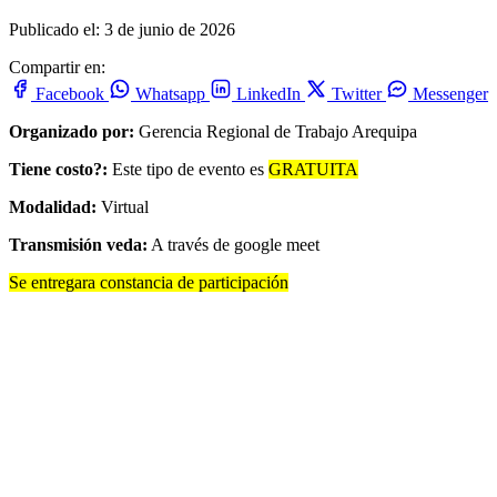
Publicado el: 3 de junio de 2026
Compartir en:
Facebook
Whatsapp
LinkedIn
Twitter
Messenger
Organizado por:
Gerencia Regional de Trabajo Arequipa
Tiene costo?:
Este tipo de evento es
GRATUITA
Modalidad:
Virtual
Transmisión veda:
A través de google meet
Se entregara constancia de participación