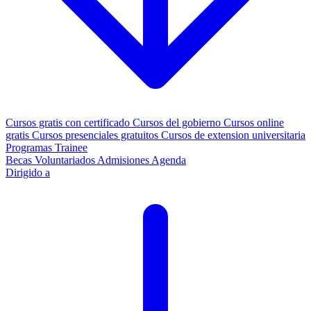
Cursos gratis con certificado
Cursos del gobierno
Cursos online
gratis
Cursos presenciales gratuitos
Cursos de extension universitaria
Programas Trainee
Becas
Voluntariados
Admisiones
Agenda
Dirigido a