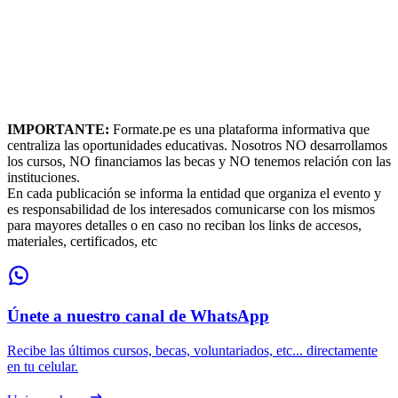
IMPORTANTE:
Formate.pe es una plataforma informativa que
centraliza las oportunidades educativas. Nosotros NO desarrollamos
los cursos, NO financiamos las becas y NO tenemos relación con las
instituciones.
En cada publicación se informa la entidad que organiza el evento y
es responsabilidad de los interesados comunicarse con los mismos
para mayores detalles o en caso no reciban los links de accesos,
materiales, certificados, etc
Únete a nuestro canal de WhatsApp
Recibe las últimos cursos, becas, voluntariados, etc... directamente
en tu celular.