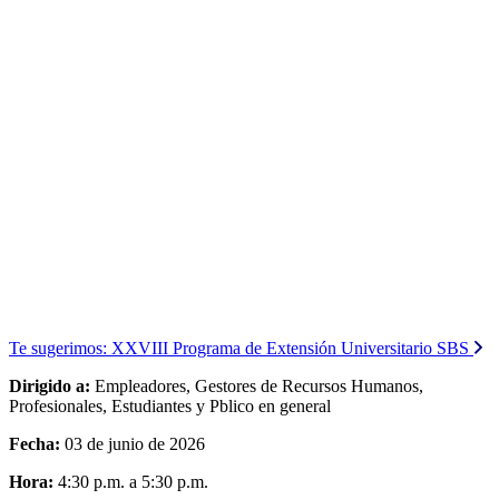
Te sugerimos:
XXVIII Programa de Extensión Universitario SBS
Dirigido a:
Empleadores, Gestores de Recursos Humanos,
Profesionales, Estudiantes y Pblico en general
Fecha:
03 de junio de 2026
Hora:
4:30 p.m. a 5:30 p.m.