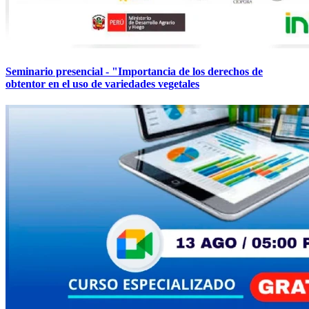
Seminario presencial - "Importancia de los derechos de
obtentor en el uso de variedades vegetales