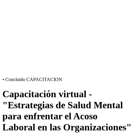
•
Concluido
CAPACITACION
Capacitación virtual -
"Estrategias de Salud Mental
para enfrentar el Acoso
Laboral en las Organizaciones"