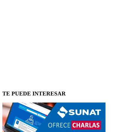
TE PUEDE INTERESAR