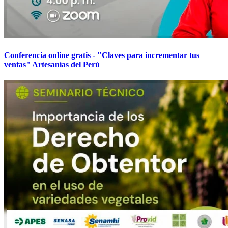
Conferencia online gratis - "Claves para incrementar tus
ventas" Artesanías del Perú