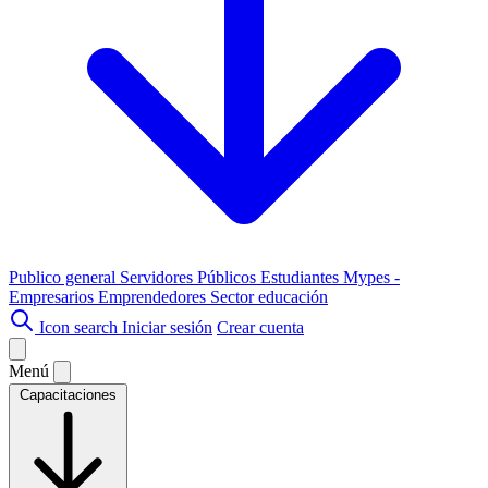
Publico general
Servidores Públicos
Estudiantes
Mypes -
Empresarios
Emprendedores
Sector educación
Icon search
Iniciar sesión
Crear cuenta
Menú
Capacitaciones