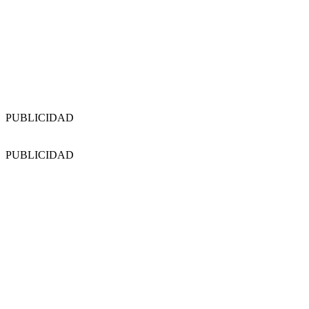
PUBLICIDAD
PUBLICIDAD