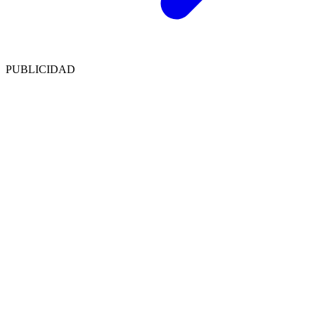
PUBLICIDAD