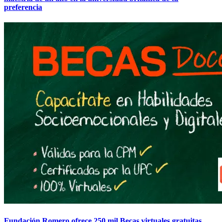
preferencia
Fundación Romero ofrece 250 mil Becas virtuales gratuitas