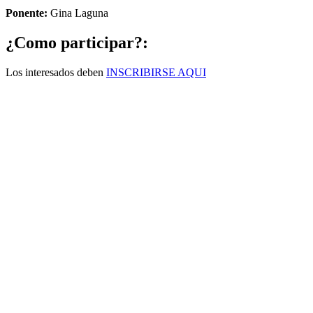
Ponente:
Gina Laguna
¿Como participar?:
Los interesados deben
INSCRIBIRSE AQUI