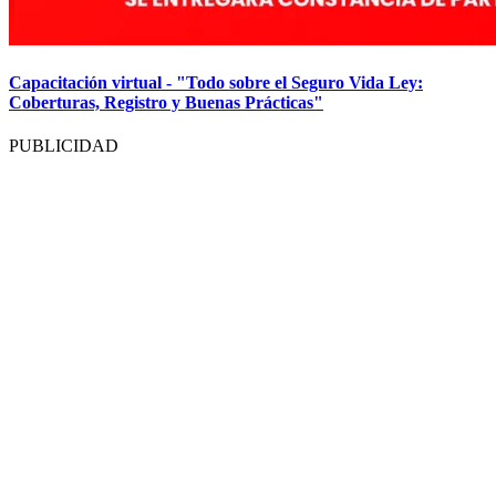
Capacitación virtual - "Todo sobre el Seguro Vida Ley:
Coberturas, Registro y Buenas Prácticas"
PUBLICIDAD