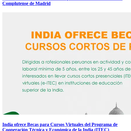
Complutense de Madrid
India ofrece Becas para Cursos Virtuales del Programa de
Cooperación Técnica y Económica de la India (ITEC)