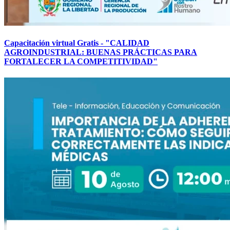
Capacitación virtual Gratis - "CALIDAD
AGROINDUSTRIAL: BUENAS PRÁCTICAS PARA
FORTALECER LA COMPETITIVIDAD"