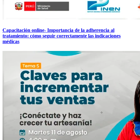
Capacitación online- Importancia de la adherencia al
tratamiento: cómo seguir correctamente las indicaciones
médicas