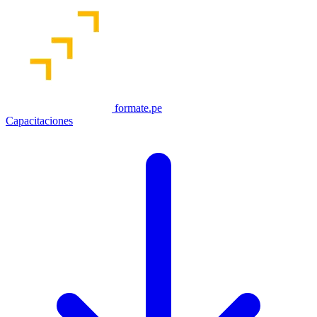
formate.pe
Capacitaciones