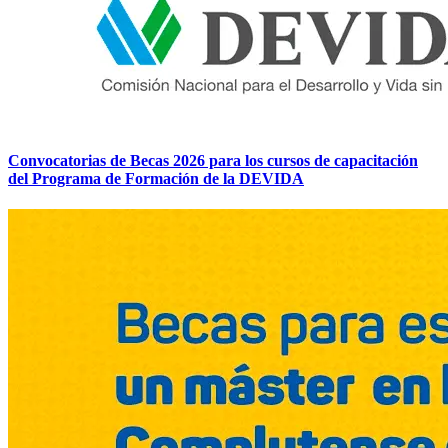
Convocatorias de Becas 2026 para los cursos de capacitación
del Programa de Formación de la DEVIDA