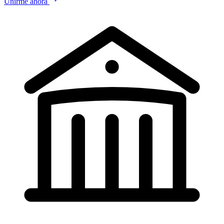
Unirme ahora