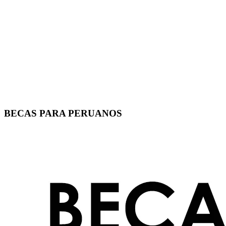
BECAS PARA PERUANOS