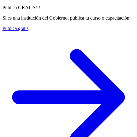
Publica GRATIS!!!
Si es una institución del Gobierno, publica tu curso o capacitación
Publica gratis