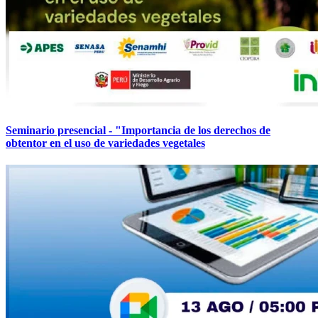
Seminario presencial - "Importancia de los derechos de
obtentor en el uso de variedades vegetales