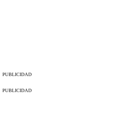
PUBLICIDAD
PUBLICIDAD