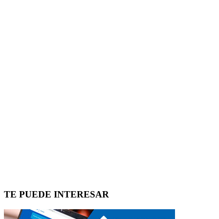
TE PUEDE INTERESAR