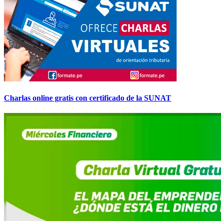
Charlas online gratis con certificado de la SUNAT