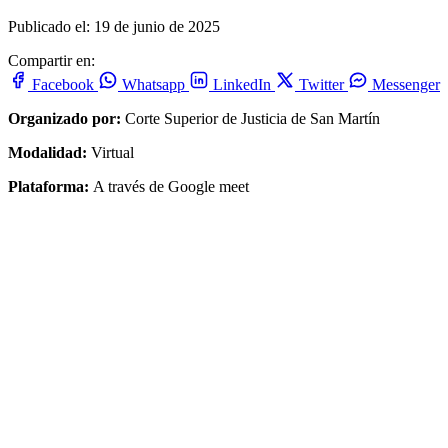
Publicado el: 19 de junio de 2025
Compartir en:
Facebook
Whatsapp
LinkedIn
Twitter
Messenger
Organizado por:
Corte Superior de Justicia de San Martín
Modalidad:
Virtual
Plataforma:
A través de Google meet