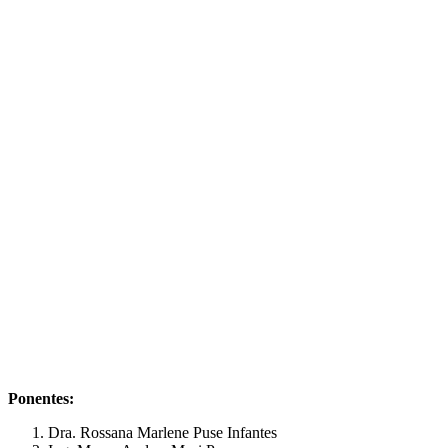
Ponentes:
Dra. Rossana Marlene Puse Infantes