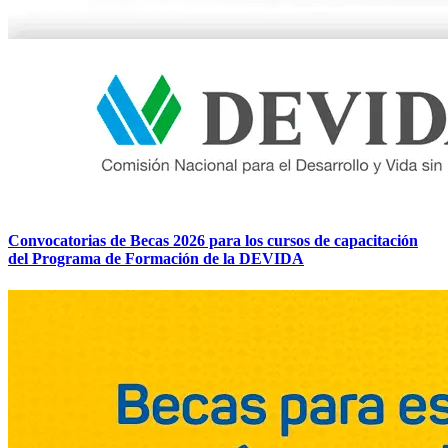
Convocatorias de Becas 2026 para los cursos de capacitación
del Programa de Formación de la DEVIDA