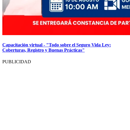
Capacitación virtual - "Todo sobre el Seguro Vida Ley:
Coberturas, Registro y Buenas Prácticas"
PUBLICIDAD