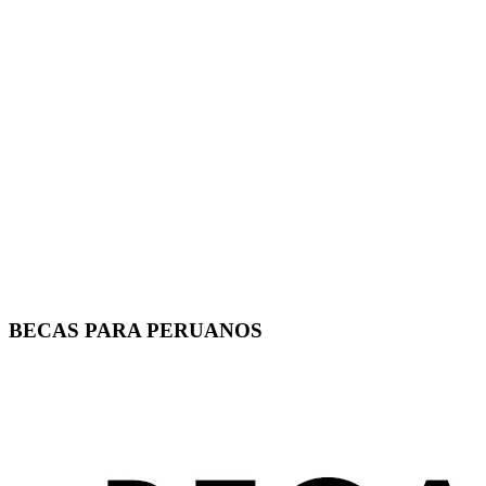
BECAS PARA PERUANOS