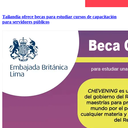
Tailandia ofrece becas para estudiar cursos de capacitación
para servidores públicos