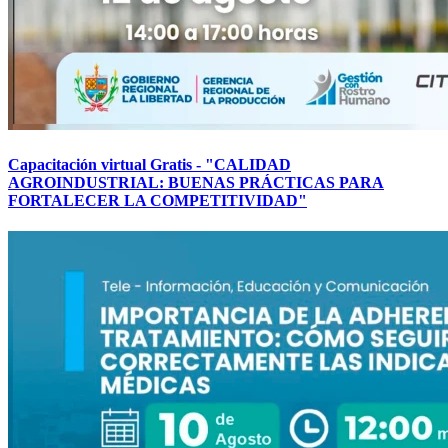
Capacitación virtual Gratis - "CALIDAD
AGROINDUSTRIAL: BUENAS PRÁCTICAS PARA
FORTALECER LA COMPETITIVIDAD"