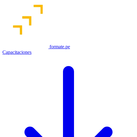
formate.pe
Capacitaciones