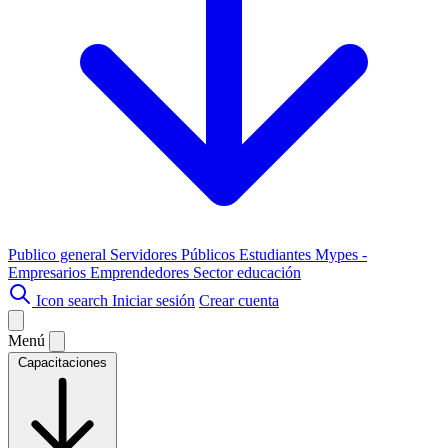
Publico general
Servidores Públicos
Estudiantes
Mypes -
Empresarios
Emprendedores
Sector educación
Icon search
Iniciar sesión
Crear cuenta
Menú
Capacitaciones