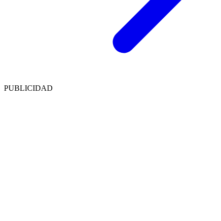
PUBLICIDAD