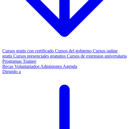
Cursos gratis con certificado
Cursos del gobierno
Cursos online
gratis
Cursos presenciales gratuitos
Cursos de extension universitaria
Programas Trainee
Becas
Voluntariados
Admisiones
Agenda
Dirigido a