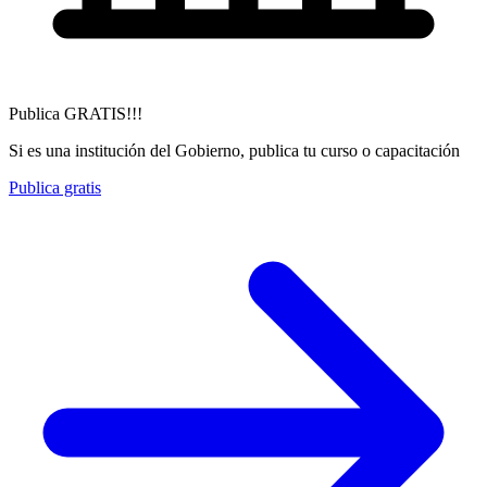
Publica GRATIS!!!
Si es una institución del Gobierno, publica tu curso o capacitación
Publica gratis