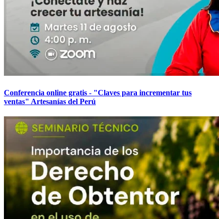
Conferencia online gratis - "Claves para incrementar tus
ventas" Artesanías del Perú