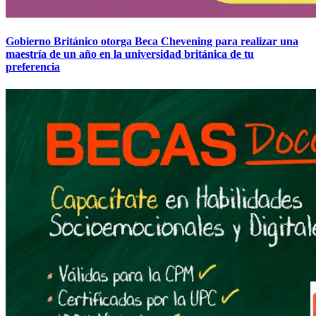
Gobierno Británico otorga Beca Chevening para realizar una
maestría de un año en la universidad británica de tu
preferencia