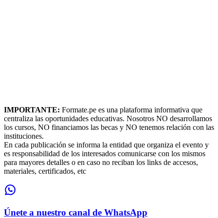
IMPORTANTE:
Formate.pe es una plataforma informativa que
centraliza las oportunidades educativas. Nosotros NO desarrollamos
los cursos, NO financiamos las becas y NO tenemos relación con las
instituciones.
En cada publicación se informa la entidad que organiza el evento y
es responsabilidad de los interesados comunicarse con los mismos
para mayores detalles o en caso no reciban los links de accesos,
materiales, certificados, etc
Únete a nuestro canal de WhatsApp