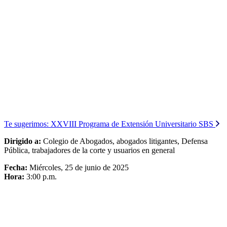
Te sugerimos:
XXVIII Programa de Extensión Universitario SBS
Dirigido a:
Colegio de Abogados, abogados litigantes, Defensa
Pública, trabajadores de la corte y usuarios en general
Fecha:
Miércoles, 25 de junio de 2025
Hora:
3:00 p.m.