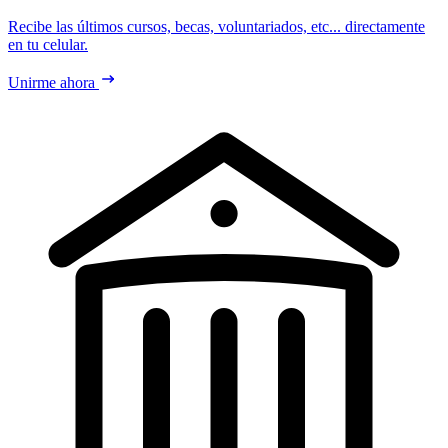
Recibe las últimos cursos, becas, voluntariados, etc... directamente
en tu celular.
Unirme ahora