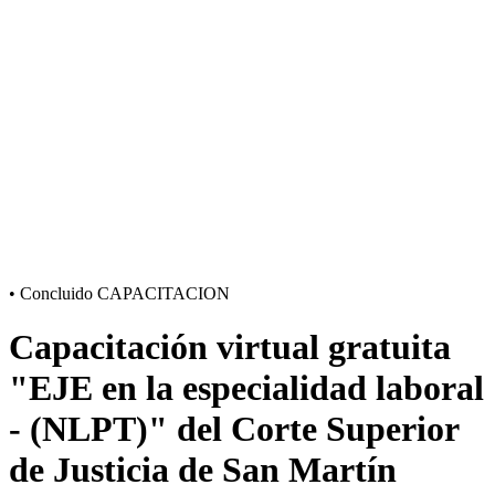
•
Concluido
CAPACITACION
Capacitación virtual gratuita
"EJE en la especialidad laboral
- (NLPT)" del Corte Superior
de Justicia de San Martín