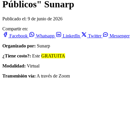
Públicos" Sunarp
Publicado el: 9 de junio de 2026
Compartir en:
Facebook
Whatsapp
LinkedIn
Twitter
Messenger
Organizado por:
Sunarp
¿Tiene costo?:
Este
GRATUITA
Modalidad:
Virtual
Transmisión vía:
A través de Zoom