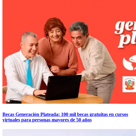
Becas Generación Plateada: 100 mil becas gratuitas en cursos
virtuales para personas mayores de 50 años