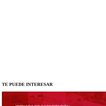
TE PUEDE INTERESAR