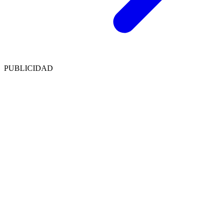
PUBLICIDAD