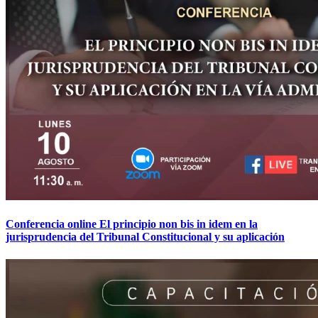
Conferencia online El principio non bis in idem en la
jurisprudencia del Tribunal Constitucional y su aplicación