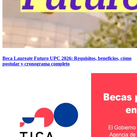
Beca Laureate Futuro UPC 2026: Requisitos, beneficios, cómo
postular y cronograma completo