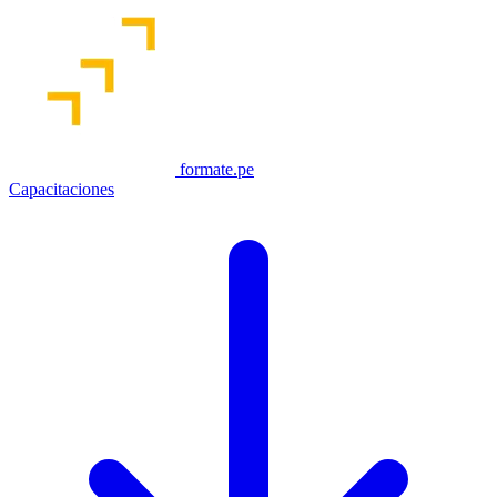
formate.pe
Capacitaciones