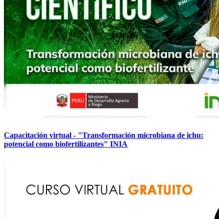
Capacitación virtual - "Transformación microbiana de ichu:
potencial como biofertilizantes" INIA