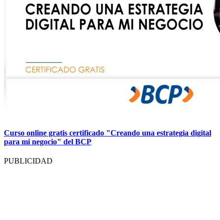
Curso online gratis certificado "Creando una estrategia digital
para mi negocio" del BCP
PUBLICIDAD