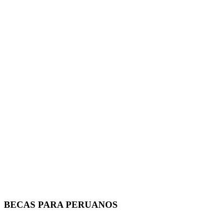
BECAS PARA PERUANOS