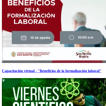
Capacitación virtual - "Beneficios de la formalización laboral"