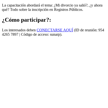
La capacitación abordará el tema: ¿Mi divorcio ya salió?, ¿y ahora
qué? Todo sobre la inscripción en Registros Públicos.
¿Cómo participar?:
Los interesados deben
CONECTARSE AQUÍ
(ID de reunión: 954
4265 7897 | Código de acceso: sunarp).