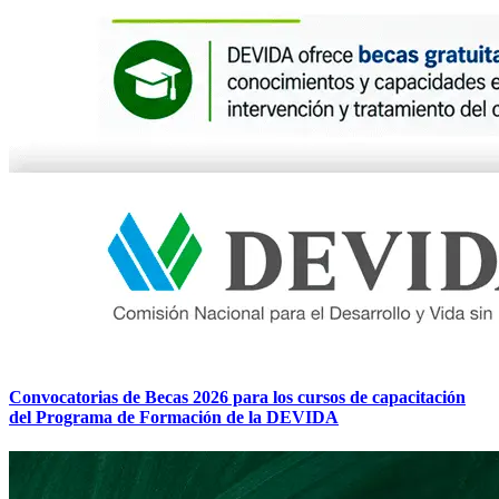
Convocatorias de Becas 2026 para los cursos de capacitación
del Programa de Formación de la DEVIDA