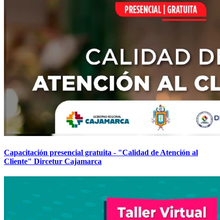
Capacitación presencial gratuita - "Calidad de Atención al
Cliente" Dircetur Cajamarca