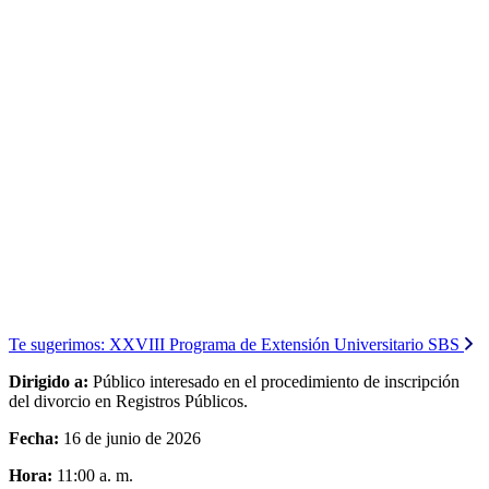
Te sugerimos:
XXVIII Programa de Extensión Universitario SBS
Dirigido a:
Público interesado en el procedimiento de inscripción
del divorcio en Registros Públicos.
Fecha:
16 de junio de 2026
Hora:
11:00 a. m.