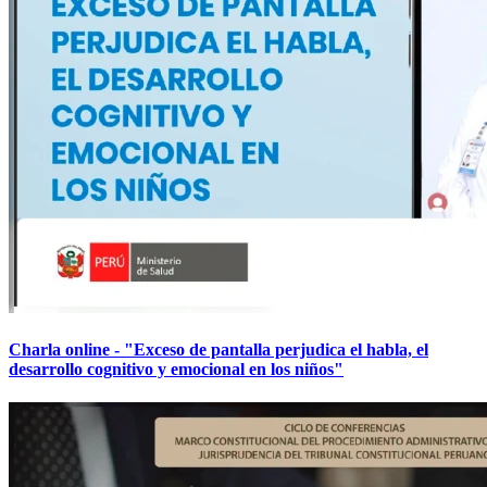
Charla online - "Exceso de pantalla perjudica el habla, el
desarrollo cognitivo y emocional en los niños"