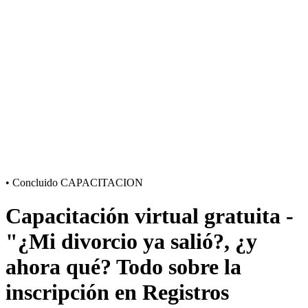
•
Concluido
CAPACITACION
Capacitación virtual gratuita -
"¿Mi divorcio ya salió?, ¿y
ahora qué? Todo sobre la
inscripción en Registros