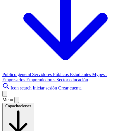
Publico general
Servidores Públicos
Estudiantes
Mypes -
Empresarios
Emprendedores
Sector educación
Icon search
Iniciar sesión
Crear cuenta
Menú
Capacitaciones