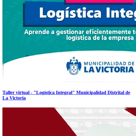
Taller virtual - "Logística Integral" Municipalidad Distrital de
La Victoria