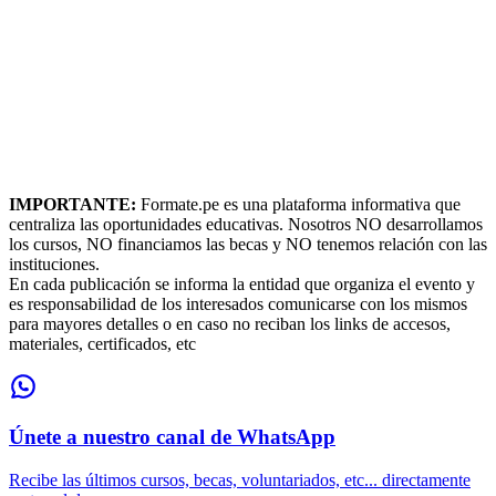
IMPORTANTE:
Formate.pe es una plataforma informativa que
centraliza las oportunidades educativas. Nosotros NO desarrollamos
los cursos, NO financiamos las becas y NO tenemos relación con las
instituciones.
En cada publicación se informa la entidad que organiza el evento y
es responsabilidad de los interesados comunicarse con los mismos
para mayores detalles o en caso no reciban los links de accesos,
materiales, certificados, etc
Únete a nuestro canal de WhatsApp
Recibe las últimos cursos, becas, voluntariados, etc... directamente