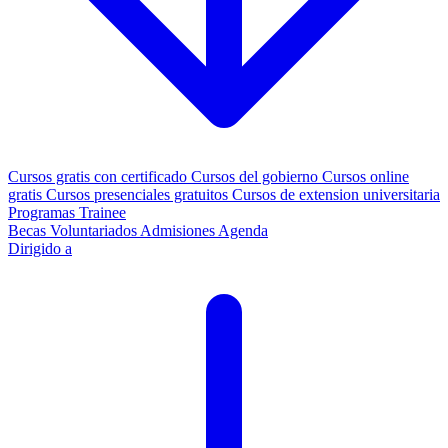
Cursos gratis con certificado
Cursos del gobierno
Cursos online
gratis
Cursos presenciales gratuitos
Cursos de extension universitaria
Programas Trainee
Becas
Voluntariados
Admisiones
Agenda
Dirigido a