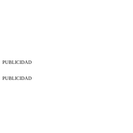
PUBLICIDAD
PUBLICIDAD