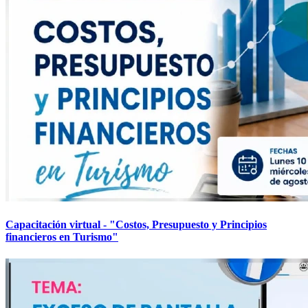
Capacitación virtual - "Costos, Presupuesto y Principios
financieros en Turismo"