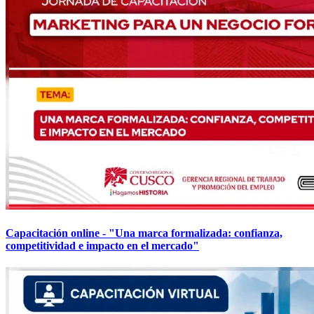
Capacitación online - "Una marca formalizada: confianza,
competitividad e impacto en el mercado"