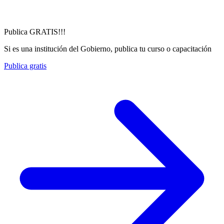
Publica GRATIS!!!
Si es una institución del Gobierno, publica tu curso o capacitación
Publica gratis