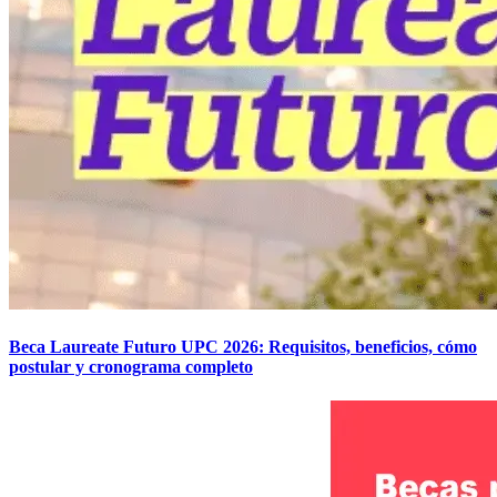
Beca Laureate Futuro UPC 2026: Requisitos, beneficios, cómo
postular y cronograma completo