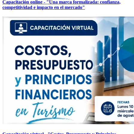
Capacitación online - "Una marca formalizada: confianza,
competitividad e impacto en el mercado"