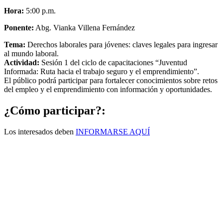
Hora:
5:00 p.m.
Ponente:
Abg. Vianka Villena Fernández
Tema:
Derechos laborales para jóvenes: claves legales para ingresar
al mundo laboral.
Actividad:
Sesión 1 del ciclo de capacitaciones “Juventud
Informada: Ruta hacia el trabajo seguro y el emprendimiento”.
El público podrá participar para fortalecer conocimientos sobre retos
del empleo y el emprendimiento con información y oportunidades.
¿Cómo participar?:
Los interesados deben
INFORMARSE AQUÍ