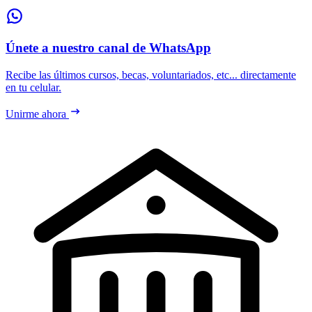
Únete a nuestro canal de WhatsApp
Recibe las últimos cursos, becas, voluntariados, etc... directamente
en tu celular.
Unirme ahora