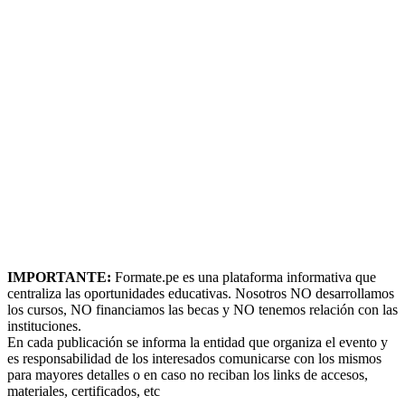
IMPORTANTE:
Formate.pe es una plataforma informativa que
centraliza las oportunidades educativas. Nosotros NO desarrollamos
los cursos, NO financiamos las becas y NO tenemos relación con las
instituciones.
En cada publicación se informa la entidad que organiza el evento y
es responsabilidad de los interesados comunicarse con los mismos
para mayores detalles o en caso no reciban los links de accesos,
materiales, certificados, etc