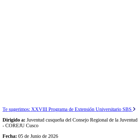
Te sugerimos:
XXVIII Programa de Extensión Universitario SBS
Dirigido a:
Juventud cusqueña del Consejo Regional de la Juventud
- COREJU Cusco
Fecha:
05 de Junio de 2026