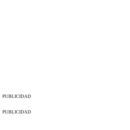
PUBLICIDAD
PUBLICIDAD