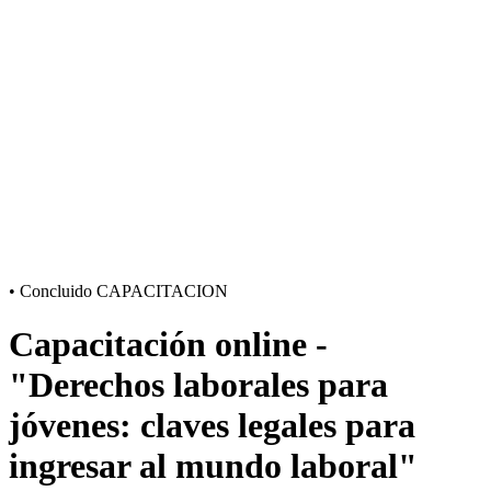
•
Concluido
CAPACITACION
Capacitación online -
"Derechos laborales para
jóvenes: claves legales para
ingresar al mundo laboral"