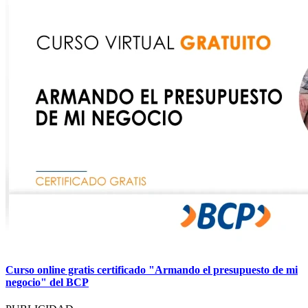
Curso online gratis certificado "Armando el presupuesto de mi
negocio" del BCP