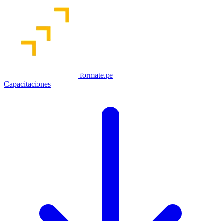
formate.pe
Capacitaciones