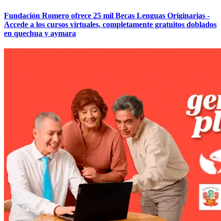
Fundación Romero ofrece 25 mil Becas Lenguas Originarias -
Accede a los cursos virtuales, completamente gratuitos doblados
en quechua y aymara