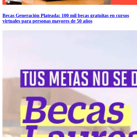
Becas Generación Plateada: 100 mil becas gratuitas en cursos
virtuales para personas mayores de 50 años