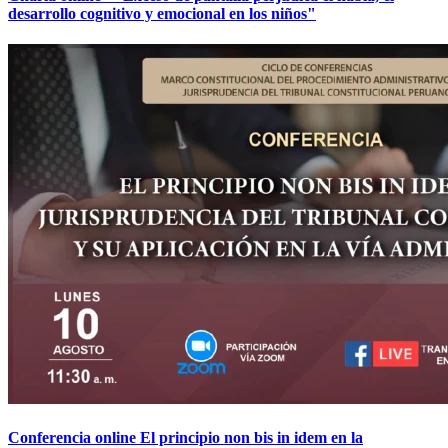
desarrollo cognitivo y emocional en los niños"
Conferencia online El principio non bis in idem en la