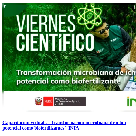
Capacitación virtual - "Transformación microbiana de ichu:
potencial como biofertilizantes" INIA