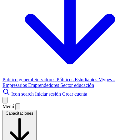
Publico general
Servidores Públicos
Estudiantes
Mypes -
Empresarios
Emprendedores
Sector educación
Icon search
Iniciar sesión
Crear cuenta
Menú
Capacitaciones