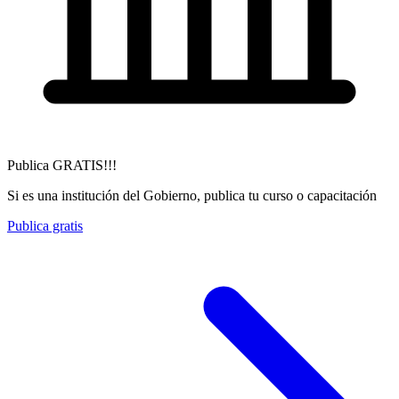
Publica GRATIS!!!
Si es una institución del Gobierno, publica tu curso o capacitación
Publica gratis