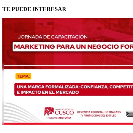
TE PUEDE INTERESAR