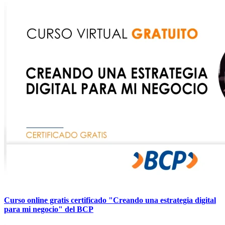
Curso online gratis certificado "Creando una estrategia digital
para mi negocio" del BCP