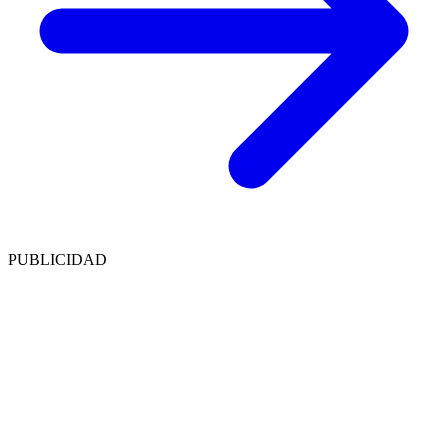
PUBLICIDAD