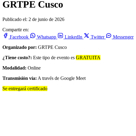
GRTPE Cusco
Publicado el: 2 de junio de 2026
Compartir en:
Facebook
Whatsapp
LinkedIn
Twitter
Messenger
Organizado por:
GRTPE Cusco
¿Tiene costo?:
Este tipo de evento es
GRATUITA
Modalidad:
Online
Transmisión vía:
A través de Google Meet
Se entregará certificado