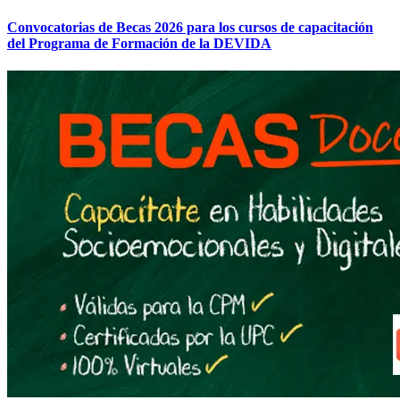
Convocatorias de Becas 2026 para los cursos de capacitación
del Programa de Formación de la DEVIDA