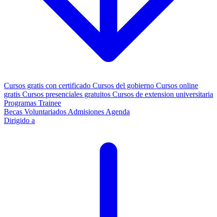
Cursos gratis con certificado
Cursos del gobierno
Cursos online
gratis
Cursos presenciales gratuitos
Cursos de extension universitaria
Programas Trainee
Becas
Voluntariados
Admisiones
Agenda
Dirigido a