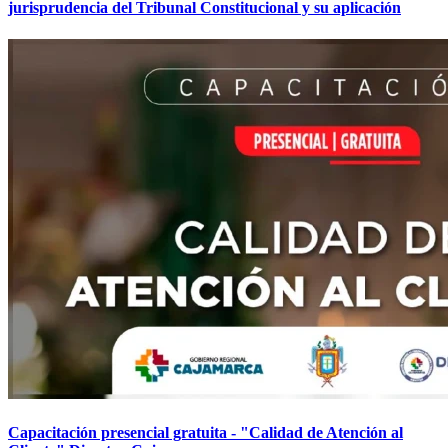
jurisprudencia del Tribunal Constitucional y su aplicación
Capacitación presencial gratuita - "Calidad de Atención al