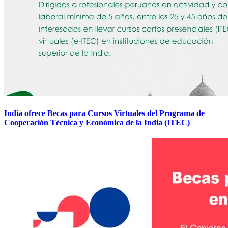
India ofrece Becas para Cursos Virtuales del Programa de
Cooperación Técnica y Económica de la India (ITEC)