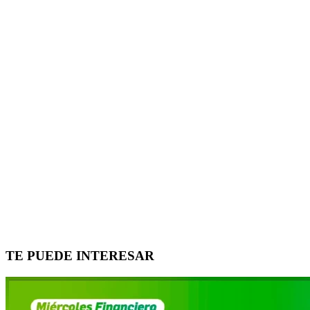
TE PUEDE INTERESAR