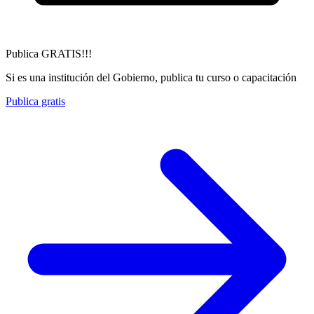
Publica GRATIS!!!
Si es una institución del Gobierno, publica tu curso o capacitación
Publica gratis