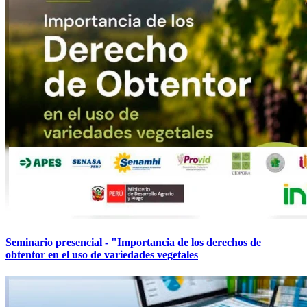
Seminario presencial - "Importancia de los derechos de
obtentor en el uso de variedades vegetales