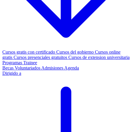
Cursos gratis con certificado
Cursos del gobierno
Cursos online
gratis
Cursos presenciales gratuitos
Cursos de extension universitaria
Programas Trainee
Becas
Voluntariados
Admisiones
Agenda
Dirigido a