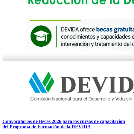
Convocatorias de Becas 2026 para los cursos de capacitación
del Programa de Formación de la DEVIDA