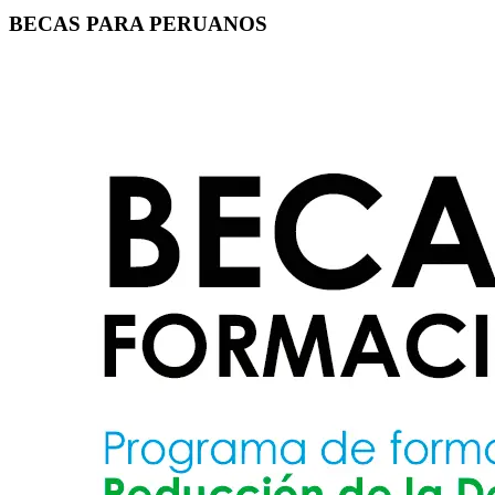
BECAS PARA PERUANOS