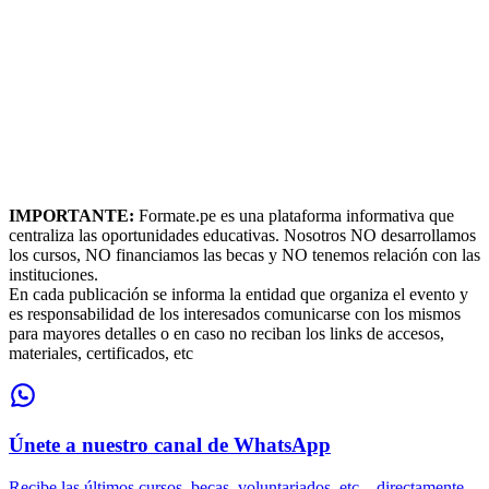
IMPORTANTE:
Formate.pe es una plataforma informativa que
centraliza las oportunidades educativas. Nosotros NO desarrollamos
los cursos, NO financiamos las becas y NO tenemos relación con las
instituciones.
En cada publicación se informa la entidad que organiza el evento y
es responsabilidad de los interesados comunicarse con los mismos
para mayores detalles o en caso no reciban los links de accesos,
materiales, certificados, etc
Únete a nuestro canal de WhatsApp
Recibe las últimos cursos, becas, voluntariados, etc... directamente