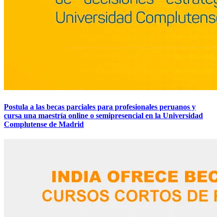
Postula a las becas parciales para profesionales peruanos y
cursa una maestría online o semipresencial en la Universidad
Complutense de Madrid