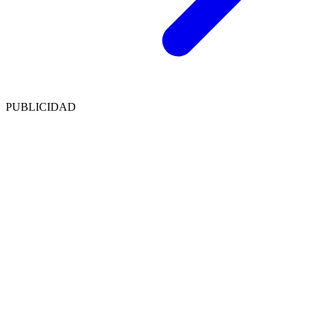
PUBLICIDAD