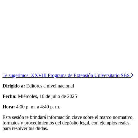
Te sugerimos:
XXVIII Programa de Extensión Universitario SBS
Dirigido a:
Editores a nivel nacional
Fecha:
Miércoles, 16 de julio de 2025
Hora:
4:00 p. m. a 4:40 p. m.
Esta sesión te brindará información clave sobre el marco normativo,
formatos y procedimientos del depósito legal, con ejemplos reales
para resolver tus dudas.