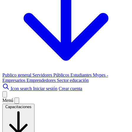
Publico general
Servidores Públicos
Estudiantes
Mypes -
Empresarios
Emprendedores
Sector educación
Icon search
Iniciar sesión
Crear cuenta
Menú
Capacitaciones