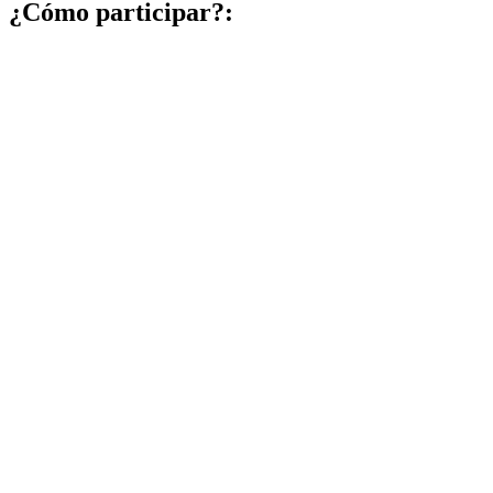
¿Cómo participar?: