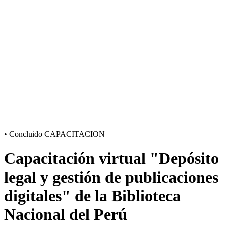
•
Concluido
CAPACITACION
Capacitación virtual "Depósito
legal y gestión de publicaciones
digitales" de la Biblioteca
Nacional del Perú