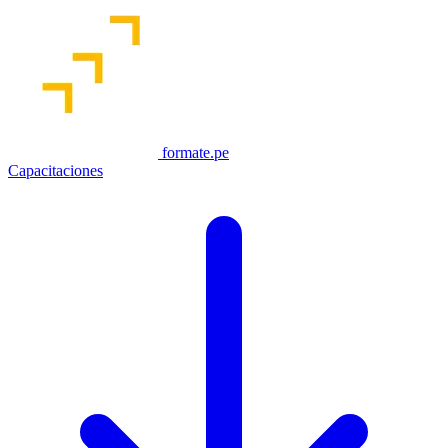
formate.pe
Capacitaciones