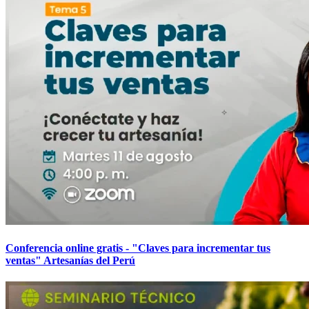
Conferencia online gratis - "Claves para incrementar tus
ventas" Artesanías del Perú