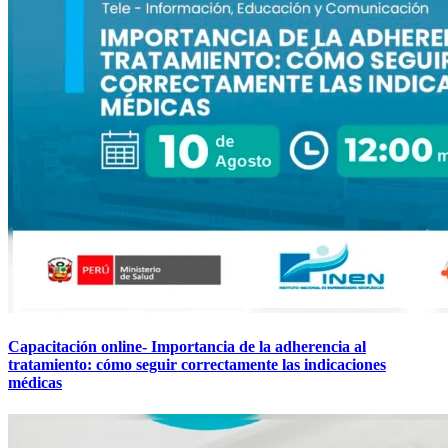
Capacitación online- Importancia de la adherencia al
tratamiento: cómo seguir correctamente las indicaciones
médicas