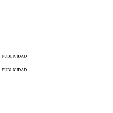
PUBLICIDAD
PUBLICIDAD