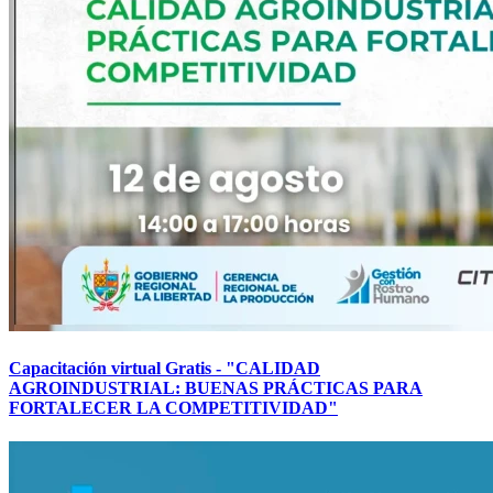
Capacitación virtual Gratis - "CALIDAD
AGROINDUSTRIAL: BUENAS PRÁCTICAS PARA
FORTALECER LA COMPETITIVIDAD"