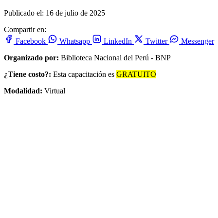
Publicado el: 16 de julio de 2025
Compartir en:
Facebook
Whatsapp
LinkedIn
Twitter
Messenger
Organizado por:
Biblioteca Nacional del Perú - BNP
¿Tiene costo?:
Esta capacitación es
GRATUITO
Modalidad:
Virtual