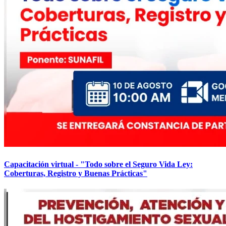
Capacitación virtual - "Todo sobre el Seguro Vida Ley:
Coberturas, Registro y Buenas Prácticas"