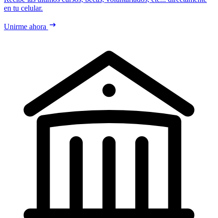
en tu celular.
Unirme ahora