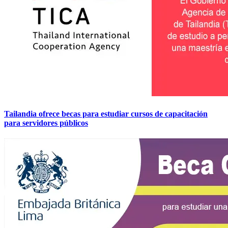
Tailandia ofrece becas para estudiar cursos de capacitación
para servidores públicos