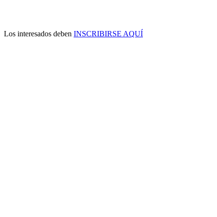
Los interesados deben
INSCRIBIRSE AQUÍ