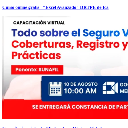
Curso online gratis - "Excel Avanzado" DRTPE de Ica