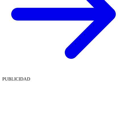
PUBLICIDAD