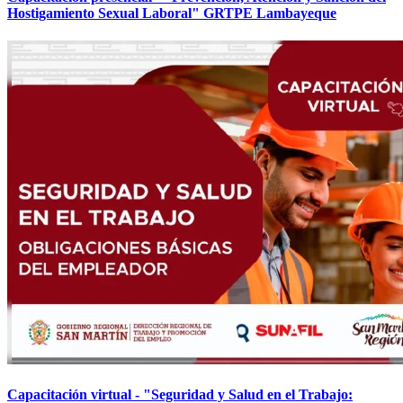
Hostigamiento Sexual Laboral" GRTPE Lambayeque
Capacitación virtual - "Seguridad y Salud en el Trabajo: