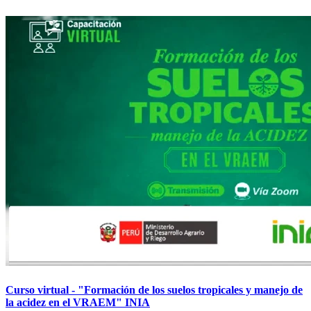
Curso virtual - "Formación de los suelos tropicales y manejo de
la acidez en el VRAEM" INIA