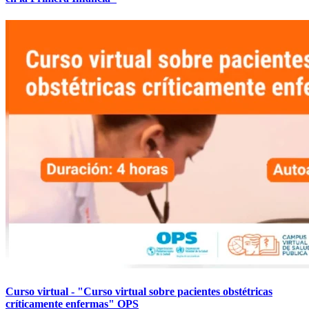
Curso virtual - "Curso virtual sobre pacientes obstétricas
críticamente enfermas" OPS