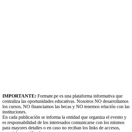
IMPORTANTE:
Formate.pe es una plataforma informativa que
centraliza las oportunidades educativas. Nosotros NO desarrollamos
los cursos, NO financiamos las becas y NO tenemos relación con las
instituciones.
En cada publicación se informa la entidad que organiza el evento y
es responsabilidad de los interesados comunicarse con los mismos
para mayores detalles o en caso no reciban los links de accesos,