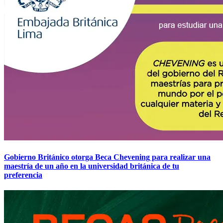
Gobierno Británico otorga Beca Chevening para realizar una
maestría de un año en la universidad británica de tu
preferencia