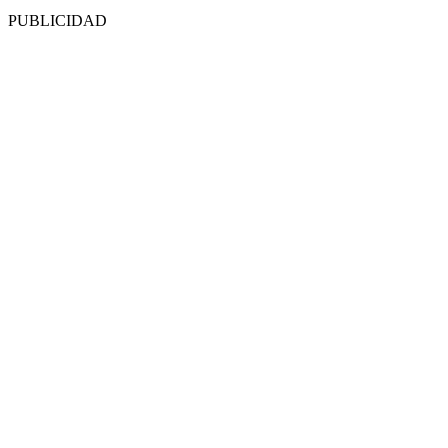
PUBLICIDAD