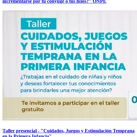
incrementarse por tu cónyuge o tus hijos?" ONPE
Taller presencial - "Cuidados, Juegos y Estimulación Temprana
en la Primera Infancia"