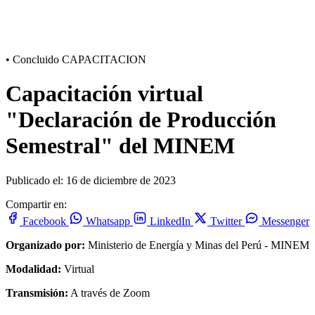
•
Concluido
CAPACITACION
Capacitación virtual
"Declaración de Producción
Semestral" del MINEM
Publicado el: 16 de diciembre de 2023
Compartir en:
Facebook
Whatsapp
LinkedIn
Twitter
Messenger
Organizado por:
Ministerio de Energía y Minas del Perú - MINEM
Modalidad:
Virtual
Transmisión:
A través de Zoom