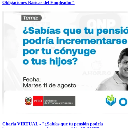
Obligaciones Básicas del Empleador"
Charla VIRTUAL - "¿Sabías que tu pensión podría