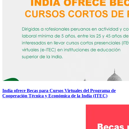
India ofrece Becas para Cursos Virtuales del Programa de
Cooperación Técnica y Económica de la India (ITEC)