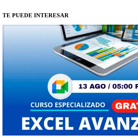
TE PUEDE INTERESAR