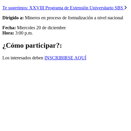
Te sugerimos:
XXVIII Programa de Extensión Universitario SBS
Dirigido a:
Mineros en proceso de formalización a nivel nacional
Fecha:
Miercoles 20 de diciembre
Hora:
3:00 p.m.
¿Cómo participar?:
Los interesados deben
INSCRIBIRSE AQUÍ