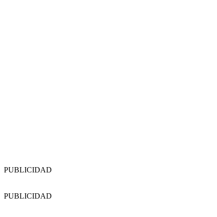
PUBLICIDAD
PUBLICIDAD