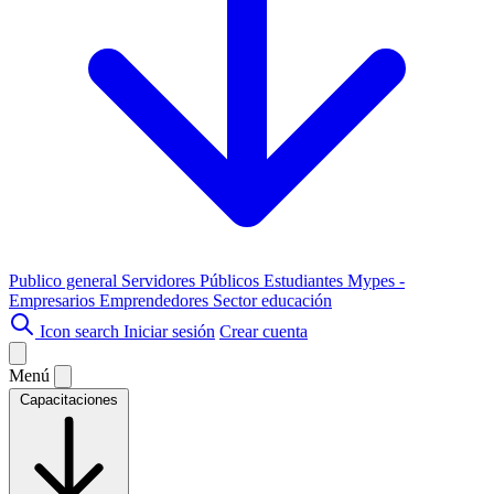
Publico general
Servidores Públicos
Estudiantes
Mypes -
Empresarios
Emprendedores
Sector educación
Icon search
Iniciar sesión
Crear cuenta
Menú
Capacitaciones