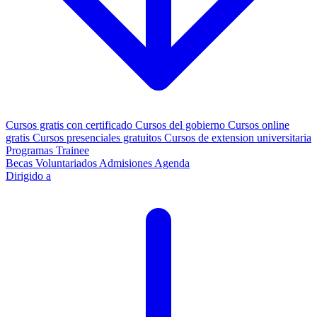
Cursos gratis con certificado
Cursos del gobierno
Cursos online
gratis
Cursos presenciales gratuitos
Cursos de extension universitaria
Programas Trainee
Becas
Voluntariados
Admisiones
Agenda
Dirigido a