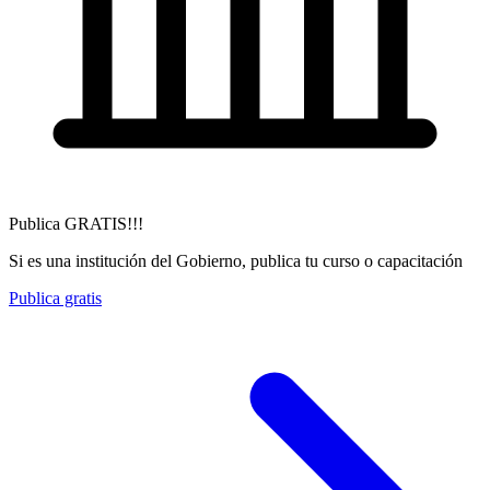
Publica GRATIS!!!
Si es una institución del Gobierno, publica tu curso o capacitación
Publica gratis