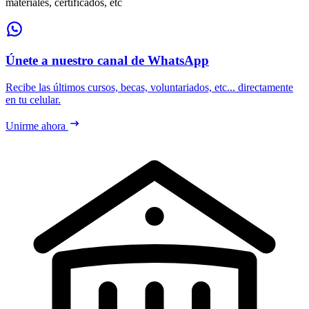
materiales, certificados, etc
Únete a nuestro canal de WhatsApp
Recibe las últimos cursos, becas, voluntariados, etc... directamente
en tu celular.
Unirme ahora