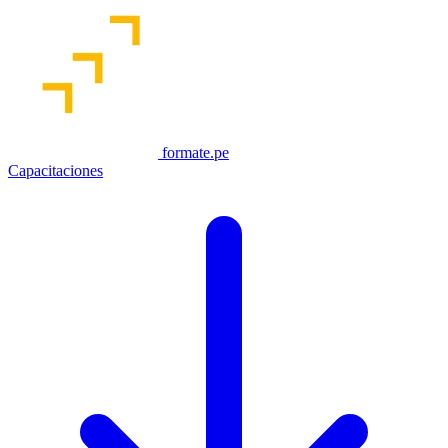
formate.pe
Capacitaciones