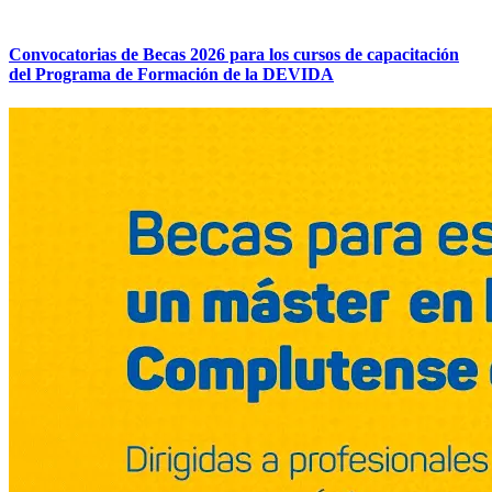
Convocatorias de Becas 2026 para los cursos de capacitación
del Programa de Formación de la DEVIDA