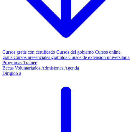
Cursos gratis con certificado
Cursos del gobierno
Cursos online
gratis
Cursos presenciales gratuitos
Cursos de extension universitaria
Programas Trainee
Becas
Voluntariados
Admisiones
Agenda
Dirigido a