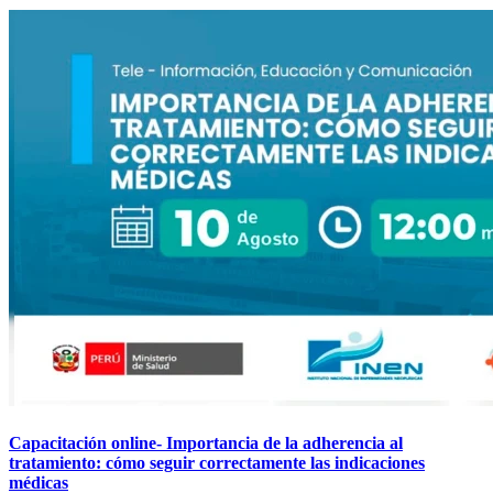
Capacitación online- Importancia de la adherencia al
tratamiento: cómo seguir correctamente las indicaciones
médicas