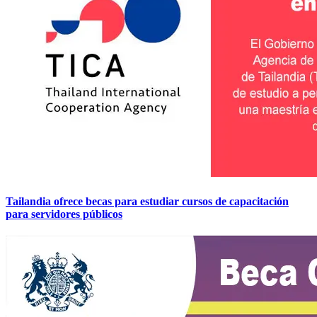
Tailandia ofrece becas para estudiar cursos de capacitación
para servidores públicos