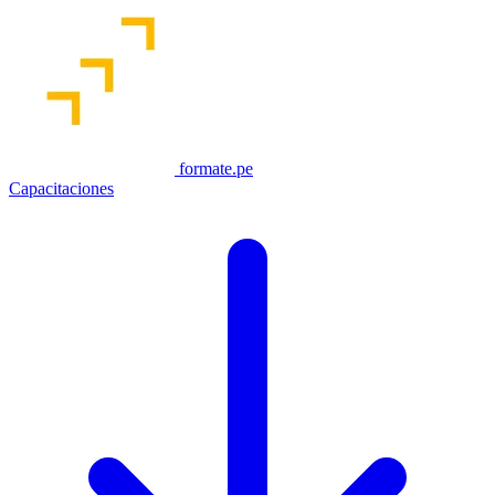
formate.pe
Capacitaciones