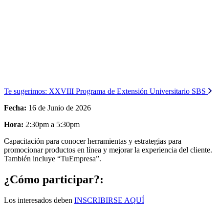
Te sugerimos:
XXVIII Programa de Extensión Universitario SBS
Fecha:
16 de Junio de 2026
Hora:
2:30pm a 5:30pm
Capacitación para conocer herramientas y estrategias para
promocionar productos en línea y mejorar la experiencia del cliente.
También incluye “TuEmpresa”.
¿Cómo participar?:
Los interesados deben
INSCRIBIRSE AQUÍ