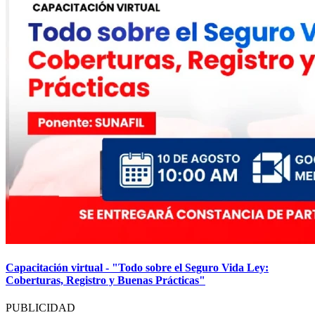
Capacitación virtual - "Todo sobre el Seguro Vida Ley:
Coberturas, Registro y Buenas Prácticas"
PUBLICIDAD