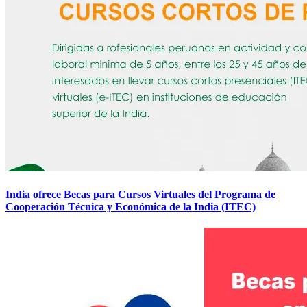
India ofrece Becas para Cursos Virtuales del Programa de
Cooperación Técnica y Económica de la India (ITEC)