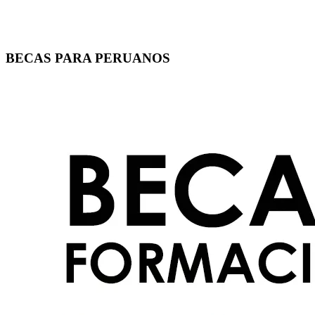
BECAS PARA PERUANOS