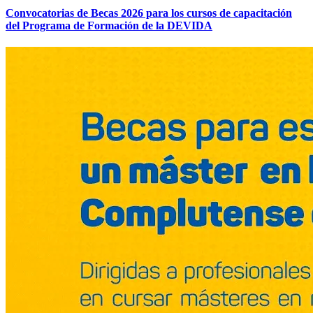
Convocatorias de Becas 2026 para los cursos de capacitación
del Programa de Formación de la DEVIDA