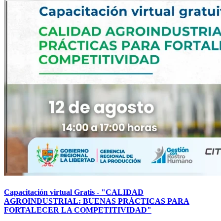
Capacitación virtual Gratis - "CALIDAD
AGROINDUSTRIAL: BUENAS PRÁCTICAS PARA
FORTALECER LA COMPETITIVIDAD"