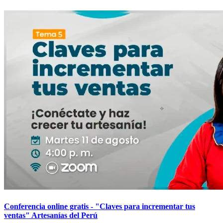
Conferencia online gratis - "Claves para incrementar tus
ventas" Artesanías del Perú