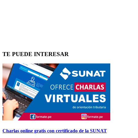
TE PUEDE INTERESAR
Charlas online gratis con certificado de la SUNAT