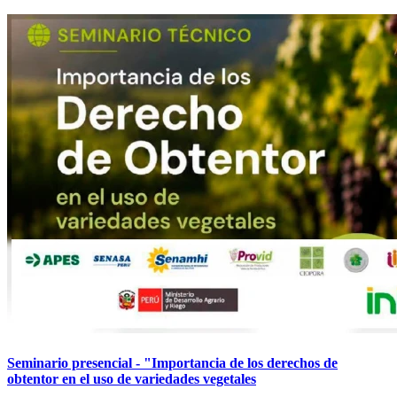
Seminario presencial - "Importancia de los derechos de
obtentor en el uso de variedades vegetales