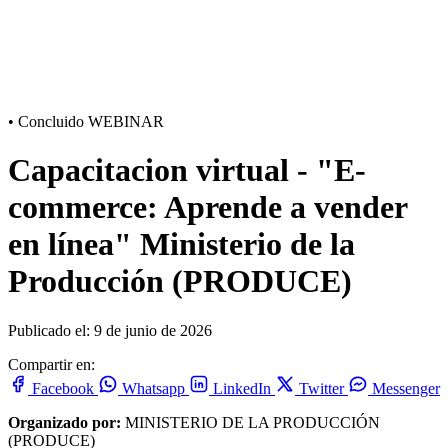
•
Concluido
WEBINAR
Capacitacion virtual - "E-
commerce: Aprende a vender
en línea" Ministerio de la
Producción (PRODUCE)
Publicado el: 9 de junio de 2026
Compartir en:
Facebook
Whatsapp
LinkedIn
Twitter
Messenger
Organizado por:
MINISTERIO DE LA PRODUCCIÓN
(PRODUCE)