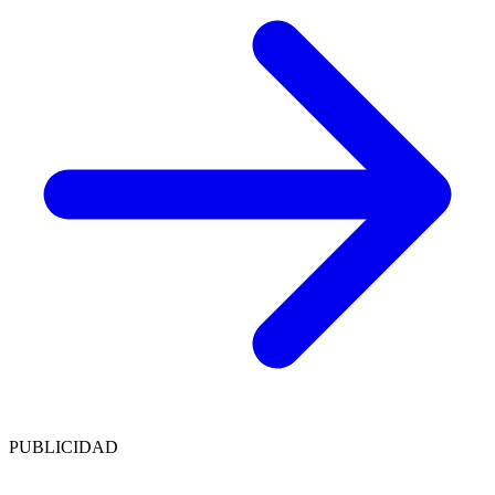
PUBLICIDAD