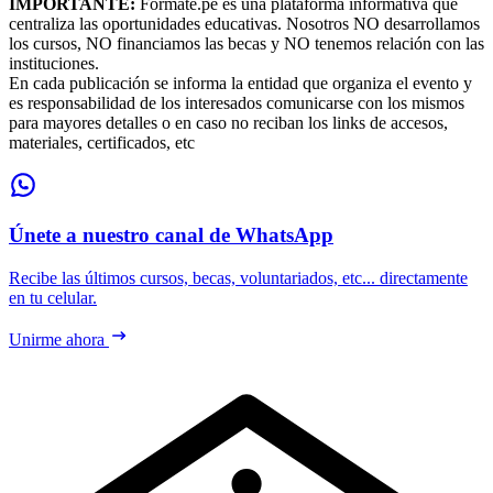
IMPORTANTE:
Formate.pe es una plataforma informativa que
centraliza las oportunidades educativas. Nosotros NO desarrollamos
los cursos, NO financiamos las becas y NO tenemos relación con las
instituciones.
En cada publicación se informa la entidad que organiza el evento y
es responsabilidad de los interesados comunicarse con los mismos
para mayores detalles o en caso no reciban los links de accesos,
materiales, certificados, etc
Únete a nuestro canal de WhatsApp
Recibe las últimos cursos, becas, voluntariados, etc... directamente
en tu celular.
Unirme ahora