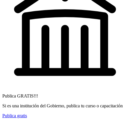
Publica GRATIS!!!
Si es una institución del Gobierno, publica tu curso o capacitación
Publica gratis