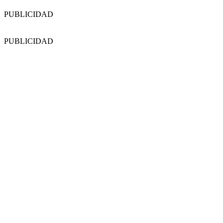
PUBLICIDAD
PUBLICIDAD