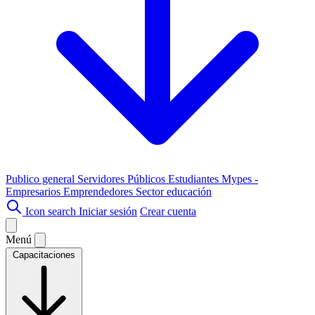
Publico general
Servidores Públicos
Estudiantes
Mypes -
Empresarios
Emprendedores
Sector educación
Icon search
Iniciar sesión
Crear cuenta
Menú
Capacitaciones