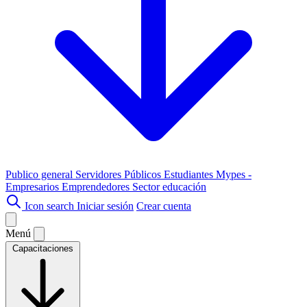
Publico general
Servidores Públicos
Estudiantes
Mypes -
Empresarios
Emprendedores
Sector educación
Icon search
Iniciar sesión
Crear cuenta
Menú
Capacitaciones