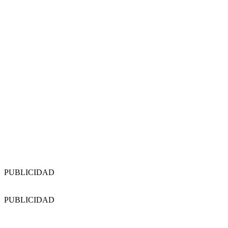
PUBLICIDAD
PUBLICIDAD