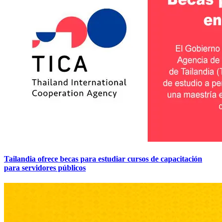
Tailandia ofrece becas para estudiar cursos de capacitación
para servidores públicos