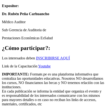
Expositor:
Dr. Rubén Peña Carhuancho
Médico Auditor
Sub Gerencia de Auditoria de
Prestaciones Económicas EsSalud
¿Cómo participar?:
Los interesados deben
INSCRIBIRSE AQUÍ
Link de la Capacitación
Youtube
IMPORTANTE:
Formate.pe es una plataforma informativa que
centraliza las oportunidades educativas. Nosotros NO desarrollamos
los cursos, NO financiamos las becas y NO tenemos relación con las
instituciones.
En cada publicación se informa la entidad que organiza el evento y
es responsabilidad de los interesados comunicarse con los mismos
para mayores detalles o en caso no reciban los links de accesos,
materiales, certificados, etc