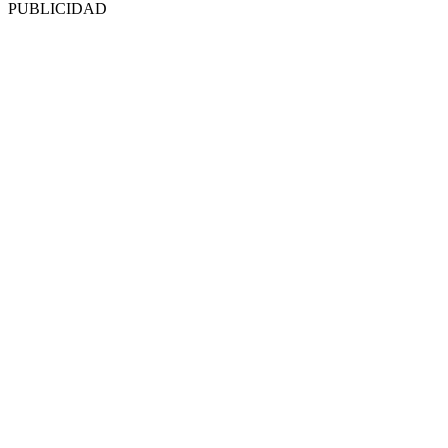
PUBLICIDAD