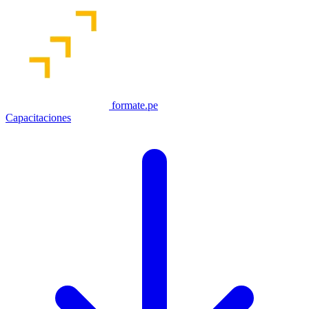
formate.pe
Capacitaciones