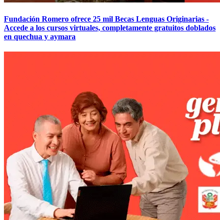
Fundación Romero ofrece 25 mil Becas Lenguas Originarias -
Accede a los cursos virtuales, completamente gratuitos doblados
en quechua y aymara