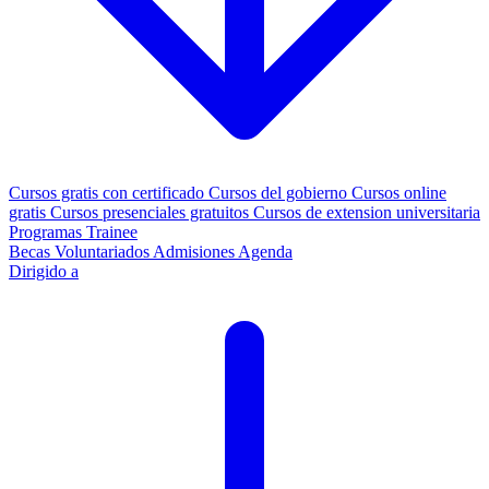
Cursos gratis con certificado
Cursos del gobierno
Cursos online
gratis
Cursos presenciales gratuitos
Cursos de extension universitaria
Programas Trainee
Becas
Voluntariados
Admisiones
Agenda
Dirigido a