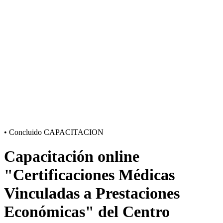
•
Concluido
CAPACITACION
Capacitación online
"Certificaciones Médicas
Vinculadas a Prestaciones
Económicas" del Centro