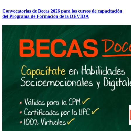
Convocatorias de Becas 2026 para los cursos de capacitación
del Programa de Formación de la DEVIDA