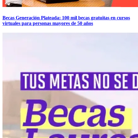
Becas Generación Plateada: 100 mil becas gratuitas en cursos
virtuales para personas mayores de 50 años