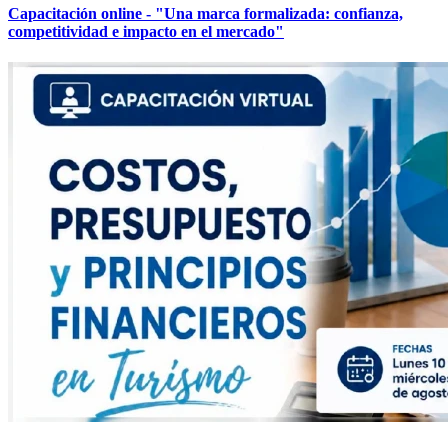
Capacitación online - "Una marca formalizada: confianza,
competitividad e impacto en el mercado"