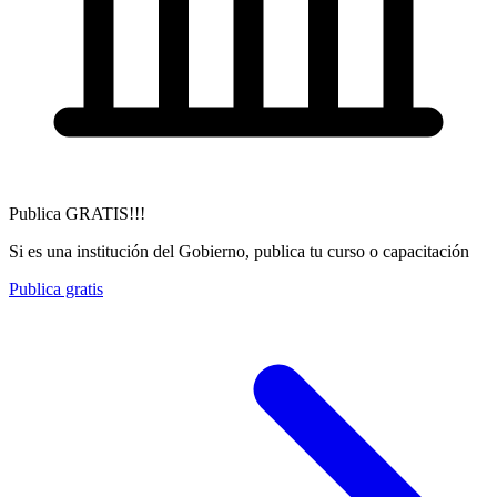
Publica GRATIS!!!
Si es una institución del Gobierno, publica tu curso o capacitación
Publica gratis