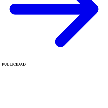
PUBLICIDAD