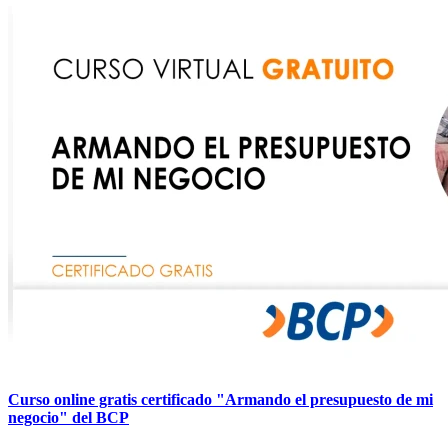
Curso online gratis certificado "Armando el presupuesto de mi
negocio" del BCP