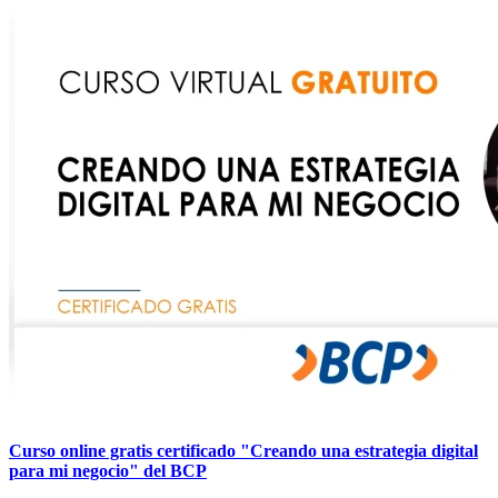
Curso online gratis certificado "Creando una estrategia digital
para mi negocio" del BCP