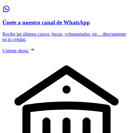
Únete a nuestro canal de WhatsApp
Recibe las últimos cursos, becas, voluntariados, etc... directamente
en tu celular.
Unirme ahora