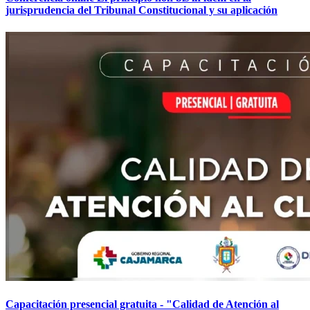
jurisprudencia del Tribunal Constitucional y su aplicación
Capacitación presencial gratuita - "Calidad de Atención al