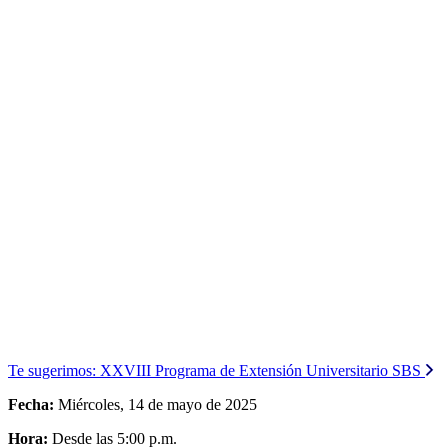
Te sugerimos:
XXVIII Programa de Extensión Universitario SBS
Fecha:
Miércoles, 14 de mayo de 2025
Hora:
Desde las 5:00 p.m.