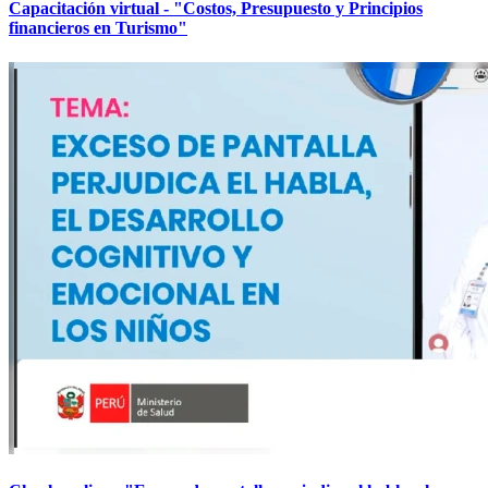
Capacitación virtual - "Costos, Presupuesto y Principios
financieros en Turismo"