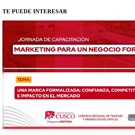
TE PUEDE INTERESAR