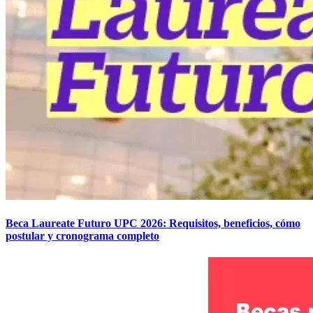
Beca Laureate Futuro UPC 2026: Requisitos, beneficios, cómo
postular y cronograma completo