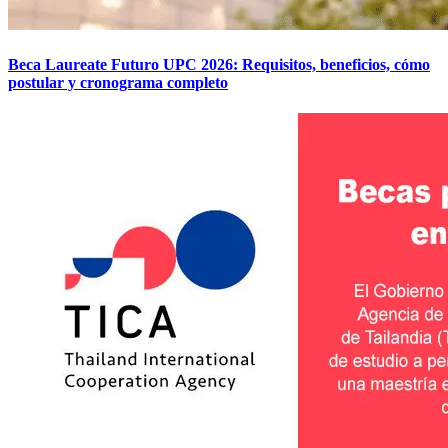
Beca Laureate Futuro UPC 2026: Requisitos, beneficios, cómo
postular y cronograma completo