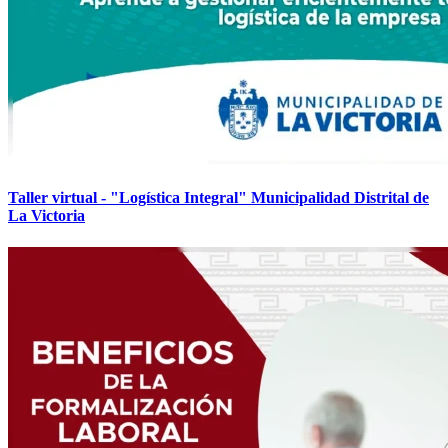
Taller virtual - "Logística Integral" Municipalidad Distrital de
La Victoria