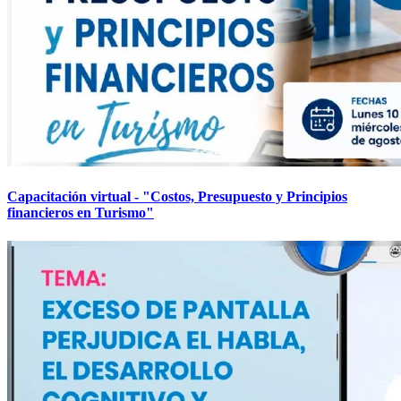
Capacitación virtual - "Costos, Presupuesto y Principios
financieros en Turismo"