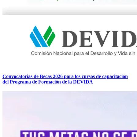
Convocatorias de Becas 2026 para los cursos de capacitación
del Programa de Formación de la DEVIDA