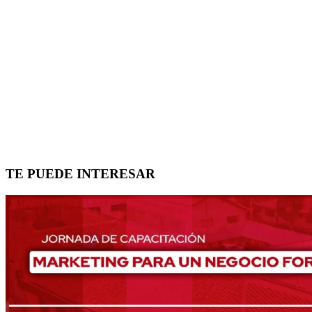
TE PUEDE INTERESAR