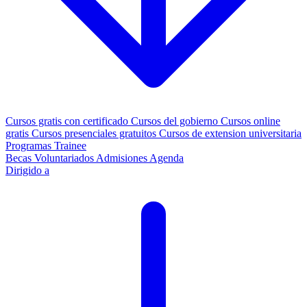
Cursos gratis con certificado
Cursos del gobierno
Cursos online
gratis
Cursos presenciales gratuitos
Cursos de extension universitaria
Programas Trainee
Becas
Voluntariados
Admisiones
Agenda
Dirigido a