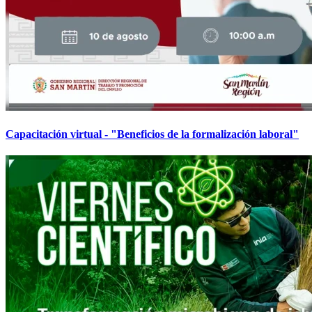
Capacitación virtual - "Beneficios de la formalización laboral"