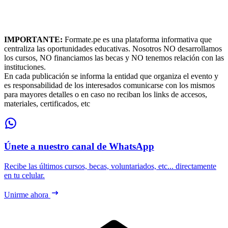
IMPORTANTE:
Formate.pe es una plataforma informativa que
centraliza las oportunidades educativas. Nosotros NO desarrollamos
los cursos, NO financiamos las becas y NO tenemos relación con las
instituciones.
En cada publicación se informa la entidad que organiza el evento y
es responsabilidad de los interesados comunicarse con los mismos
para mayores detalles o en caso no reciban los links de accesos,
materiales, certificados, etc
Únete a nuestro canal de WhatsApp
Recibe las últimos cursos, becas, voluntariados, etc... directamente
en tu celular.
Unirme ahora