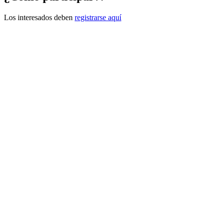
Los interesados deben
registrarse aquí