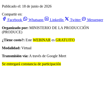
Publicado el: 18 de junio de 2026
Compartir en:
Facebook
Whatsapp
LinkedIn
Twitter
Messenger
Organizado por:
MINISTERIO DE LA PRODUCCIÓN
(PRODUCE)
¿Tiene costo?:
Este
WEBINAR
es
GRATUITO
Modalidad:
Virtual
Transmisión vía:
A través de Google Meet
Se entregará constancia de participación