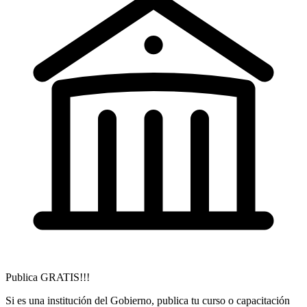
Publica GRATIS!!!
Si es una institución del Gobierno, publica tu curso o capacitación