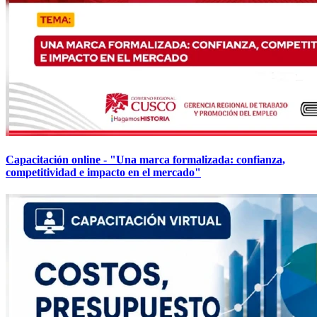
Capacitación online - "Una marca formalizada: confianza,
competitividad e impacto en el mercado"