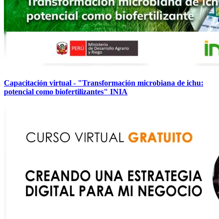
Capacitación virtual - "Transformación microbiana de ichu:
potencial como biofertilizantes" INIA