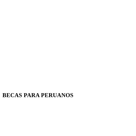
BECAS PARA PERUANOS