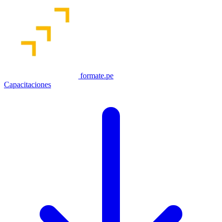
formate.pe
Capacitaciones