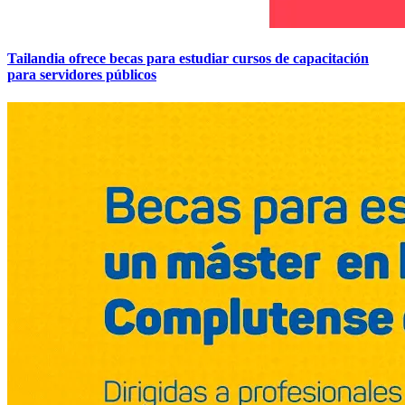
Tailandia ofrece becas para estudiar cursos de capacitación
para servidores públicos