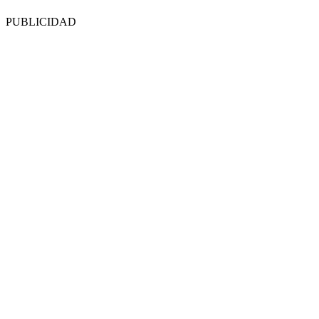
PUBLICIDAD