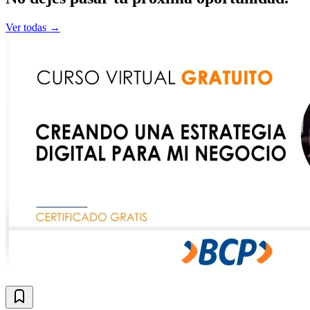
Ver todas →