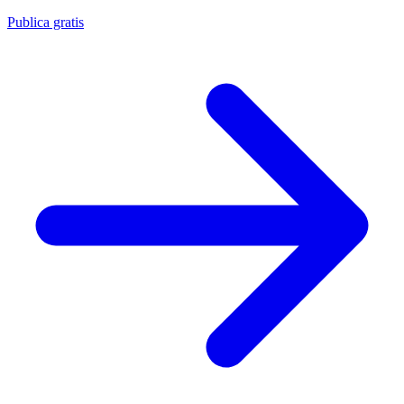
Publica gratis