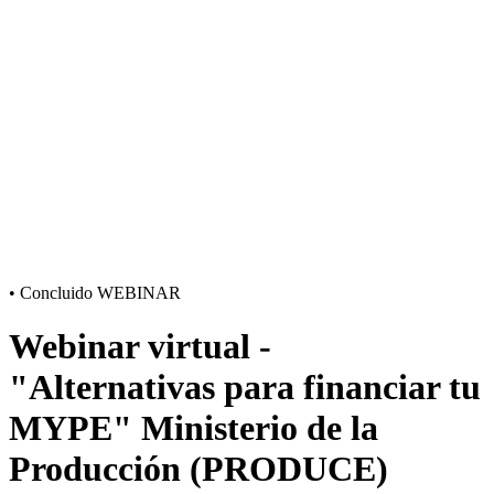
•
Concluido
WEBINAR
Webinar virtual -
"Alternativas para financiar tu
MYPE" Ministerio de la
Producción (PRODUCE)