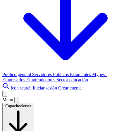
Publico general
Servidores Públicos
Estudiantes
Mypes -
Empresarios
Emprendedores
Sector educación
Icon search
Iniciar sesión
Crear cuenta
Menú
Capacitaciones