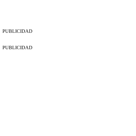
PUBLICIDAD
PUBLICIDAD