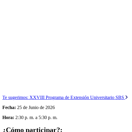
Te sugerimos:
XXVIII Programa de Extensión Universitario SBS
Fecha:
25 de Junio de 2026
Hora:
2:30 p. m. a 5:30 p. m.
¿Cómo participar?: