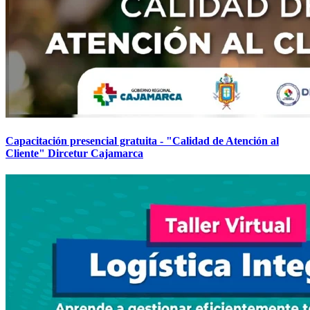
Capacitación presencial gratuita - "Calidad de Atención al
Cliente" Dircetur Cajamarca