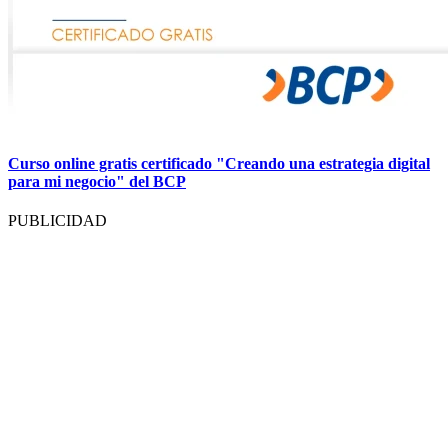
Curso online gratis certificado "Creando una estrategia digital
para mi negocio" del BCP
PUBLICIDAD