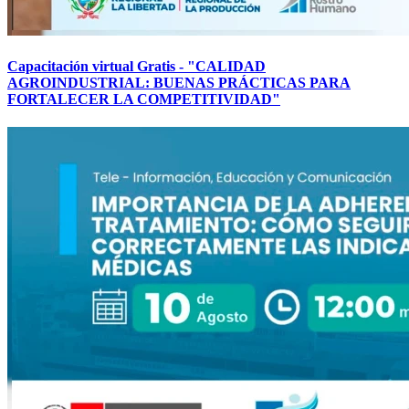
Capacitación virtual Gratis - "CALIDAD
AGROINDUSTRIAL: BUENAS PRÁCTICAS PARA
FORTALECER LA COMPETITIVIDAD"