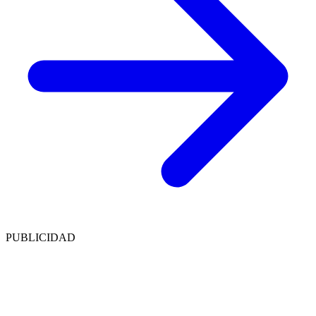
PUBLICIDAD