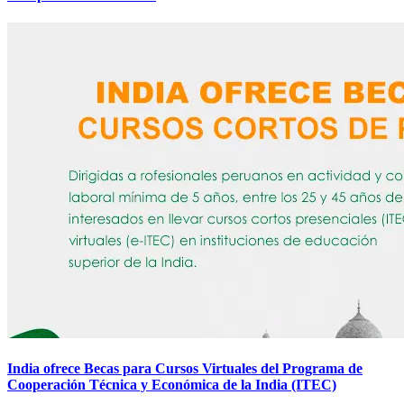
India ofrece Becas para Cursos Virtuales del Programa de
Cooperación Técnica y Económica de la India (ITEC)