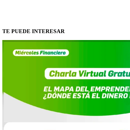
TE PUEDE INTERESAR