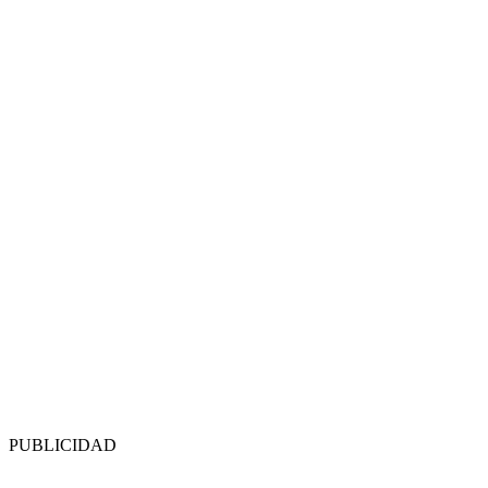
PUBLICIDAD