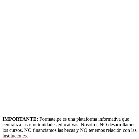
IMPORTANTE:
Formate.pe es una plataforma informativa que
centraliza las oportunidades educativas. Nosotros NO desarrollamos
los cursos, NO financiamos las becas y NO tenemos relación con las
instituciones.