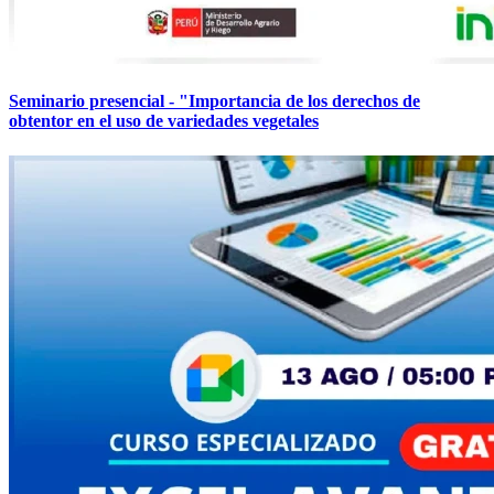
Seminario presencial - "Importancia de los derechos de
obtentor en el uso de variedades vegetales