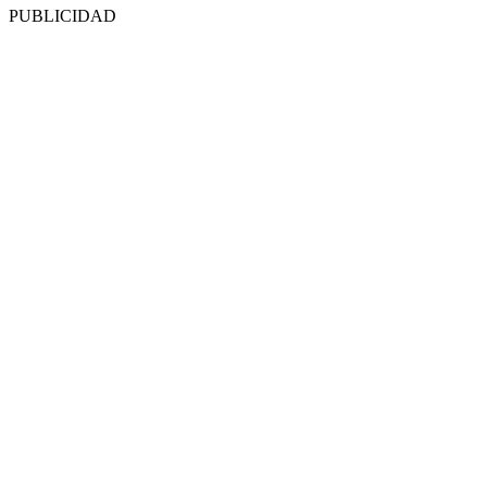
PUBLICIDAD