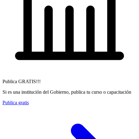
Publica GRATIS!!!
Si es una institución del Gobierno, publica tu curso o capacitación
Publica gratis