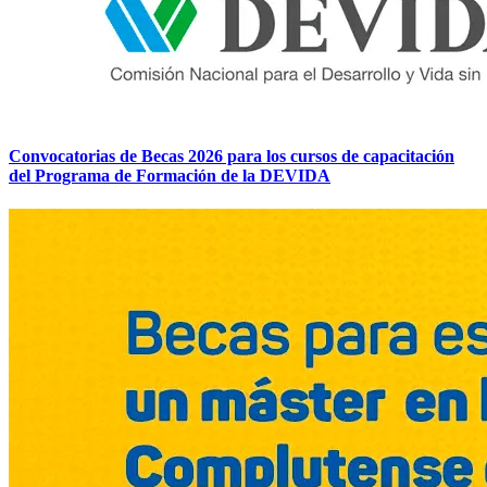
Convocatorias de Becas 2026 para los cursos de capacitación
del Programa de Formación de la DEVIDA