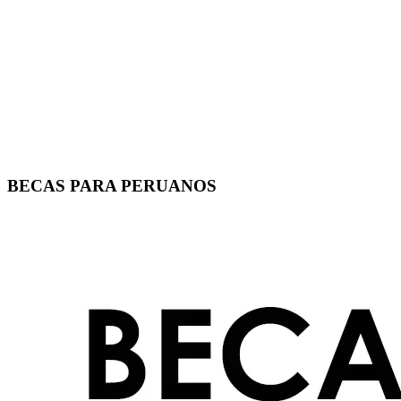
BECAS PARA PERUANOS