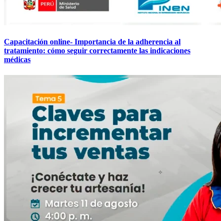
Capacitación online- Importancia de la adherencia al
tratamiento: cómo seguir correctamente las indicaciones
médicas