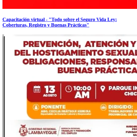
Capacitación virtual - "Todo sobre el Seguro Vida Ley:
Coberturas, Registro y Buenas Prácticas"