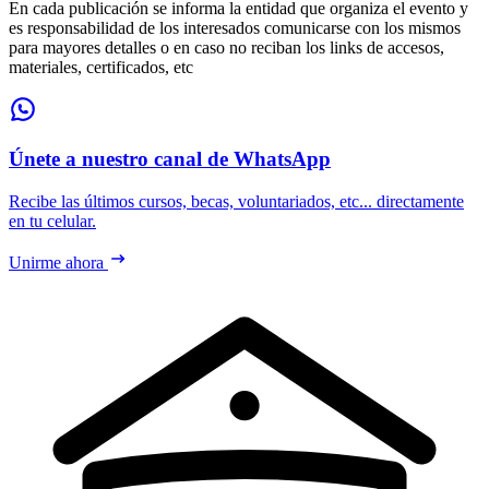
En cada publicación se informa la entidad que organiza el evento y
es responsabilidad de los interesados comunicarse con los mismos
para mayores detalles o en caso no reciban los links de accesos,
materiales, certificados, etc
Únete a nuestro canal de WhatsApp
Recibe las últimos cursos, becas, voluntariados, etc... directamente
en tu celular.
Unirme ahora