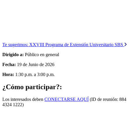
Te sugerimos:
XXVIII Programa de Extensión Universitario SBS
Dirigido a:
Público en general
Fecha:
19 de Junio de 2026
Hora:
1:30 p.m. a 3:00 p.m.
¿Cómo participar?:
Los interesados deben
CONECTARSE AQUÍ
(ID de reunión: 884
4324 1222)