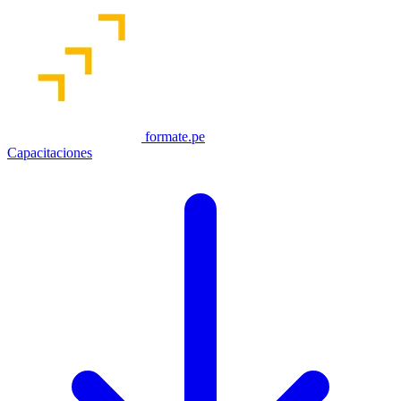
formate.pe
Capacitaciones