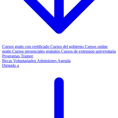
Cursos gratis con certificado
Cursos del gobierno
Cursos online
gratis
Cursos presenciales gratuitos
Cursos de extension universitaria
Programas Trainee
Becas
Voluntariados
Admisiones
Agenda
Dirigido a