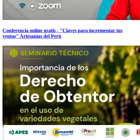
Conferencia online gratis - "Claves para incrementar tus
ventas" Artesanías del Perú