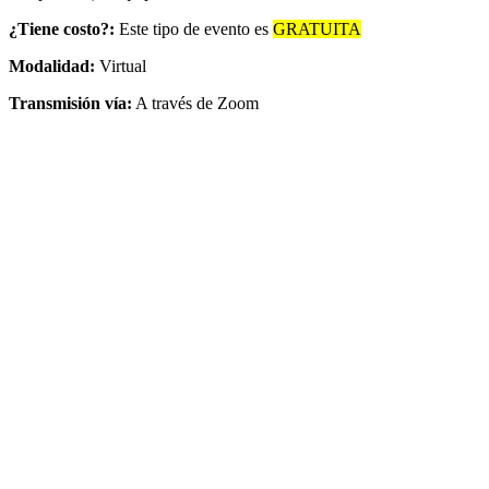
¿Tiene costo?:
Este tipo de evento es
GRATUITA
Modalidad:
Virtual
Transmisión vía:
A través de Zoom