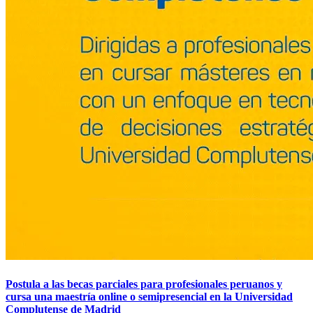
Postula a las becas parciales para profesionales peruanos y
cursa una maestría online o semipresencial en la Universidad
Complutense de Madrid