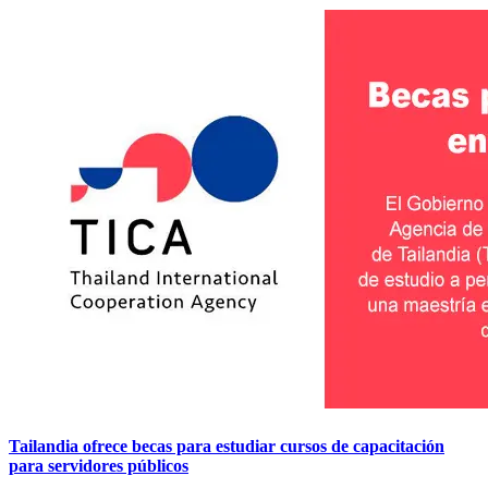
Tailandia ofrece becas para estudiar cursos de capacitación
para servidores públicos