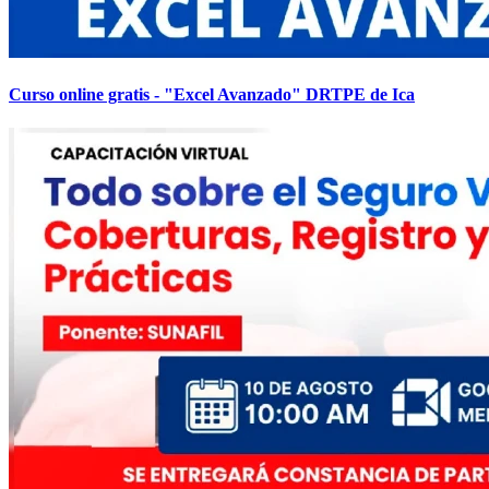
Curso online gratis - "Excel Avanzado" DRTPE de Ica