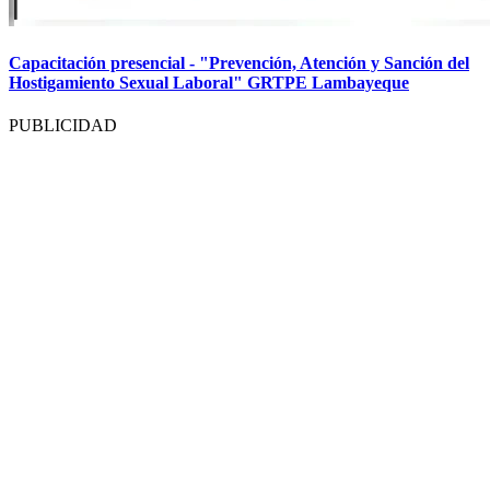
Capacitación presencial - "Prevención, Atención y Sanción del
Hostigamiento Sexual Laboral" GRTPE Lambayeque
PUBLICIDAD