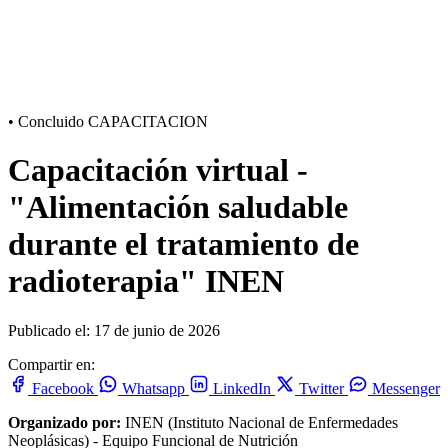
•
Concluido
CAPACITACION
Capacitación virtual -
"Alimentación saludable
durante el tratamiento de
radioterapia" INEN
Publicado el: 17 de junio de 2026
Compartir en:
Facebook
Whatsapp
LinkedIn
Twitter
Messenger
Organizado por:
INEN (Instituto Nacional de Enfermedades
Neoplásicas) - Equipo Funcional de Nutrición