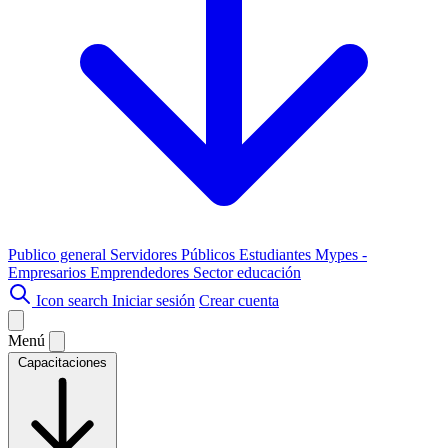
Publico general
Servidores Públicos
Estudiantes
Mypes -
Empresarios
Emprendedores
Sector educación
Icon search
Iniciar sesión
Crear cuenta
Menú
Capacitaciones