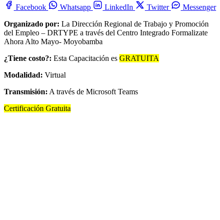
Facebook
Whatsapp
LinkedIn
Twitter
Messenger
Organizado por:
La Dirección Regional de Trabajo y Promoción
del Empleo – DRTYPE a través del Centro Integrado Formalizate
Ahora Alto Mayo- Moyobamba
¿Tiene costo?:
Esta Capacitación es
GRATUITA
Modalidad:
Virtual
Transmisión:
A través de Microsoft Teams
Certificación Gratuita