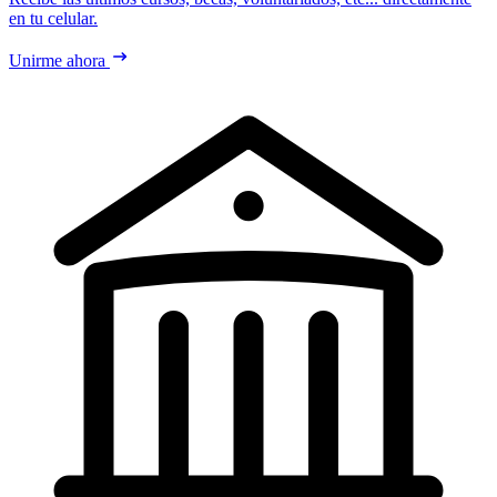
en tu celular.
Unirme ahora