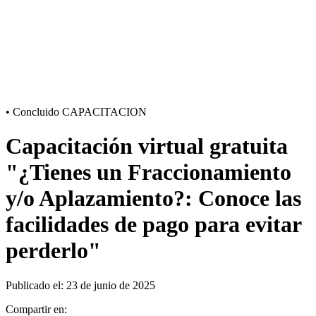
•
Concluido
CAPACITACION
Capacitación virtual gratuita
"¿Tienes un Fraccionamiento
y/o Aplazamiento?: Conoce las
facilidades de pago para evitar
perderlo"
Publicado el: 23 de junio de 2025
Compartir en: