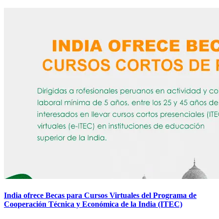
India ofrece Becas para Cursos Virtuales del Programa de
Cooperación Técnica y Económica de la India (ITEC)