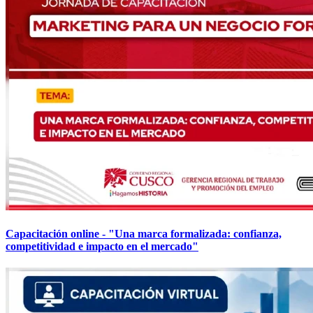
Capacitación online - "Una marca formalizada: confianza,
competitividad e impacto en el mercado"