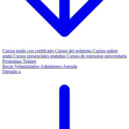
Cursos gratis con certificado
Cursos del gobierno
Cursos online
gratis
Cursos presenciales gratuitos
Cursos de extension universitaria
Programas Trainee
Becas
Voluntariados
Admisiones
Agenda
Dirigido a