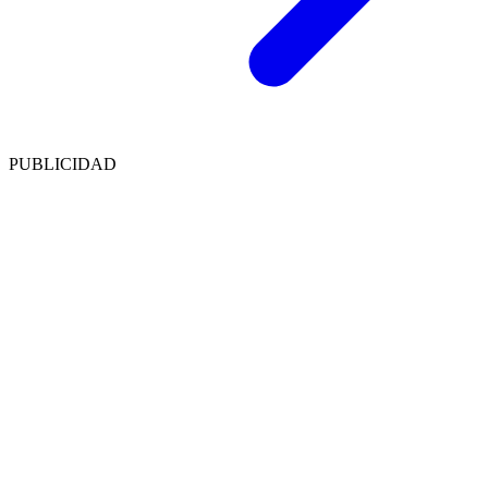
PUBLICIDAD