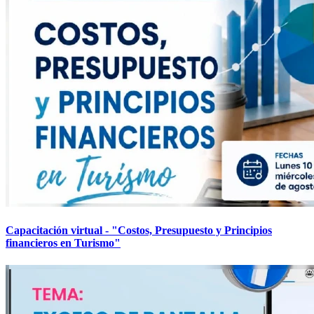
Capacitación virtual - "Costos, Presupuesto y Principios
financieros en Turismo"