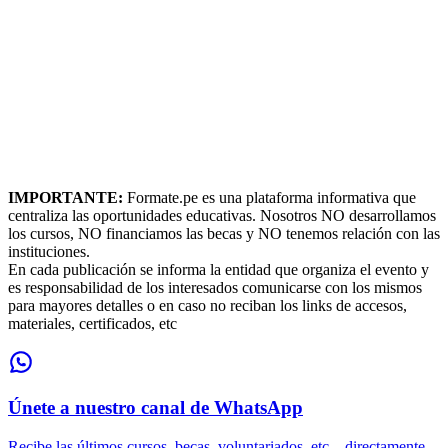
IMPORTANTE:
Formate.pe es una plataforma informativa que
centraliza las oportunidades educativas. Nosotros NO desarrollamos
los cursos, NO financiamos las becas y NO tenemos relación con las
instituciones.
En cada publicación se informa la entidad que organiza el evento y
es responsabilidad de los interesados comunicarse con los mismos
para mayores detalles o en caso no reciban los links de accesos,
materiales, certificados, etc
Únete a nuestro canal de WhatsApp
Recibe las últimos cursos, becas, voluntariados, etc... directamente