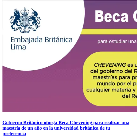
Gobierno Británico otorga Beca Chevening para realizar una
maestría de un año en la universidad británica de tu
preferencia