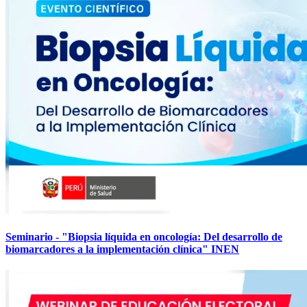
Seminario - "Biopsia líquida en oncología: Del desarrollo de
biomarcadores a la implementación clínica" INEN