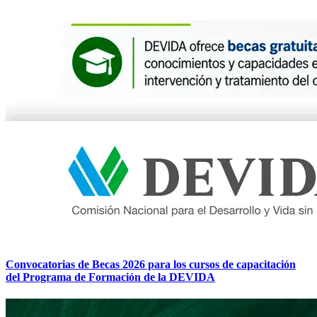
Convocatorias de Becas 2026 para los cursos de capacitación
del Programa de Formación de la DEVIDA