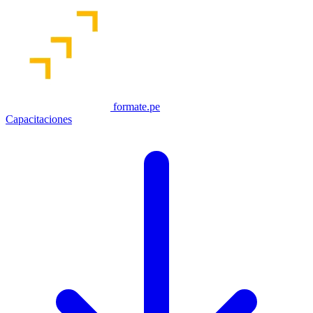
formate.pe
Capacitaciones