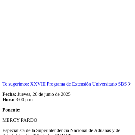
Te sugerimos:
XXVIII Programa de Extensión Universitario SBS
Fecha:
Jueves, 26 de junio de 2025
Hora:
3:00 p.m
Ponente:
MERCY PARDO
Especialista de la Superintendencia Nacional de Aduanas y de