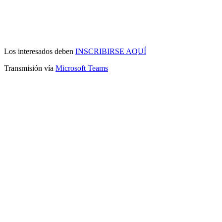
Los interesados deben
INSCRIBIRSE AQUÍ
Transmisión vía
Microsoft Teams