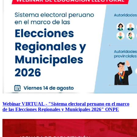
Webinar VIRTUAL - "Sistema electoral peruano en el marco
de las Elecciones Regionales y Municipales 2026" ONPE