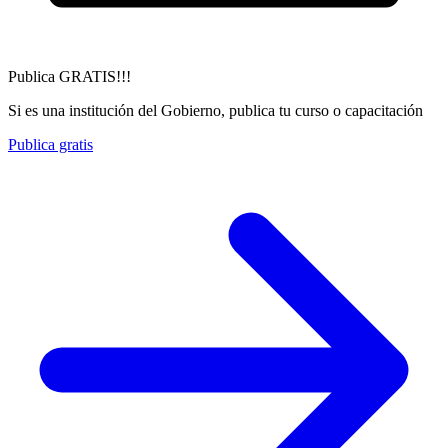
Publica GRATIS!!!
Si es una institución del Gobierno, publica tu curso o capacitación
Publica gratis