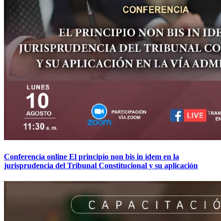
Conferencia online El principio non bis in idem en la
jurisprudencia del Tribunal Constitucional y su aplicación