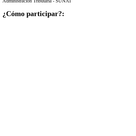
Administración Tributaria - SUNAT
¿Cómo participar?: