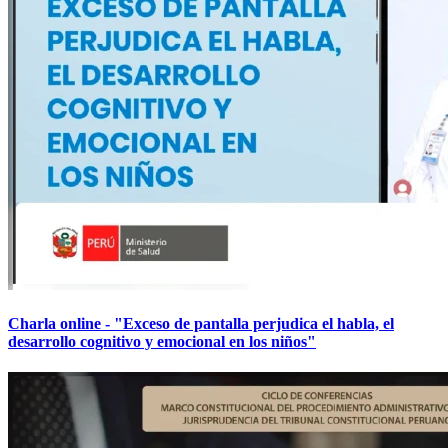
Charla online - "Exceso de pantalla perjudica el habla, el
desarrollo cognitivo y emocional en los niños"