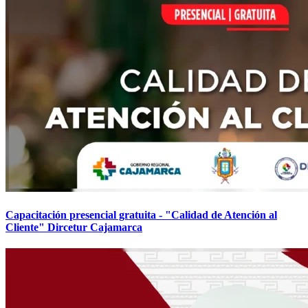
Capacitación presencial gratuita - "Calidad de Atención al
Cliente" Dircetur Cajamarca