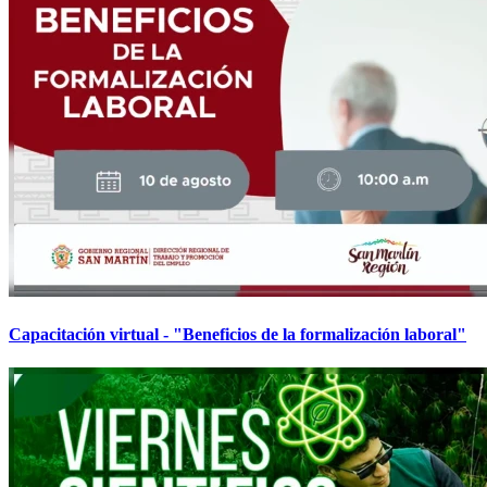
Capacitación virtual - "Beneficios de la formalización laboral"