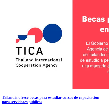
Tailandia ofrece becas para estudiar cursos de capacitación
para servidores públicos