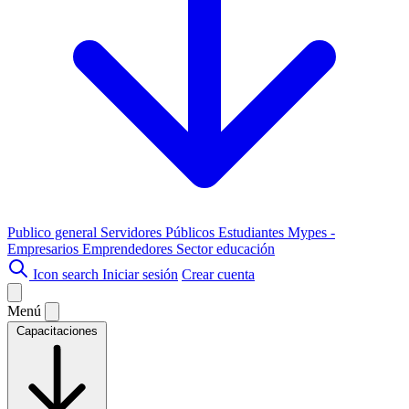
Publico general
Servidores Públicos
Estudiantes
Mypes -
Empresarios
Emprendedores
Sector educación
Icon search
Iniciar sesión
Crear cuenta
Menú
Capacitaciones