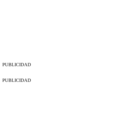
PUBLICIDAD
PUBLICIDAD