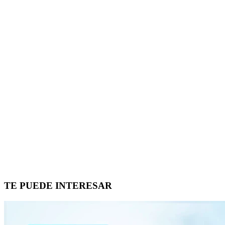
TE PUEDE INTERESAR