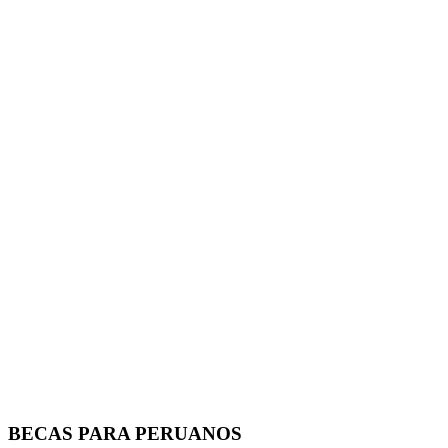
BECAS PARA PERUANOS