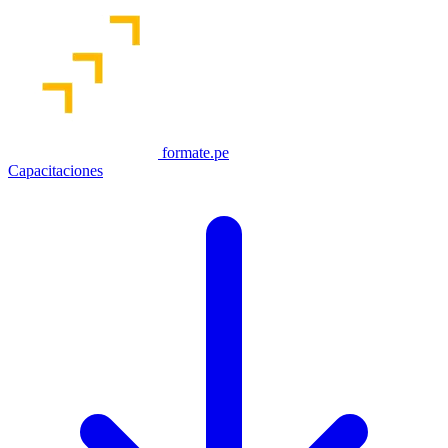
formate.pe
Capacitaciones