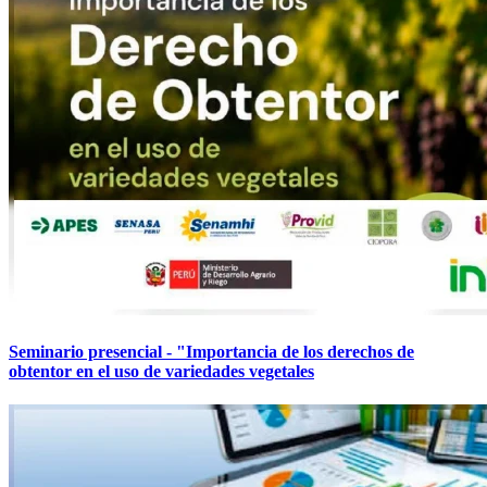
Seminario presencial - "Importancia de los derechos de
obtentor en el uso de variedades vegetales