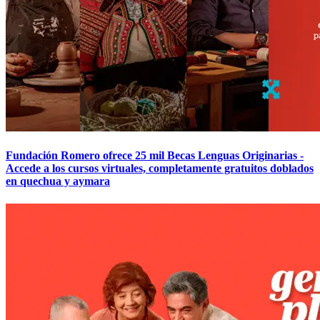
Fundación Romero ofrece 25 mil Becas Lenguas Originarias -
Accede a los cursos virtuales, completamente gratuitos doblados
en quechua y aymara