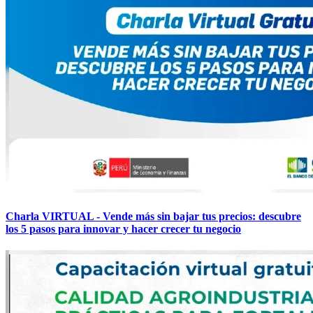
Charla VIRTUAL - Vende más sin bajar tus precios: descubre
los 5 pasos para innovar y hacer crecer tu negocio