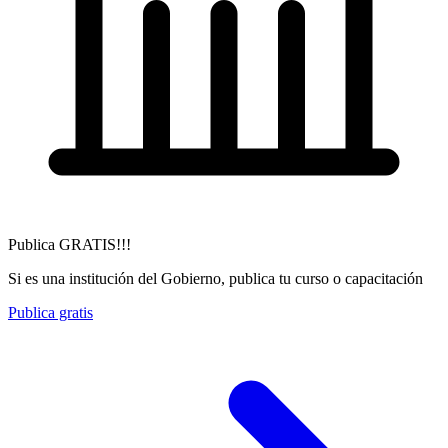
Publica GRATIS!!!
Si es una institución del Gobierno, publica tu curso o capacitación
Publica gratis