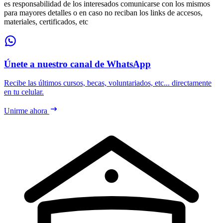
es responsabilidad de los interesados comunicarse con los mismos
para mayores detalles o en caso no reciban los links de accesos,
materiales, certificados, etc
Únete a nuestro canal de WhatsApp
Recibe las últimos cursos, becas, voluntariados, etc... directamente
en tu celular.
Unirme ahora