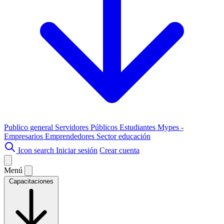
Publico general
Servidores Públicos
Estudiantes
Mypes -
Empresarios
Emprendedores
Sector educación
Icon search
Iniciar sesión
Crear cuenta
Menú
Capacitaciones