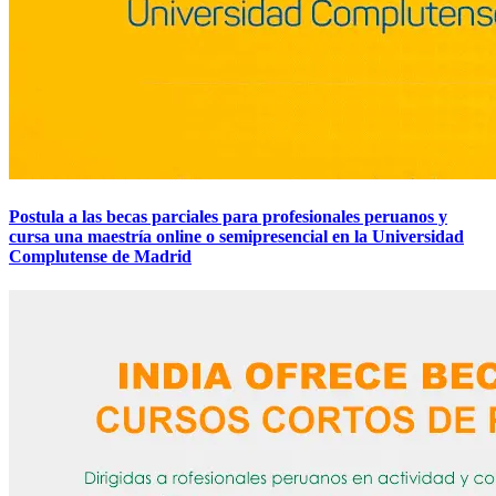
Postula a las becas parciales para profesionales peruanos y
cursa una maestría online o semipresencial en la Universidad
Complutense de Madrid