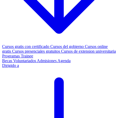
Cursos gratis con certificado
Cursos del gobierno
Cursos online
gratis
Cursos presenciales gratuitos
Cursos de extension universitaria
Programas Trainee
Becas
Voluntariados
Admisiones
Agenda
Dirigido a