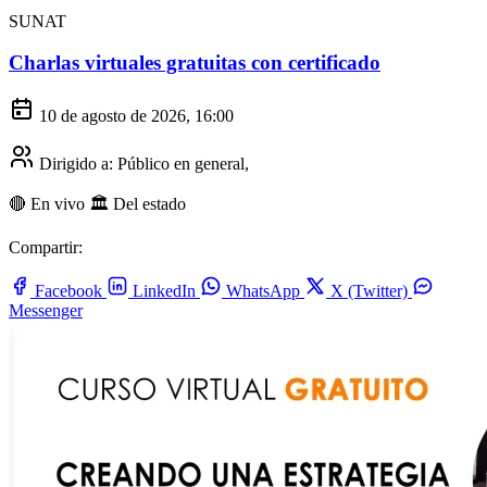
SUNAT
Charlas virtuales gratuitas con certificado
10 de agosto de 2026, 16:00
Dirigido a:
Público en general,
🔴 En vivo
🏛️ Del estado
Compartir:
Facebook
LinkedIn
WhatsApp
X (Twitter)
Messenger