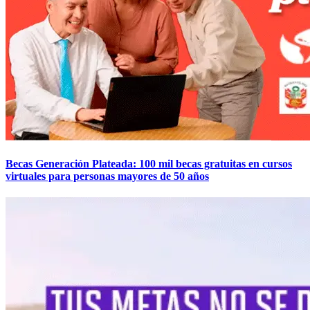
Becas Generación Plateada: 100 mil becas gratuitas en cursos
virtuales para personas mayores de 50 años