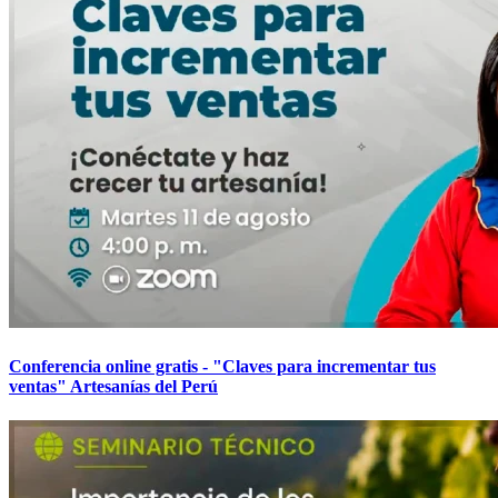
Conferencia online gratis - "Claves para incrementar tus
ventas" Artesanías del Perú