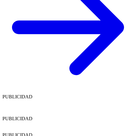
PUBLICIDAD
PUBLICIDAD
PUBLICIDAD