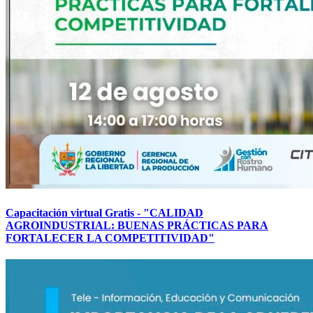
Capacitación virtual Gratis - "CALIDAD
AGROINDUSTRIAL: BUENAS PRÁCTICAS PARA
FORTALECER LA COMPETITIVIDAD"