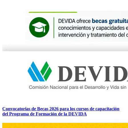
Convocatorias de Becas 2026 para los cursos de capacitación
del Programa de Formación de la DEVIDA