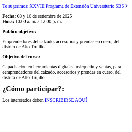
Te sugerimos:
XXVIII Programa de Extensión Universitario SBS
Fecha:
08 y 16 de setiembre de 2025
Hora:
10:00 a. m. a 12:00 p. m.
Público objetivo:
Emprendedores del calzado, accesorios y prendas en cuero, del
distrito de Alto Trujillo..
Objetivo del curso:
Capacitación en herramientas digitales, márquetin y ventas, para
eemprendedores del calzado, accesorios y prendas en cuero, del
distrito de Alto Trujillo
¿Cómo participar?:
Los interesados deben
INSCRIBIRSE AQUÍ