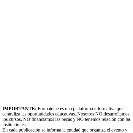
IMPORTANTE:
Formate.pe es una plataforma informativa que
centraliza las oportunidades educativas. Nosotros NO desarrollamos
los cursos, NO financiamos las becas y NO tenemos relación con las
instituciones.
En cada publicación se informa la entidad que organiza el evento y