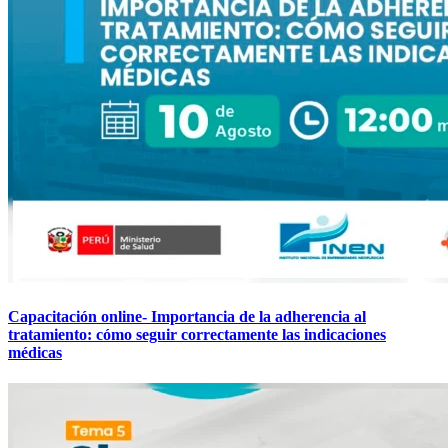
Capacitación online- Importancia de la adherencia al
tratamiento: cómo seguir correctamente las indicaciones
médicas