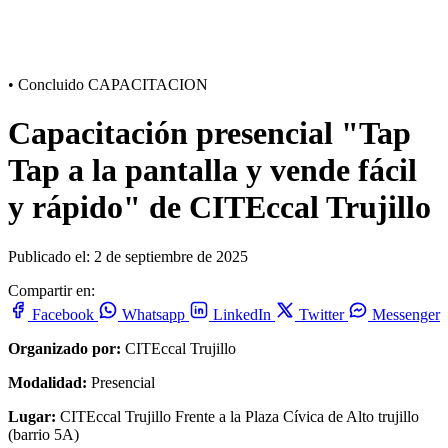
•
Concluido
CAPACITACION
Capacitación presencial "Tap
Tap a la pantalla y vende fácil
y rápido" de CITEccal Trujillo
Publicado el: 2 de septiembre de 2025
Compartir en:
Facebook
Whatsapp
LinkedIn
Twitter
Messenger
Organizado por:
CITEccal Trujillo
Modalidad:
Presencial
Lugar:
CITEccal Trujillo Frente a la Plaza Cívica de Alto trujillo
(barrio 5A)