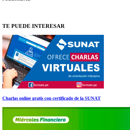
TE PUEDE INTERESAR
Charlas online gratis con certificado de la SUNAT