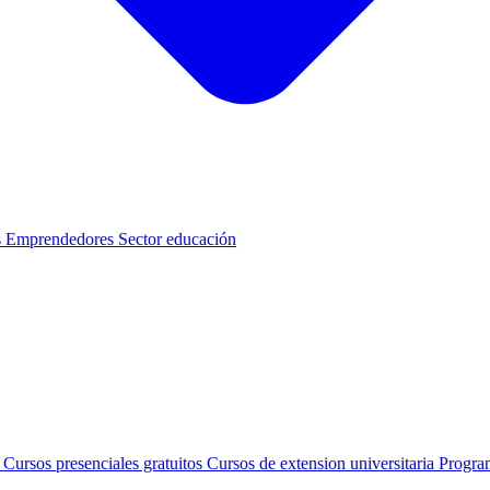
s
Emprendedores
Sector educación
s
Cursos presenciales gratuitos
Cursos de extension universitaria
Progra