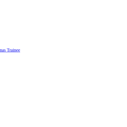
mas Trainee