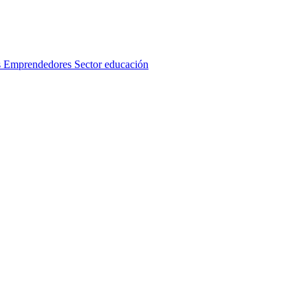
s
Emprendedores
Sector educación