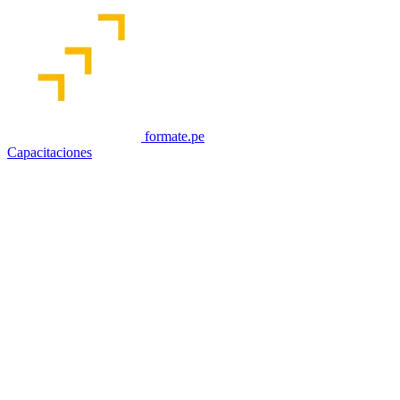
formate.pe
Capacitaciones