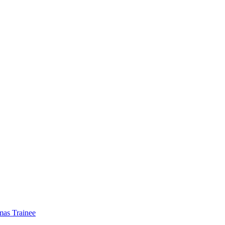
mas Trainee