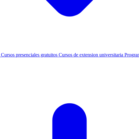
s
Cursos presenciales gratuitos
Cursos de extension universitaria
Progra