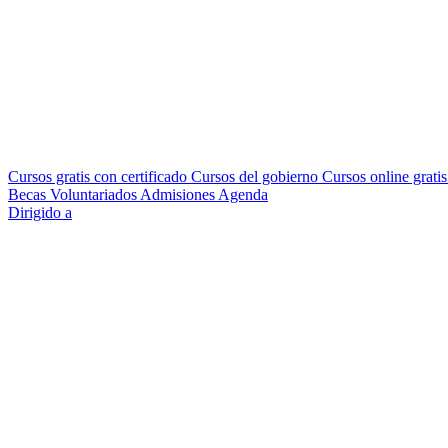
Cursos gratis con certificado
Cursos del gobierno
Cursos online grati
Becas
Voluntariados
Admisiones
Agenda
Dirigido a