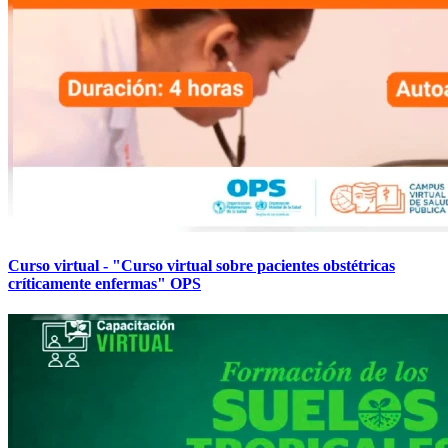
Curso virtual - "Curso virtual sobre pacientes obstétricas
críticamente enfermas" OPS