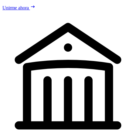
Unirme ahora