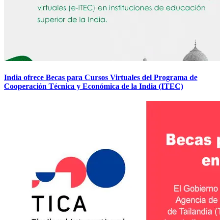
India ofrece Becas para Cursos Virtuales del Programa de
Cooperación Técnica y Económica de la India (ITEC)