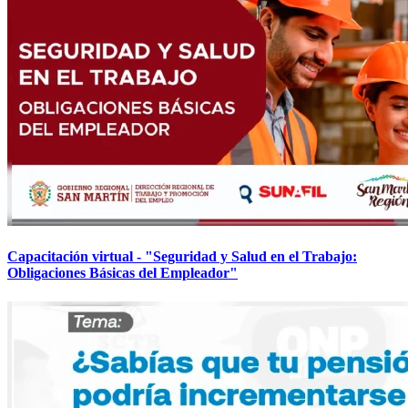
Capacitación virtual - "Seguridad y Salud en el Trabajo:
Obligaciones Básicas del Empleador"