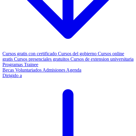
Cursos gratis con certificado
Cursos del gobierno
Cursos online
gratis
Cursos presenciales gratuitos
Cursos de extension universitaria
Programas Trainee
Becas
Voluntariados
Admisiones
Agenda
Dirigido a