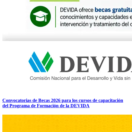
Convocatorias de Becas 2026 para los cursos de capacitación
del Programa de Formación de la DEVIDA