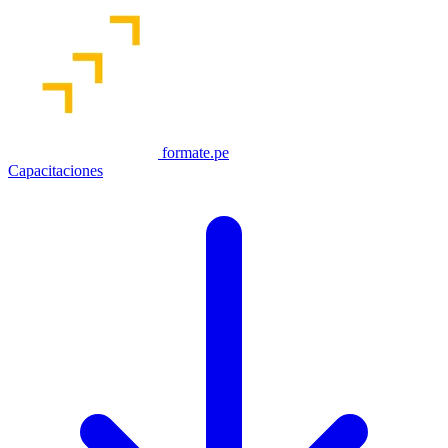
formate.pe
Capacitaciones