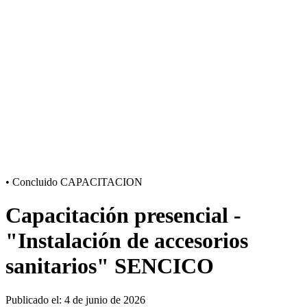
•
Concluido
CAPACITACION
Capacitación presencial -
"Instalación de accesorios
sanitarios" SENCICO
Publicado el: 4 de junio de 2026