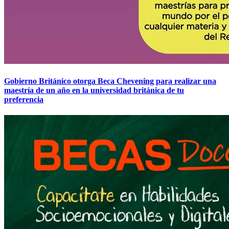
Gobierno Británico otorga Beca Chevening para realizar una
maestría de un año en la universidad británica de tu
preferencia