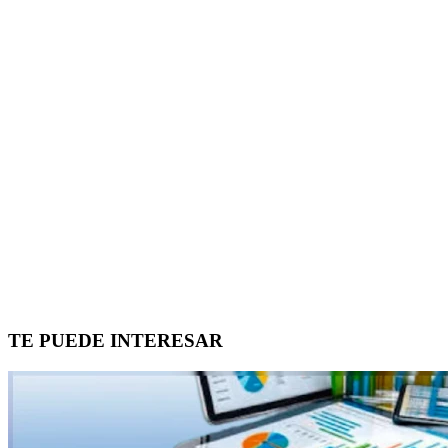
TE PUEDE INTERESAR