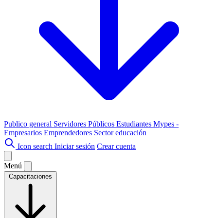
Publico general
Servidores Públicos
Estudiantes
Mypes -
Empresarios
Emprendedores
Sector educación
Icon search
Iniciar sesión
Crear cuenta
Menú
Capacitaciones