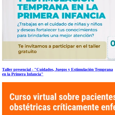
Taller presencial - "Cuidados, Juegos y Estimulación Temprana
en la Primera Infancia"