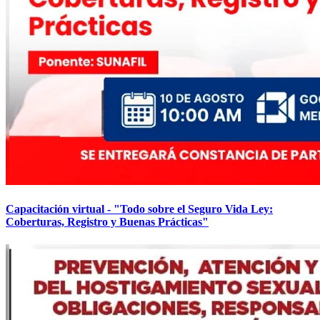
Capacitación virtual - "Todo sobre el Seguro Vida Ley:
Coberturas, Registro y Buenas Prácticas"