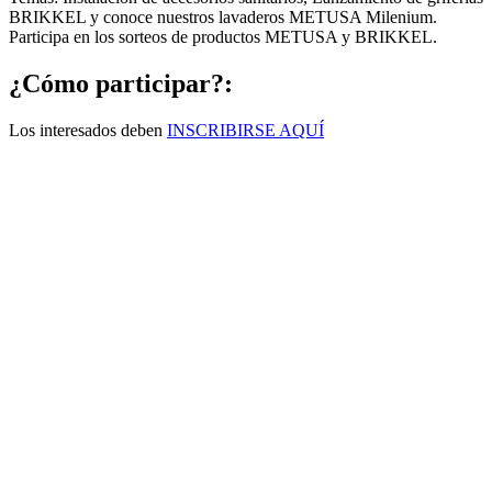
BRIKKEL y conoce nuestros lavaderos METUSA Milenium.
Participa en los sorteos de productos METUSA y BRIKKEL.
¿Cómo participar?:
Los interesados deben
INSCRIBIRSE AQUÍ