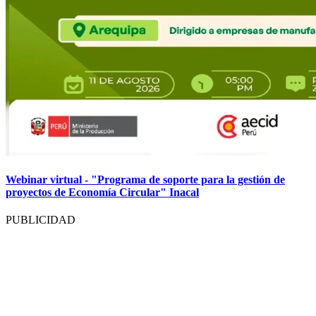
Webinar virtual - "Programa de soporte para la gestión de
proyectos de Economía Circular" Inacal
PUBLICIDAD