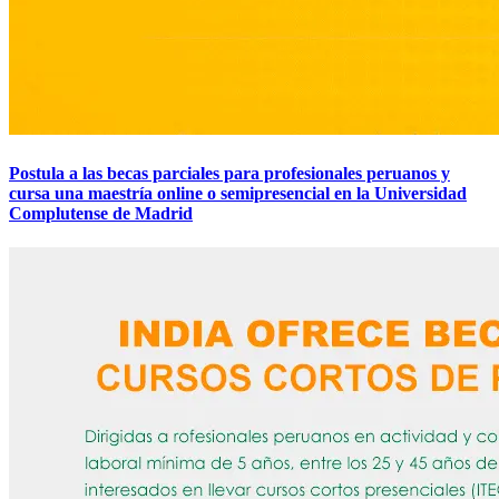
Postula a las becas parciales para profesionales peruanos y
cursa una maestría online o semipresencial en la Universidad
Complutense de Madrid