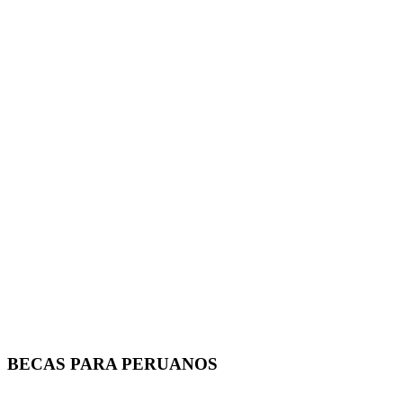
BECAS PARA PERUANOS