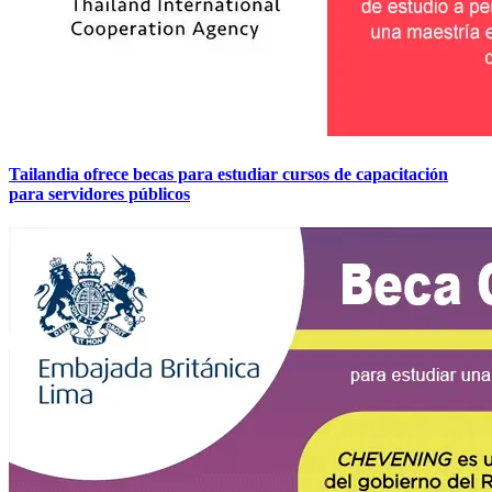
Tailandia ofrece becas para estudiar cursos de capacitación
para servidores públicos