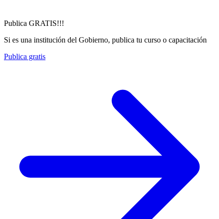
Publica GRATIS!!!
Si es una institución del Gobierno, publica tu curso o capacitación
Publica gratis