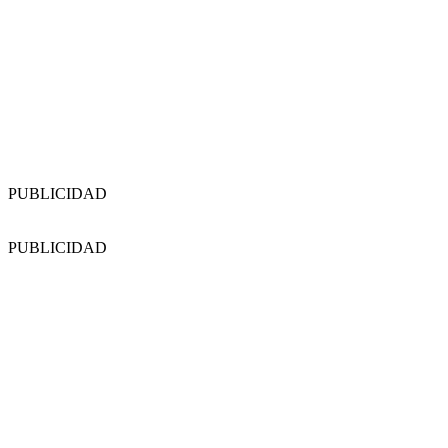
PUBLICIDAD
PUBLICIDAD