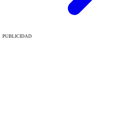
PUBLICIDAD