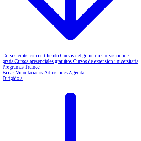
Cursos gratis con certificado
Cursos del gobierno
Cursos online
gratis
Cursos presenciales gratuitos
Cursos de extension universitaria
Programas Trainee
Becas
Voluntariados
Admisiones
Agenda
Dirigido a