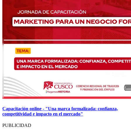
Capacitación online - "Una marca formalizada: confianza,
competitividad e impacto en el mercado"
PUBLICIDAD