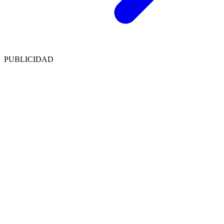
PUBLICIDAD