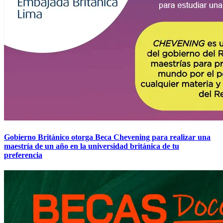
Gobierno Británico otorga Beca Chevening para realizar una
maestría de un año en la universidad británica de tu
preferencia