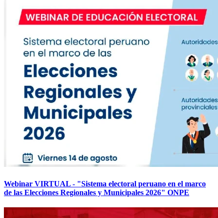
Webinar VIRTUAL - "Sistema electoral peruano en el marco
de las Elecciones Regionales y Municipales 2026" ONPE