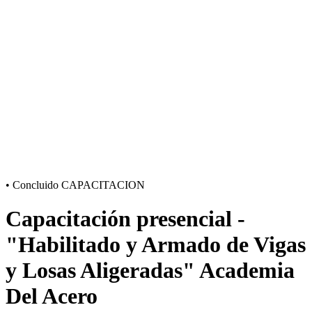
•
Concluido
CAPACITACION
Capacitación presencial -
"Habilitado y Armado de Vigas
y Losas Aligeradas" Academia
Del Acero