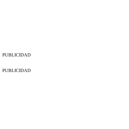
PUBLICIDAD
PUBLICIDAD