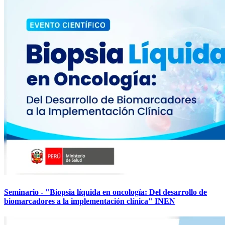
Seminario - "Biopsia líquida en oncología: Del desarrollo de
biomarcadores a la implementación clínica" INEN