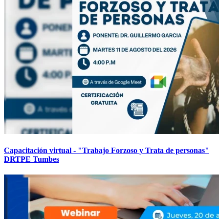
Capacitación virtual - "Trabajo Forzoso y Trata de personas"
DRTPE Tumbes