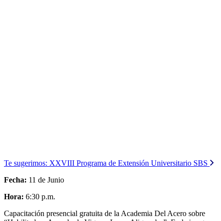
Te sugerimos:
XXVIII Programa de Extensión Universitario SBS
Fecha:
11 de Junio
Hora:
6:30 p.m.
Capacitación presencial gratuita de la Academia Del Acero sobre