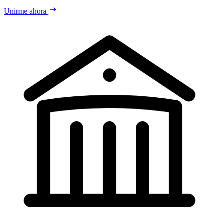
Unirme ahora