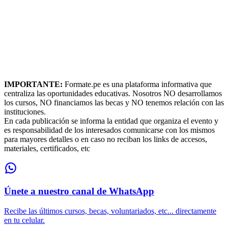
IMPORTANTE:
Formate.pe es una plataforma informativa que
centraliza las oportunidades educativas. Nosotros NO desarrollamos
los cursos, NO financiamos las becas y NO tenemos relación con las
instituciones.
En cada publicación se informa la entidad que organiza el evento y
es responsabilidad de los interesados comunicarse con los mismos
para mayores detalles o en caso no reciban los links de accesos,
materiales, certificados, etc
Únete a nuestro canal de WhatsApp
Recibe las últimos cursos, becas, voluntariados, etc... directamente
en tu celular.