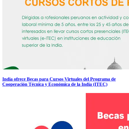
India ofrece Becas para Cursos Virtuales del Programa de
Cooperación Técnica y Económica de la India (ITEC)