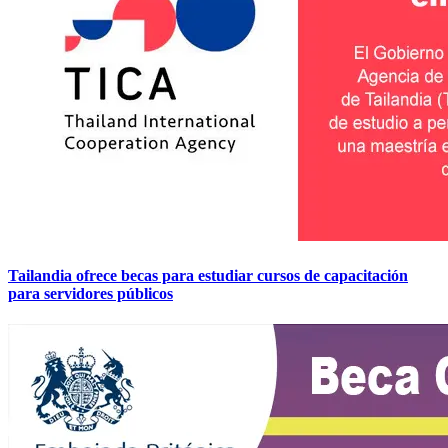
Tailandia ofrece becas para estudiar cursos de capacitación
para servidores públicos