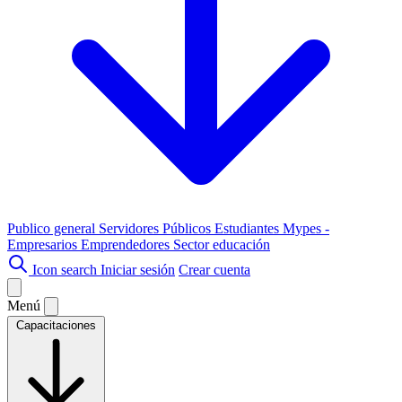
Publico general
Servidores Públicos
Estudiantes
Mypes -
Empresarios
Emprendedores
Sector educación
Icon search
Iniciar sesión
Crear cuenta
Menú
Capacitaciones