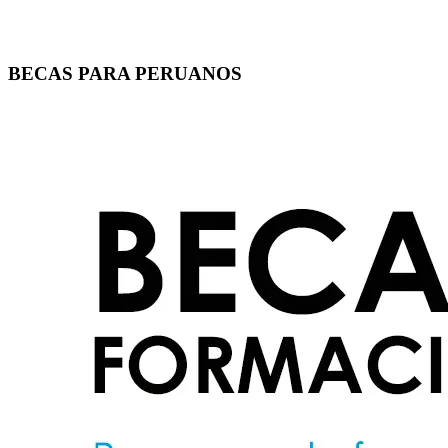
BECAS PARA PERUANOS