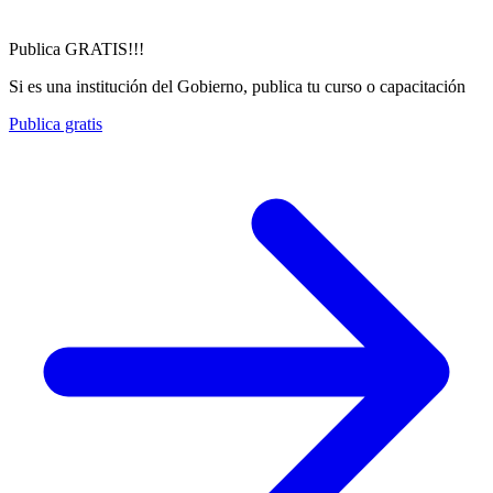
Publica GRATIS!!!
Si es una institución del Gobierno, publica tu curso o capacitación
Publica gratis