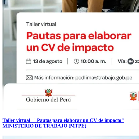
Taller virtual - "Pautas para elaborar un CV de impacto"
MINISTERIO DE TRABAJO (MTPE)