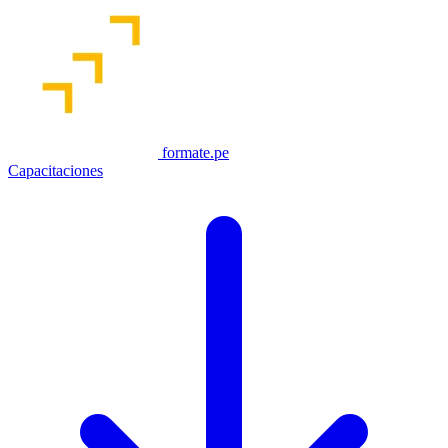
formate.pe
Capacitaciones