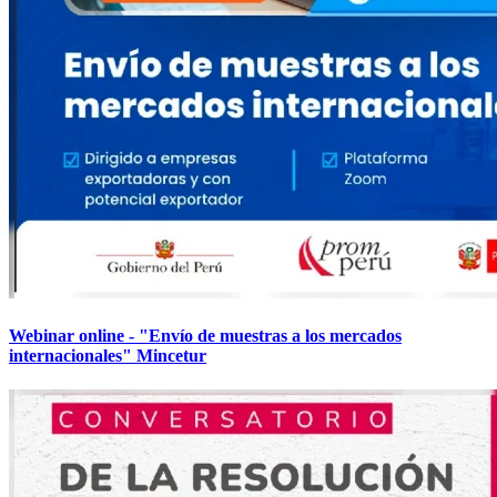
Webinar online - "Envío de muestras a los mercados
internacionales" Mincetur