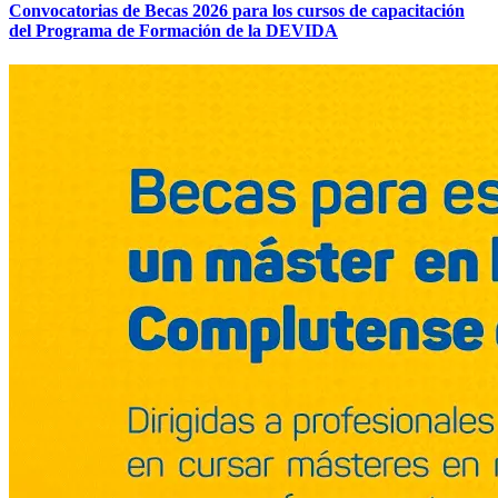
Convocatorias de Becas 2026 para los cursos de capacitación
del Programa de Formación de la DEVIDA