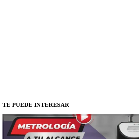
TE PUEDE INTERESAR