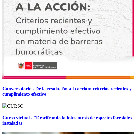
Conversatorio - De la resolución a la acción: criterios recientes y
cumplimiento efectivo
Curso virtual - "Descifrando la fotosíntesis de especies forestales
instaladas