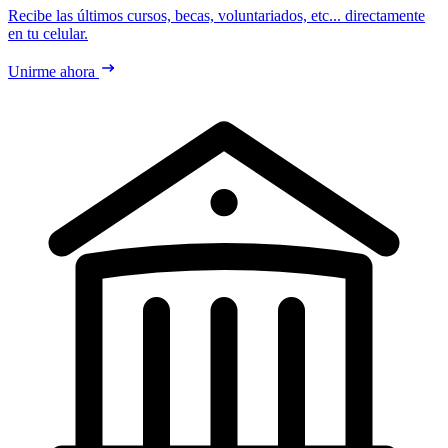
Recibe las últimos cursos, becas, voluntariados, etc... directamente
en tu celular.
Unirme ahora