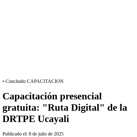
•
Concluido
CAPACITACION
Capacitación presencial
gratuita: "Ruta Digital" de la
DRTPE Ucayali
Publicado el: 8 de julio de 2025