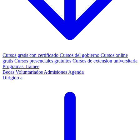
Cursos gratis con certificado
Cursos del gobierno
Cursos online
gratis
Cursos presenciales gratuitos
Cursos de extension universitaria
Programas Trainee
Becas
Voluntariados
Admisiones
Agenda
Dirigido a