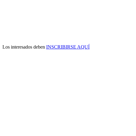
Los interesados deben
INSCRIBIRSE AQUÍ