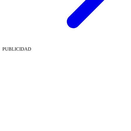
PUBLICIDAD