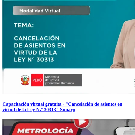
Capacitación virtual gratuita - "Cancelación de asientos en
virtud de la Ley N.° 30313" Sunarp