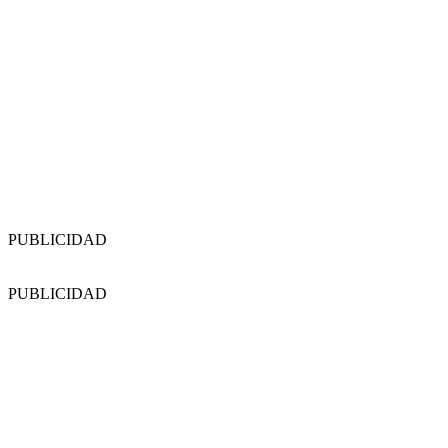
PUBLICIDAD
PUBLICIDAD