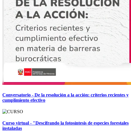
Conversatorio - De la resolución a la acción: criterios recientes y
cumplimiento efectivo
Curso virtual - "Descifrando la fotosíntesis de especies forestales
instaladas