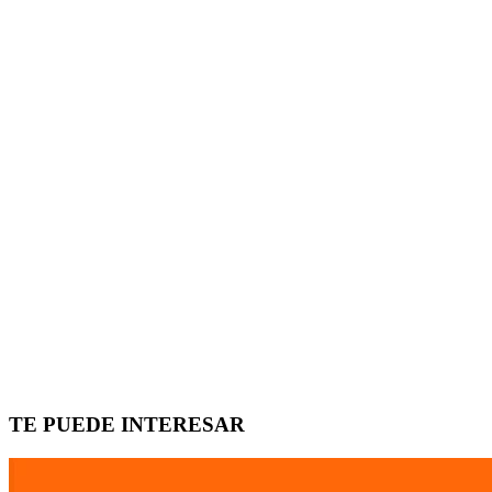
TE PUEDE INTERESAR