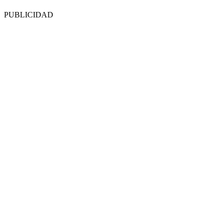
PUBLICIDAD