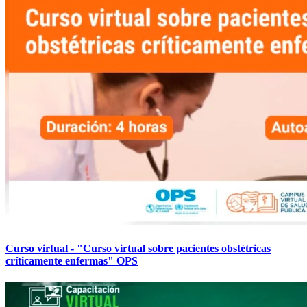
Curso virtual - "Curso virtual sobre pacientes obstétricas
críticamente enfermas" OPS