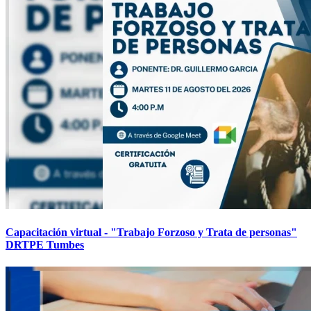
Capacitación virtual - "Trabajo Forzoso y Trata de personas"
DRTPE Tumbes