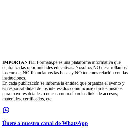
IMPORTANTE:
Formate.pe es una plataforma informativa que
centraliza las oportunidades educativas. Nosotros NO desarrollamos
los cursos, NO financiamos las becas y NO tenemos relación con las
instituciones.
En cada publicación se informa la entidad que organiza el evento y
es responsabilidad de los interesados comunicarse con los mismos
para mayores detalles o en caso no reciban los links de accesos,
materiales, certificados, etc
Únete a nuestro canal de WhatsApp