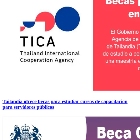
Tailandia ofrece becas para estudiar cursos de capacitación
para servidores públicos