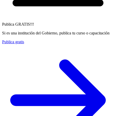
Publica GRATIS!!!
Si es una institución del Gobierno, publica tu curso o capacitación
Publica gratis