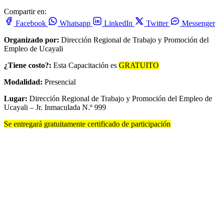
Compartir en:
Facebook
Whatsapp
LinkedIn
Twitter
Messenger
Organizado por:
Dirección Regional de Trabajo y Promoción del
Empleo de Ucayali
¿Tiene costo?:
Esta Capacitación es
GRATUITO
Modalidad:
Presencial
Lugar:
Dirección Regional de Trabajo y Promoción del Empleo de
Ucayali – Jr. Inmaculada N.º 999
Se entregará gratuitamente certificado de participación