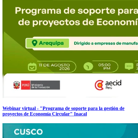
Webinar virtual - "Programa de soporte para la gestión de
proyectos de Economía Circular" Inacal