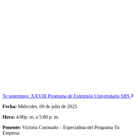
Te sugerimos:
XXVIII Programa de Extensión Universitario SBS
Fecha:
Miércoles, 09 de julio de 2025
Hora:
4:00p. m. a 5:00 p. m.
Ponente:
Victoria Coronado – Especialista del Programa Tu
Empresa