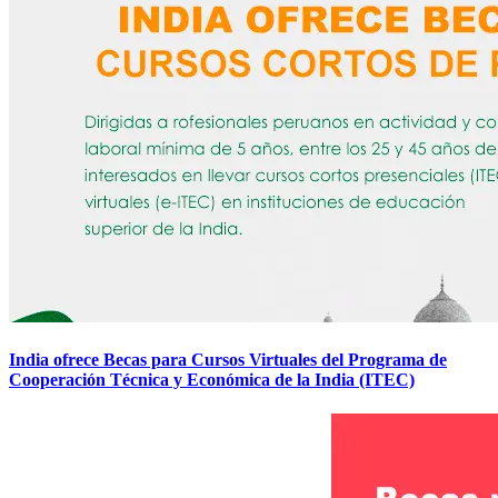
India ofrece Becas para Cursos Virtuales del Programa de
Cooperación Técnica y Económica de la India (ITEC)