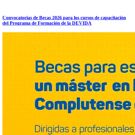
Convocatorias de Becas 2026 para los cursos de capacitación
del Programa de Formación de la DEVIDA