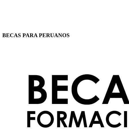
BECAS PARA PERUANOS