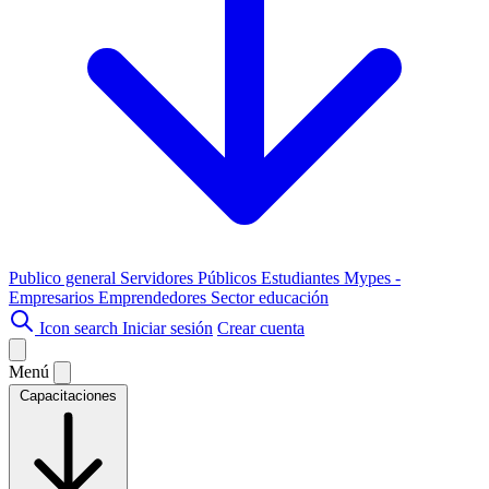
Publico general
Servidores Públicos
Estudiantes
Mypes -
Empresarios
Emprendedores
Sector educación
Icon search
Iniciar sesión
Crear cuenta
Menú
Capacitaciones