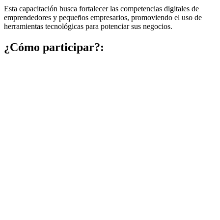
Esta capacitación busca fortalecer las competencias digitales de
emprendedores y pequeños empresarios, promoviendo el uso de
herramientas tecnológicas para potenciar sus negocios.
¿Cómo participar?: