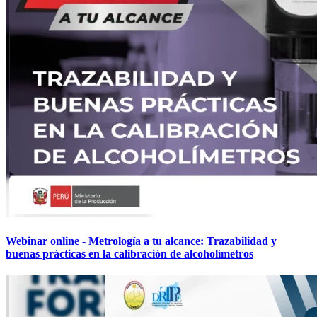
Webinar online - Metrología a tu alcance: Trazabilidad y
buenas prácticas en la calibración de alcoholímetros