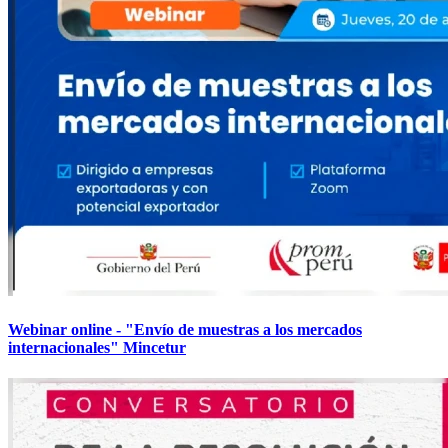
Webinar online - "Envío de muestras a los mercados
internacionales" Mincetur