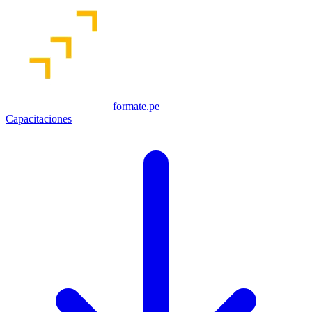
formate.pe
Capacitaciones