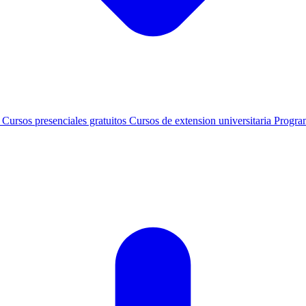
s
Cursos presenciales gratuitos
Cursos de extension universitaria
Progra