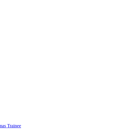
mas Trainee