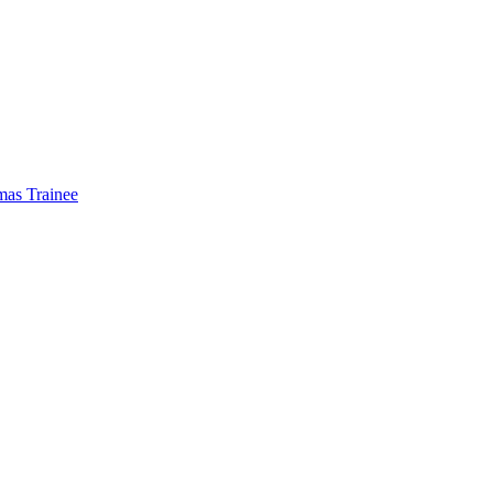
mas Trainee