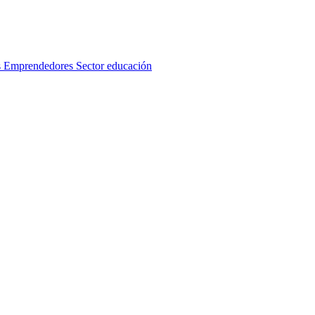
s
Emprendedores
Sector educación