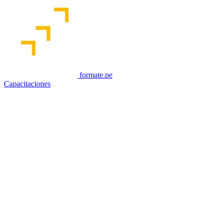
formate.pe
Capacitaciones