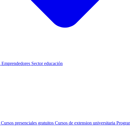
s
Emprendedores
Sector educación
s
Cursos presenciales gratuitos
Cursos de extension universitaria
Progra