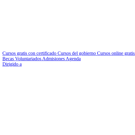
Cursos gratis con certificado
Cursos del gobierno
Cursos online grati
Becas
Voluntariados
Admisiones
Agenda
Dirigido a