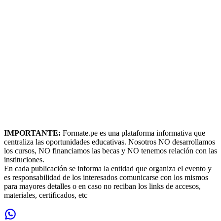
IMPORTANTE:
Formate.pe es una plataforma informativa que
centraliza las oportunidades educativas. Nosotros NO desarrollamos
los cursos, NO financiamos las becas y NO tenemos relación con las
instituciones.
En cada publicación se informa la entidad que organiza el evento y
es responsabilidad de los interesados comunicarse con los mismos
para mayores detalles o en caso no reciban los links de accesos,
materiales, certificados, etc