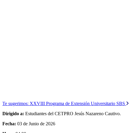
Te sugerimos:
XXVIII Programa de Extensión Universitario SBS
Dirigido a:
Estudiantes del CETPRO Jesús Nazareno Cautivo.
Fecha:
03 de Junio de 2026