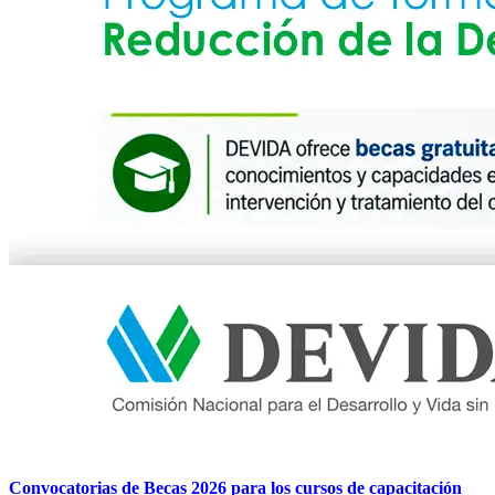
Convocatorias de Becas 2026 para los cursos de capacitación