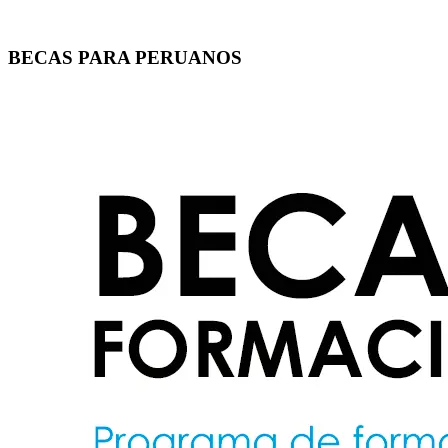
BECAS PARA PERUANOS