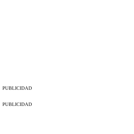
PUBLICIDAD
PUBLICIDAD