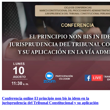
Conferencia online El principio non bis in idem en la
jurisprudencia del Tribunal Constitucional y su aplicación