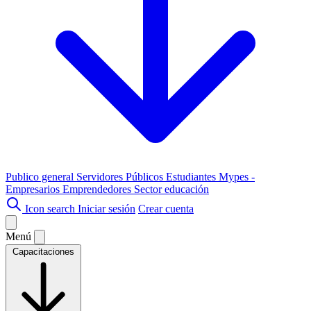
Publico general
Servidores Públicos
Estudiantes
Mypes -
Empresarios
Emprendedores
Sector educación
Icon search
Iniciar sesión
Crear cuenta
Menú
Capacitaciones