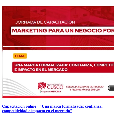
Capacitación online - "Una marca formalizada: confianza,
competitividad e impacto en el mercado"