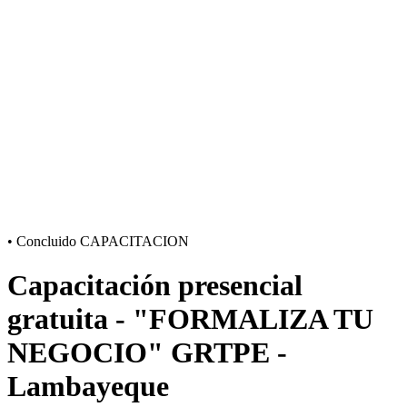
•
Concluido
CAPACITACION
Capacitación presencial
gratuita - "FORMALIZA TU
NEGOCIO" GRTPE -
Lambayeque