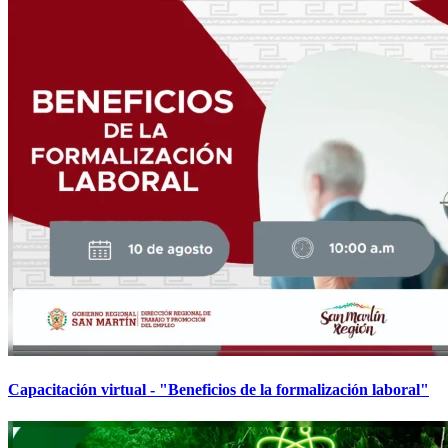
Capacitación virtual - "Beneficios de la formalización laboral"