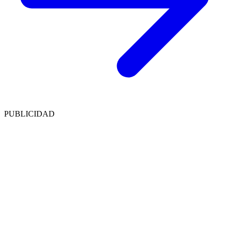
PUBLICIDAD