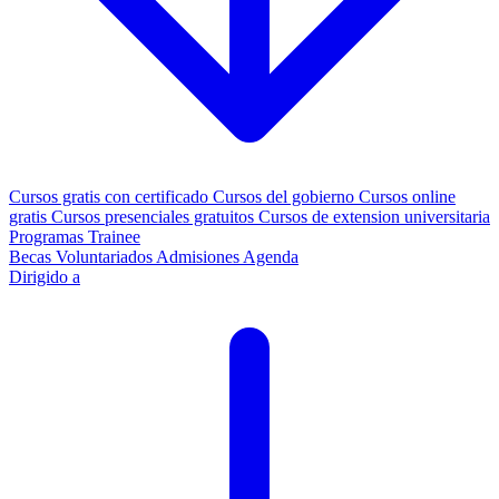
Cursos gratis con certificado
Cursos del gobierno
Cursos online
gratis
Cursos presenciales gratuitos
Cursos de extension universitaria
Programas Trainee
Becas
Voluntariados
Admisiones
Agenda
Dirigido a