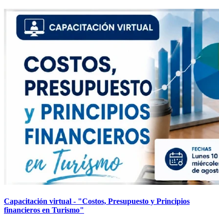
Capacitación virtual - "Costos, Presupuesto y Principios
financieros en Turismo"