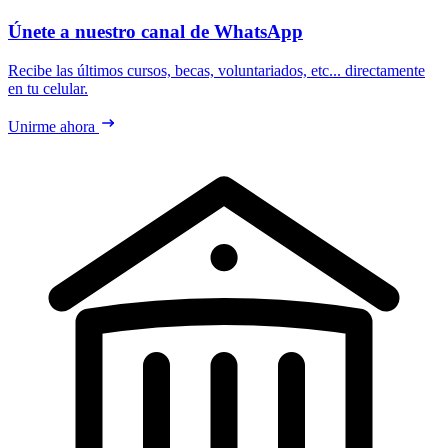
Únete a nuestro canal de WhatsApp
Recibe las últimos cursos, becas, voluntariados, etc... directamente
en tu celular.
Unirme ahora