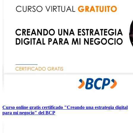
Curso online gratis certificado "Creando una estrategia digital
para mi negocio" del BCP