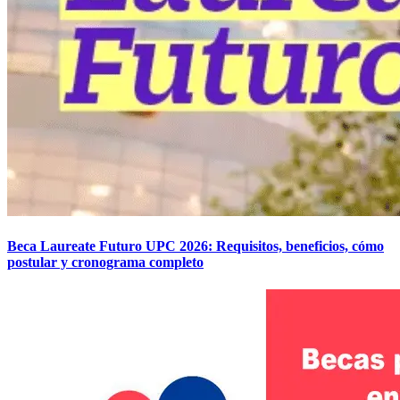
Beca Laureate Futuro UPC 2026: Requisitos, beneficios, cómo
postular y cronograma completo