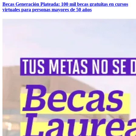
Becas Generación Plateada: 100 mil becas gratuitas en cursos
virtuales para personas mayores de 50 años