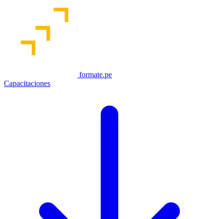
formate.pe
Capacitaciones