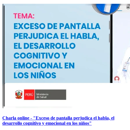
Charla online - "Exceso de pantalla perjudica el habla, el
desarrollo cognitivo y emocional en los niños"