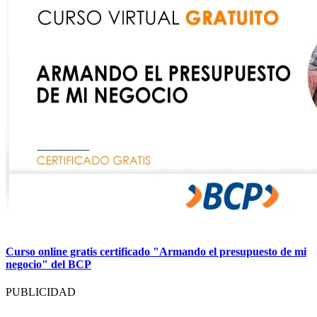
Curso online gratis certificado "Armando el presupuesto de mi
negocio" del BCP
PUBLICIDAD