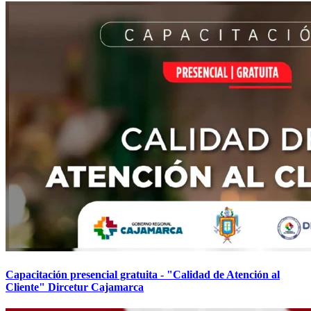
Capacitación presencial gratuita - "Calidad de Atención al
Cliente" Dircetur Cajamarca