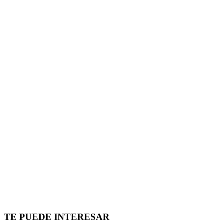
TE PUEDE INTERESAR