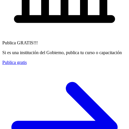
Publica GRATIS!!!
Si es una institución del Gobierno, publica tu curso o capacitación
Publica gratis