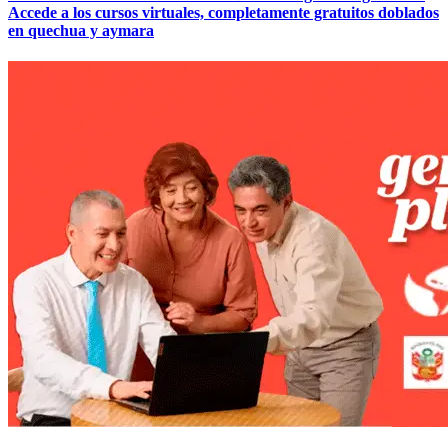
Accede a los cursos virtuales, completamente gratuitos doblados
en quechua y aymara