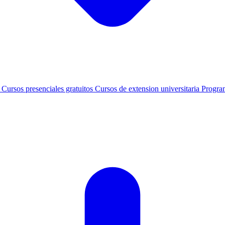
s
Cursos presenciales gratuitos
Cursos de extension universitaria
Progra