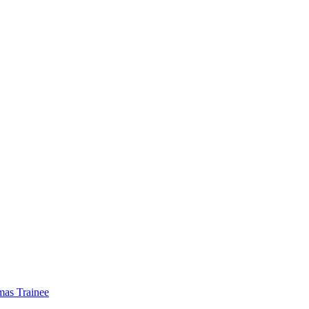
mas Trainee