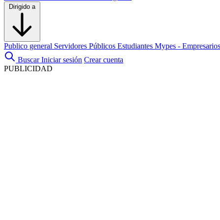
Dirigido a
Publico general
Servidores Públicos
Estudiantes
Mypes - Empresario
Buscar
Iniciar sesión
Crear cuenta
PUBLICIDAD