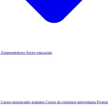
s
Emprendedores
Sector educación
s
Cursos presenciales gratuitos
Cursos de extension universitaria
Progra