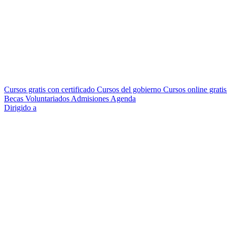
Cursos gratis con certificado
Cursos del gobierno
Cursos online grati
Becas
Voluntariados
Admisiones
Agenda
Dirigido a