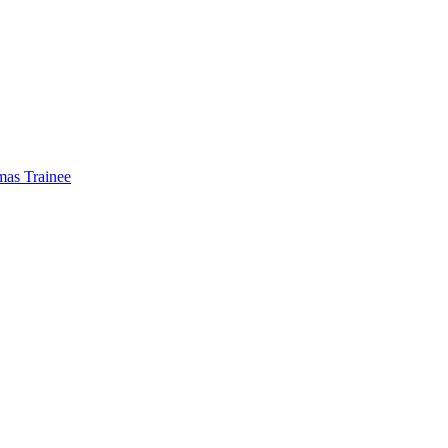
mas Trainee