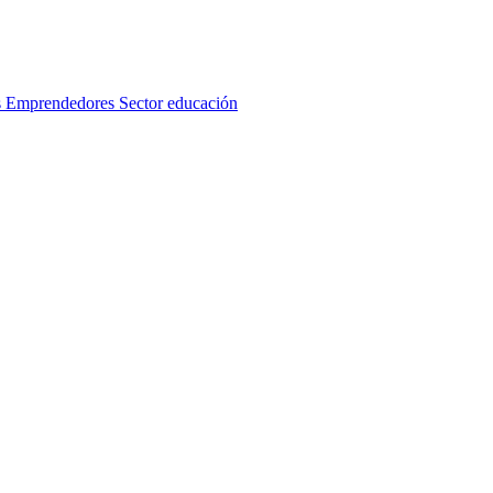
s
Emprendedores
Sector educación