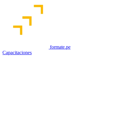
formate.pe
Capacitaciones